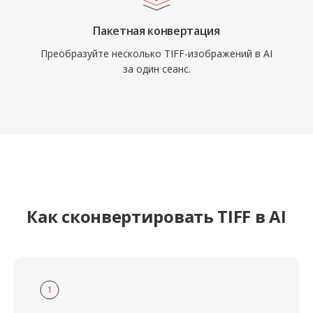
Пакетная конвертация
Преобразуйте несколько TIFF-изображений в AI
за один сеанс.
Как сконвертировать TIFF в AI
1