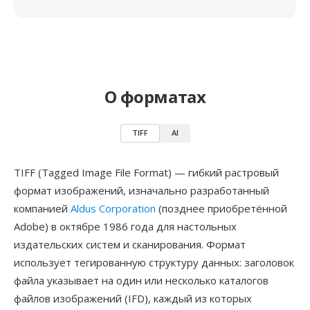
О форматах
TIFF
AI
TIFF (Tagged Image File Format) — гибкий растровый
формат изображений, изначально разработанный
компанией
Aldus Corporation
(позднее приобретённой
Adobe) в октябре 1986 года для настольных
издательских систем и сканирования. Формат
использует тегированную структуру данных: заголовок
файла указывает на один или несколько каталогов
файлов изображений (IFD), каждый из которых