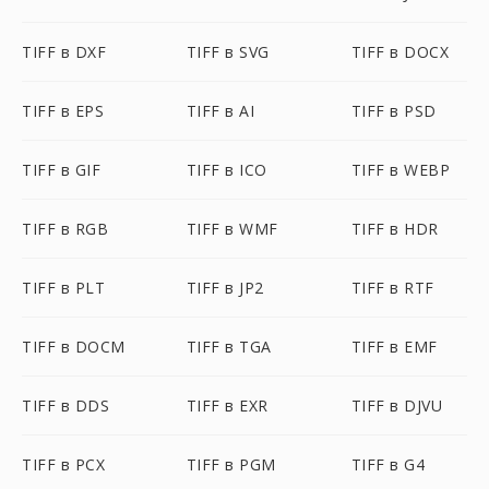
TIFF в DXF
TIFF в SVG
TIFF в DOCX
TIFF в EPS
TIFF в AI
TIFF в PSD
TIFF в GIF
TIFF в ICO
TIFF в WEBP
TIFF в RGB
TIFF в WMF
TIFF в HDR
TIFF в PLT
TIFF в JP2
TIFF в RTF
TIFF в DOCM
TIFF в TGA
TIFF в EMF
TIFF в DDS
TIFF в EXR
TIFF в DJVU
TIFF в PCX
TIFF в PGM
TIFF в G4