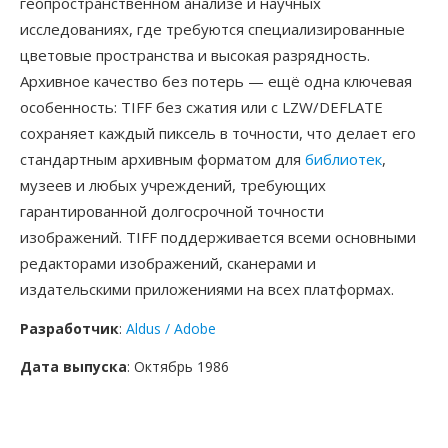
геопространственном анализе и научных
исследованиях, где требуются специализированные
цветовые пространства и высокая разрядность.
Архивное качество без потерь — ещё одна ключевая
особенность: TIFF без сжатия или с LZW/DEFLATE
сохраняет каждый пиксель в точности, что делает его
стандартным архивным форматом для
библиотек
,
музеев и любых учреждений, требующих
гарантированной долгосрочной точности
изображений. TIFF поддерживается всеми основными
редакторами изображений, сканерами и
издательскими приложениями на всех платформах.
Разработчик
:
Aldus / Adobe
Дата выпуска
: Октябрь 1986