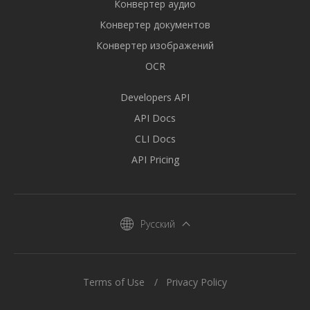
Конвертер аудио
Конвертер документов
Конвертер изображений
OCR
Developers API
API Docs
CLI Docs
API Pricing
Русский
Terms of Use
Privacy Policy