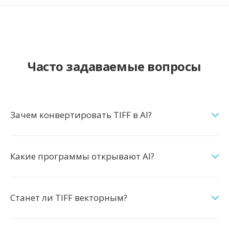
Часто задаваемые вопросы
Зачем конвертировать TIFF в AI?
Какие программы открывают AI?
Станет ли TIFF векторным?