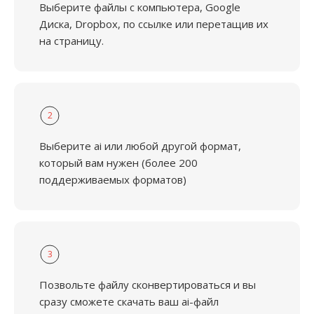
Выберите файлы с компьютера, Google
Диска, Dropbox, по ссылке или перетащив их
на страницу.
2
Выберите ai или любой другой формат,
который вам нужен (более 200
поддерживаемых форматов)
3
Позвольте файлу сконвертироваться и вы
сразу сможете скачать ваш ai-файл