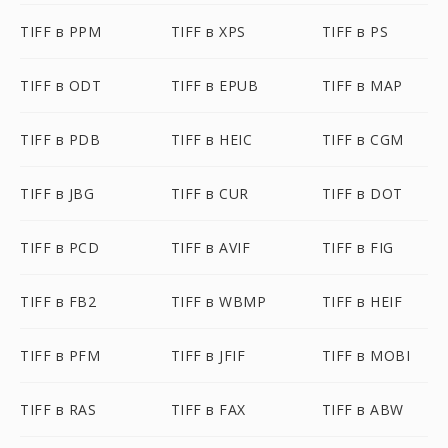
TIFF в PPM
TIFF в XPS
TIFF в PS
TIFF в ODT
TIFF в EPUB
TIFF в MAP
TIFF в PDB
TIFF в HEIC
TIFF в CGM
TIFF в JBG
TIFF в CUR
TIFF в DOT
TIFF в PCD
TIFF в AVIF
TIFF в FIG
TIFF в FB2
TIFF в WBMP
TIFF в HEIF
TIFF в PFM
TIFF в JFIF
TIFF в MOBI
TIFF в RAS
TIFF в FAX
TIFF в ABW