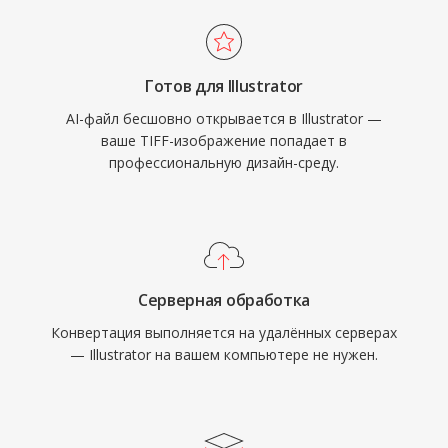
Готов для Illustrator
AI-файл бесшовно открывается в Illustrator —
ваше TIFF-изображение попадает в
профессиональную дизайн-среду.
Серверная обработка
Конвертация выполняется на удалённых серверах
— Illustrator на вашем компьютере не нужен.