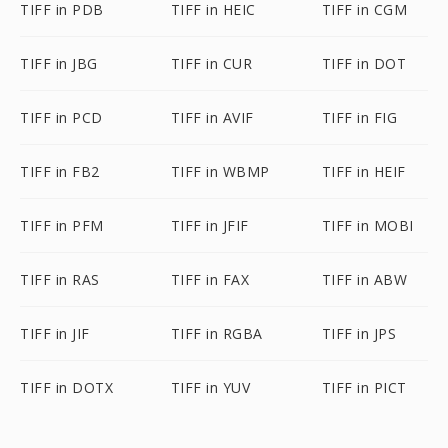
TIFF in PDB
TIFF in HEIC
TIFF in CGM
TIFF in JBG
TIFF in CUR
TIFF in DOT
TIFF in PCD
TIFF in AVIF
TIFF in FIG
TIFF in FB2
TIFF in WBMP
TIFF in HEIF
TIFF in PFM
TIFF in JFIF
TIFF in MOBI
TIFF in RAS
TIFF in FAX
TIFF in ABW
TIFF in JIF
TIFF in RGBA
TIFF in JPS
TIFF in DOTX
TIFF in YUV
TIFF in PICT