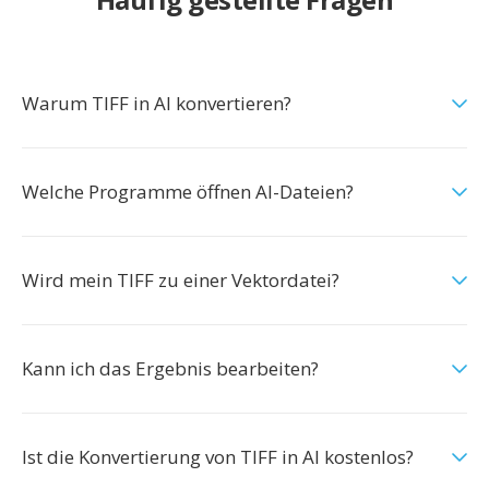
Warum TIFF in AI konvertieren?
Welche Programme öffnen AI-Dateien?
Wird mein TIFF zu einer Vektordatei?
Kann ich das Ergebnis bearbeiten?
Ist die Konvertierung von TIFF in AI kostenlos?