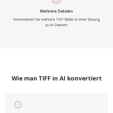
Mehrere Dateien
Konvertieren Sie mehrere TIFF-Bilder in einer Sitzung
zu AI-Dateien.
Wie man TIFF in AI konvertiert
1