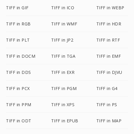
TIFF in GIF
TIFF in ICO
TIFF in WEBP
TIFF in RGB
TIFF in WMF
TIFF in HDR
TIFF in PLT
TIFF in JP2
TIFF in RTF
TIFF in DOCM
TIFF in TGA
TIFF in EMF
TIFF in DDS
TIFF in EXR
TIFF in DJVU
TIFF in PCX
TIFF in PGM
TIFF in G4
TIFF in PPM
TIFF in XPS
TIFF in PS
TIFF in ODT
TIFF in EPUB
TIFF in MAP