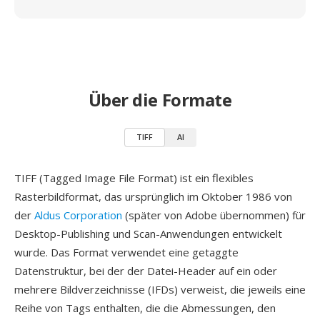
Über die Formate
TIFF
AI
TIFF (Tagged Image File Format) ist ein flexibles
Rasterbildformat, das ursprünglich im Oktober 1986 von
der
Aldus Corporation
(später von Adobe übernommen) für
Desktop-Publishing und Scan-Anwendungen entwickelt
wurde. Das Format verwendet eine getaggte
Datenstruktur, bei der der Datei-Header auf ein oder
mehrere Bildverzeichnisse (IFDs) verweist, die jeweils eine
Reihe von Tags enthalten, die die Abmessungen, den