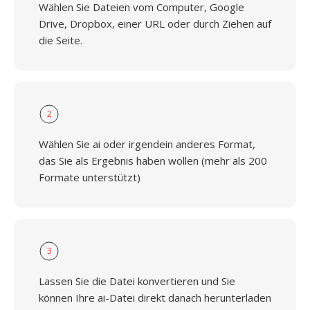
Wählen Sie Dateien vom Computer, Google
Drive, Dropbox, einer URL oder durch Ziehen auf
die Seite.
2
Wählen Sie ai oder irgendein anderes Format,
das Sie als Ergebnis haben wollen (mehr als 200
Formate unterstützt)
3
Lassen Sie die Datei konvertieren und Sie
können Ihre ai-Datei direkt danach herunterladen