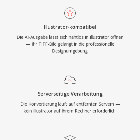
Illustrator-kompatibel
Die AI-Ausgabe lässt sich nahtlos in Illustrator öffnen
— Ihr TIFF-Bild gelangt in die professionelle
Designumgebung.
Serverseitige Verarbeitung
Die Konvertierung läuft auf entfernten Servern —
kein Illustrator auf Ihrem Rechner erforderlich.