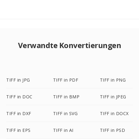
Verwandte Konvertierungen
TIFF in JPG
TIFF in PDF
TIFF in PNG
TIFF in DOC
TIFF in BMP
TIFF in JPEG
TIFF in DXF
TIFF in SVG
TIFF in DOCX
TIFF in EPS
TIFF in AI
TIFF in PSD