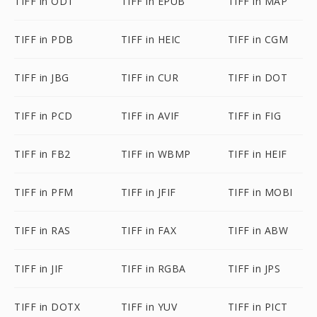
TIFF in ODT
TIFF in EPUB
TIFF in MAP
TIFF in PDB
TIFF in HEIC
TIFF in CGM
TIFF in JBG
TIFF in CUR
TIFF in DOT
TIFF in PCD
TIFF in AVIF
TIFF in FIG
TIFF in FB2
TIFF in WBMP
TIFF in HEIF
TIFF in PFM
TIFF in JFIF
TIFF in MOBI
TIFF in RAS
TIFF in FAX
TIFF in ABW
TIFF in JIF
TIFF in RGBA
TIFF in JPS
TIFF in DOTX
TIFF in YUV
TIFF in PICT