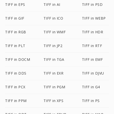
TIFF in EPS
TIFF in AI
TIFF in PSD
TIFF in GIF
TIFF in ICO
TIFF in WEBP
TIFF in RGB
TIFF in WMF
TIFF in HDR
TIFF in PLT
TIFF in JP2
TIFF in RTF
TIFF in DOCM
TIFF in TGA
TIFF in EMF
TIFF in DDS
TIFF in EXR
TIFF in DJVU
TIFF in PCX
TIFF in PGM
TIFF in G4
TIFF in PPM
TIFF in XPS
TIFF in PS