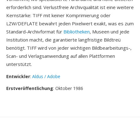
erforderlich sind. Verlustfreie Archivqualität ist eine weitere
Kernstärke: TIFF mit keiner Komprimierung oder
LZW/DEFLATE bewahrt jeden Pixelwert exakt, was es zum
Standard-Archivformat für
Bibliotheken
, Museen und jede
Institution macht, die garantierte langfristige Bildtreü
benötigt. TIFF wird von jeder wichtigen Bildbearbeitungs-,
Scan- und Verlagsanwendung auf allen Plattformen
unterstützt.
Entwickler
:
Aldus / Adobe
Erstveröffentlichung
: Oktober 1986