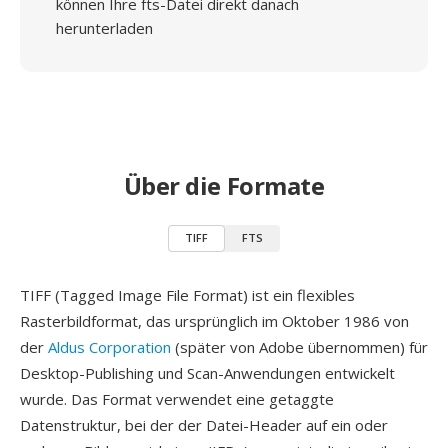
können Ihre fts-Datei direkt danach
herunterladen
Über die Formate
TIFF
FTS
TIFF (Tagged Image File Format) ist ein flexibles
Rasterbildformat, das ursprünglich im Oktober 1986 von
der
Aldus Corporation
(später von Adobe übernommen) für
Desktop-Publishing und Scan-Anwendungen entwickelt
wurde. Das Format verwendet eine getaggte
Datenstruktur, bei der der Datei-Header auf ein oder