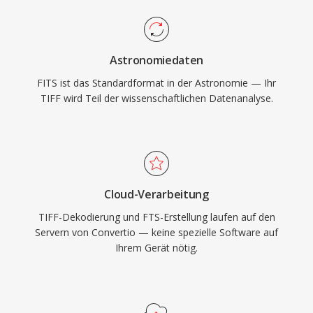
Astronomiedaten
FITS ist das Standardformat in der Astronomie — Ihr
TIFF wird Teil der wissenschaftlichen Datenanalyse.
Cloud-Verarbeitung
TIFF-Dekodierung und FTS-Erstellung laufen auf den
Servern von Convertio — keine spezielle Software auf
Ihrem Gerät nötig.