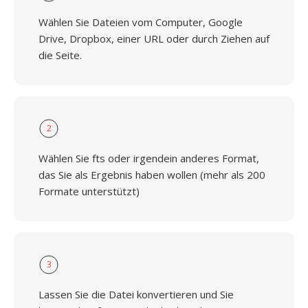
Wählen Sie Dateien vom Computer, Google
Drive, Dropbox, einer URL oder durch Ziehen auf
die Seite.
2
Wählen Sie fts oder irgendein anderes Format,
das Sie als Ergebnis haben wollen (mehr als 200
Formate unterstützt)
3
Lassen Sie die Datei konvertieren und Sie