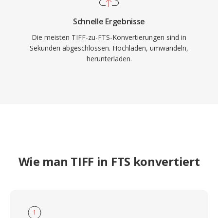
Schnelle Ergebnisse
Die meisten TIFF-zu-FTS-Konvertierungen sind in
Sekunden abgeschlossen. Hochladen, umwandeln,
herunterladen.
Wie man TIFF in FTS konvertiert
1