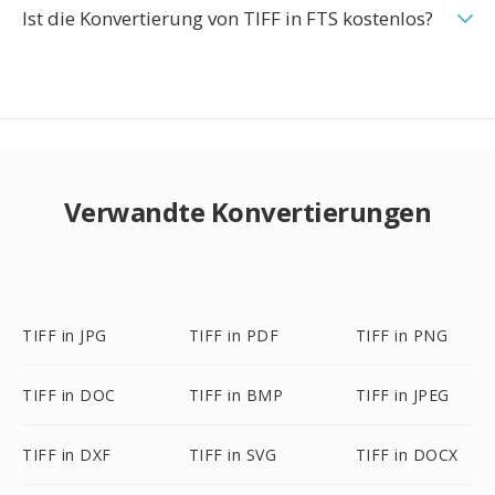
Ist die Konvertierung von TIFF in FTS kostenlos?
Verwandte Konvertierungen
TIFF in JPG
TIFF in PDF
TIFF in PNG
TIFF in DOC
TIFF in BMP
TIFF in JPEG
TIFF in DXF
TIFF in SVG
TIFF in DOCX