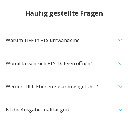
Häufig gestellte Fragen
Warum TIFF in FTS umwandeln?
Womit lassen sich FTS-Dateien öffnen?
Werden TIFF-Ebenen zusammengeführt?
Ist die Ausgabequalität gut?