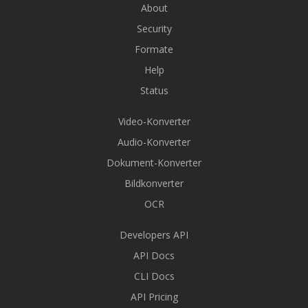
About
Security
Formate
Help
Status
Video-Konverter
Audio-Konverter
Dokument-Konverter
Bildkonverter
OCR
Developers API
API Docs
CLI Docs
API Pricing