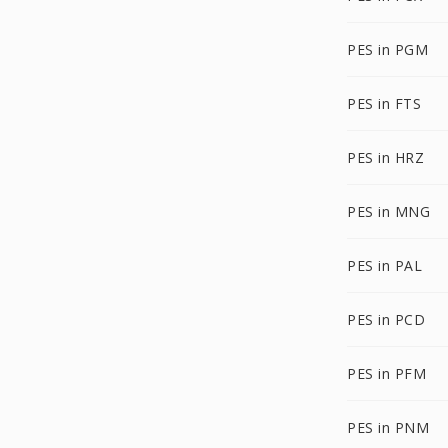
PES in PGM
PES in FTS
PES in HRZ
PES in MNG
PES in PAL
PES in PCD
PES in PFM
PES in PNM