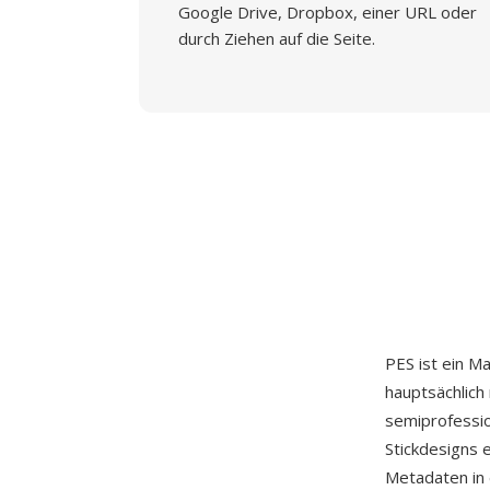
Google Drive, Dropbox, einer URL oder
durch Ziehen auf die Seite.
PES ist ein M
hauptsächlich
semiprofessio
Stickdesigns 
Metadaten in 