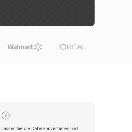
3
Lassen Sie die Datei konvertieren und