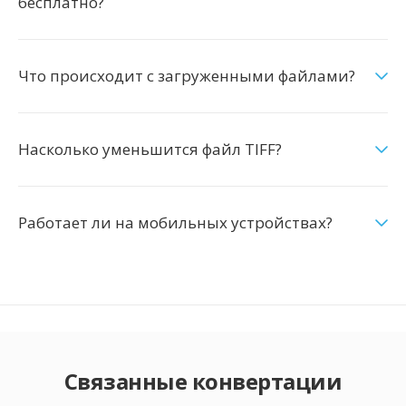
бесплатно?
Что происходит с загруженными файлами?
Насколько уменьшится файл TIFF?
Работает ли на мобильных устройствах?
Связанные конвертации