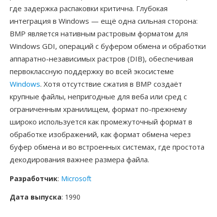
где задержка распаковки критична. Глубокая
интеграция в Windows — ещё одна сильная сторона:
BMP является нативным растровым форматом для
Windows GDI, операций с буфером обмена и обработки
аппаратно-независимых растров (DIB), обеспечивая
первоклассную поддержку во всей экосистеме
Windows
. Хотя отсутствие сжатия в BMP создаёт
крупные файлы, непригодные для веба или сред с
ограниченным хранилищем, формат по-прежнему
широко используется как промежуточный формат в
обработке изображений, как формат обмена через
буфер обмена и во встроенных системах, где простота
декодирования важнее размера файла.
Разработчик
:
Microsoft
Дата выпуска
: 1990