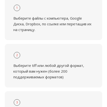
1
Выберите файлы с компьютера, Google
Диска, Dropbox, по ссылке или перетащив их
на страницу.
2
Выберите tiff или любой другой формат,
который вам нужен (более 200
поддерживаемых форматов)
3