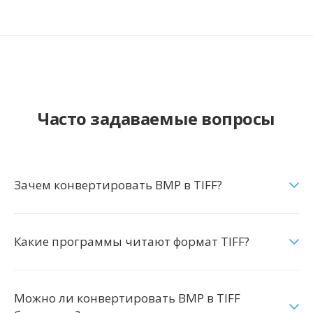
Часто задаваемые вопросы
Зачем конвертировать BMP в TIFF?
Какие программы читают формат TIFF?
Можно ли конвертировать BMP в TIFF