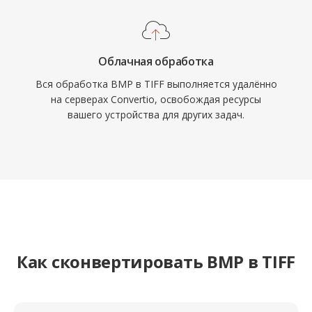
Облачная обработка
Вся обработка BMP в TIFF выполняется удалённо
на серверах Convertio, освобождая ресурсы
вашего устройства для других задач.
Как сконвертировать BMP в TIFF