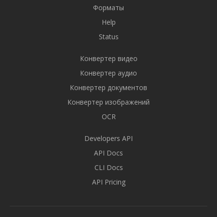
Форматы
Help
Status
Конвертер видео
Конвертер аудио
Конвертер документов
Конвертер изображений
OCR
Developers API
API Docs
CLI Docs
API Pricing