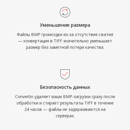
Уменьшение размера
Файлы BMP громоздки из-за отсутствия сжатия
— конвертация в TIFF значительно уменьшает
размер без заметной потери качества.
Безопасность данных
Convertio удаляет ваши BMP-загрузки сразу после
обработки и стирает результаты TIFF в течение
24 часов — файлы не задерживаются на
серверах.