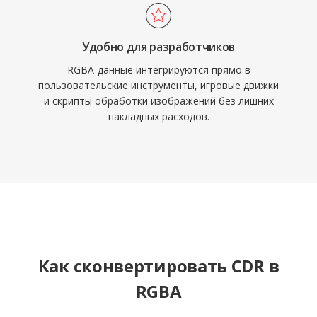
Удобно для разработчиков
RGBA-данные интегрируются прямо в
пользовательские инструменты, игровые движки
и скрипты обработки изображений без лишних
накладных расходов.
Как сконвертировать CDR в
RGBA