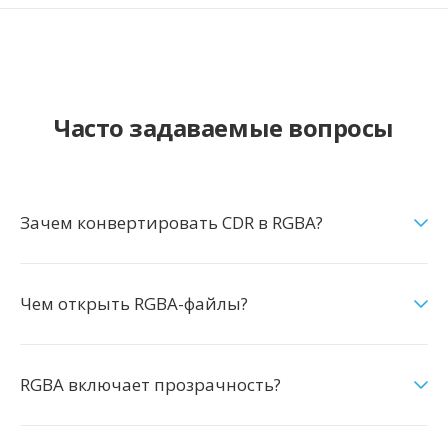
Часто задаваемые вопросы
Зачем конвертировать CDR в RGBA?
Чем открыть RGBA-файлы?
RGBA включает прозрачность?