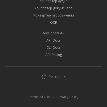
Конвертер аудио
Конвертер документов
Конвертер изображений
OCR
Developers API
API Docs
CLI Docs
API Pricing
Русский
Terms of Use
Privacy Policy