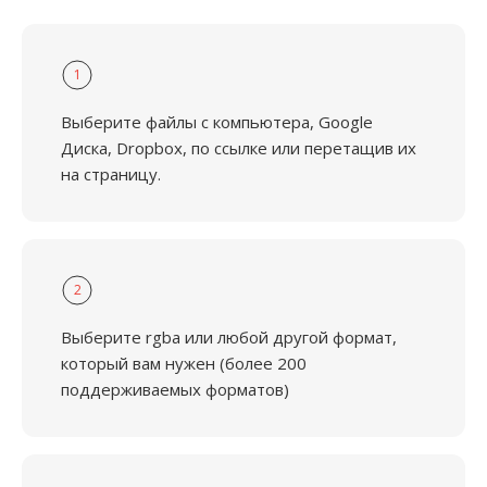
1
Выберите файлы с компьютера, Google
Диска, Dropbox, по ссылке или перетащив их
на страницу.
2
Выберите rgba или любой другой формат,
который вам нужен (более 200
поддерживаемых форматов)