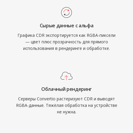
Сырые данные с альфа
Графика CDR экспортируется как RGBA-пиксели
— цвет плюс прозрачность для прямого
использования в рендеринге и обработке.
Облачный рендеринг
Серверы Convertio растеризуют CDR и выводят
RGBA-данные. Тяжёлая обработка на устройстве
не нужна.