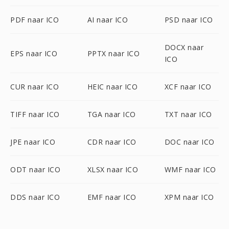
PDF naar ICO
AI naar ICO
PSD naar ICO
DOCX naar
EPS naar ICO
PPTX naar ICO
ICO
CUR naar ICO
HEIC naar ICO
XCF naar ICO
TIFF naar ICO
TGA naar ICO
TXT naar ICO
JPE naar ICO
CDR naar ICO
DOC naar ICO
ODT naar ICO
XLSX naar ICO
WMF naar ICO
DDS naar ICO
EMF naar ICO
XPM naar ICO