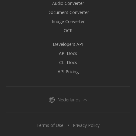
Audio Converter
Document Converter
Image Converter
OCR
Developers API
API Docs
CLI Docs
API Pricing
Nederlands
Terms of Use
Privacy Policy