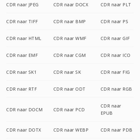
CDR naar JPEG
CDR naar DOCX
CDR naar PLT
CDR naar TIFF
CDR naar BMP
CDR naar PS
CDR naar HTML
CDR naar WMF
CDR naar GIF
CDR naar EMF
CDR naar CGM
CDR naar ICO
CDR naar SK1
CDR naar SK
CDR naar FIG
CDR naar RTF
CDR naar ODT
CDR naar RGB
CDR naar
CDR naar DOCM
CDR naar PCD
EPUB
CDR naar DOTX
CDR naar WEBP
CDR naar PDB