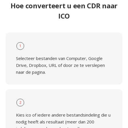
Hoe converteert u een CDR naar
ICO
1
Selecteer bestanden van Computer, Google
Drive, Dropbox, URL of door ze te verslepen
naar de pagina.
2
Kies ico of iedere andere bestandsindeling die u
nodig heeft als resultaat (meer dan 200