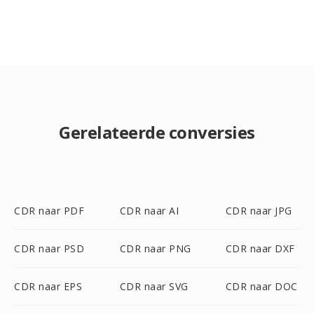
Gerelateerde conversies
CDR naar PDF
CDR naar AI
CDR naar JPG
CDR naar PSD
CDR naar PNG
CDR naar DXF
CDR naar EPS
CDR naar SVG
CDR naar DOC