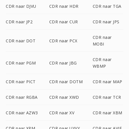
CDR naar DJVU
CDR naar HDR
CDR naar TGA
CDR naar JP2
CDR naar CUR
CDR naar JPS
CDR naar
CDR naar DOT
CDR naar PCX
MOBI
CDR naar
CDR naar PGM
CDR naar JBG
WBMP
CDR naar PICT
CDR naar DOTM
CDR naar MAP
CDR naar RGBA
CDR naar XWD
CDR naar TCR
CDR naar AZW3
CDR naar XV
CDR naar XBM
CDR naar XPM
CDR naar UYVY
CDR naar AVIF