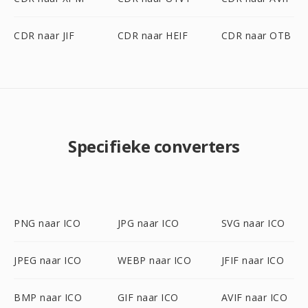
CDR naar JIF
CDR naar HEIF
CDR naar OTB
Specifieke converters
PNG naar ICO
JPG naar ICO
SVG naar ICO
JPEG naar ICO
WEBP naar ICO
JFIF naar ICO
BMP naar ICO
GIF naar ICO
AVIF naar ICO