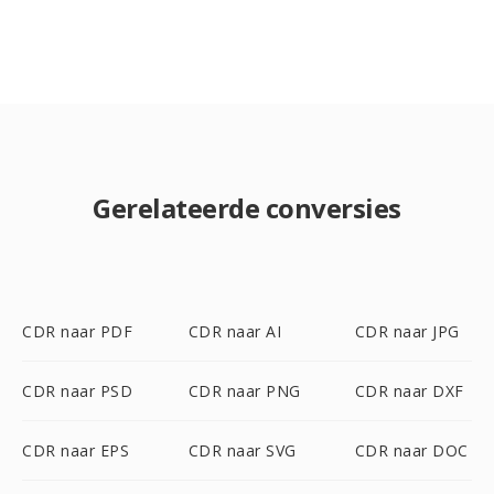
Gerelateerde conversies
CDR naar PDF
CDR naar AI
CDR naar JPG
CDR naar PSD
CDR naar PNG
CDR naar DXF
CDR naar EPS
CDR naar SVG
CDR naar DOC