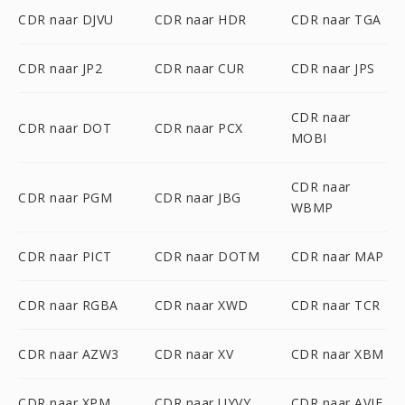
CDR naar DJVU
CDR naar HDR
CDR naar TGA
CDR naar JP2
CDR naar CUR
CDR naar JPS
CDR naar
CDR naar DOT
CDR naar PCX
MOBI
CDR naar
CDR naar PGM
CDR naar JBG
WBMP
CDR naar PICT
CDR naar DOTM
CDR naar MAP
CDR naar RGBA
CDR naar XWD
CDR naar TCR
CDR naar AZW3
CDR naar XV
CDR naar XBM
CDR naar XPM
CDR naar UYVY
CDR naar AVIF