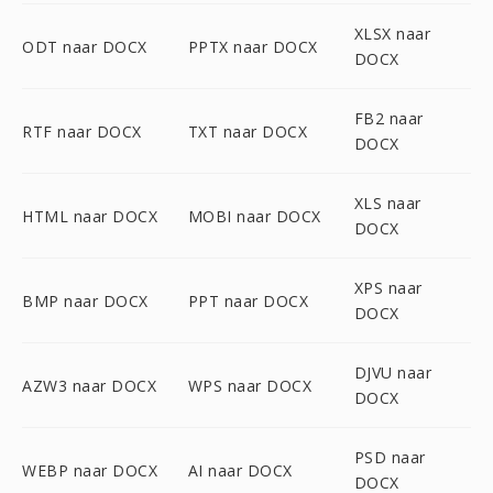
XLSX naar
ODT naar DOCX
PPTX naar DOCX
DOCX
FB2 naar
RTF naar DOCX
TXT naar DOCX
DOCX
XLS naar
HTML naar DOCX
MOBI naar DOCX
DOCX
XPS naar
BMP naar DOCX
PPT naar DOCX
DOCX
DJVU naar
AZW3 naar DOCX
WPS naar DOCX
DOCX
PSD naar
WEBP naar DOCX
AI naar DOCX
DOCX