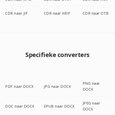
CDR naar JIF
CDR naar HEIF
CDR naar OTB
Specifieke converters
PNG naar
PDF naar DOCX
JPG naar DOCX
DOCX
JPEG naar
DOC naar DOCX
EPUB naar DOCX
DOCX