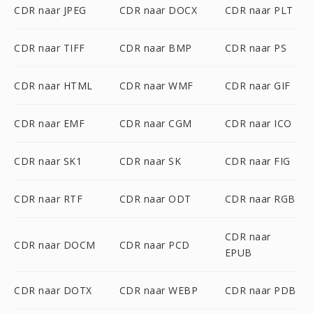
CDR naar JPEG
CDR naar DOCX
CDR naar PLT
CDR naar TIFF
CDR naar BMP
CDR naar PS
CDR naar HTML
CDR naar WMF
CDR naar GIF
CDR naar EMF
CDR naar CGM
CDR naar ICO
CDR naar SK1
CDR naar SK
CDR naar FIG
CDR naar RTF
CDR naar ODT
CDR naar RGB
CDR naar
CDR naar DOCM
CDR naar PCD
EPUB
CDR naar DOTX
CDR naar WEBP
CDR naar PDB