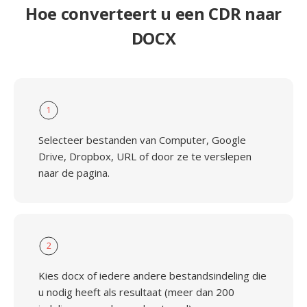
Hoe converteert u een CDR naar
DOCX
1
Selecteer bestanden van Computer, Google
Drive, Dropbox, URL of door ze te verslepen
naar de pagina.
2
Kies docx of iedere andere bestandsindeling die
u nodig heeft als resultaat (meer dan 200