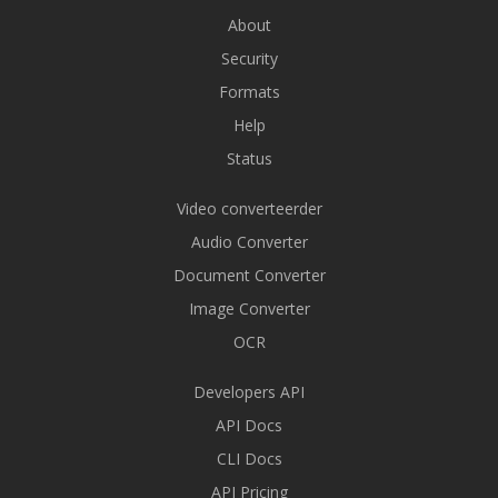
About
Security
Formats
Help
Status
Video converteerder
Audio Converter
Document Converter
Image Converter
OCR
Developers API
API Docs
CLI Docs
API Pricing