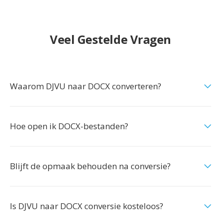
Veel Gestelde Vragen
Waarom DJVU naar DOCX converteren?
Hoe open ik DOCX-bestanden?
Blijft de opmaak behouden na conversie?
Is DJVU naar DOCX conversie kosteloos?