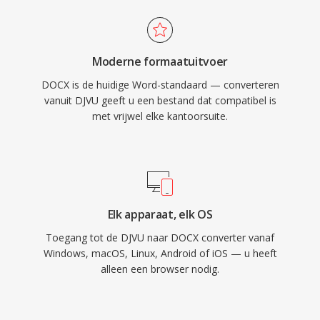
Moderne formaatuitvoer
DOCX is de huidige Word-standaard — converteren
vanuit DJVU geeft u een bestand dat compatibel is
met vrijwel elke kantoorsuite.
Elk apparaat, elk OS
Toegang tot de DJVU naar DOCX converter vanaf
Windows, macOS, Linux, Android of iOS — u heeft
alleen een browser nodig.