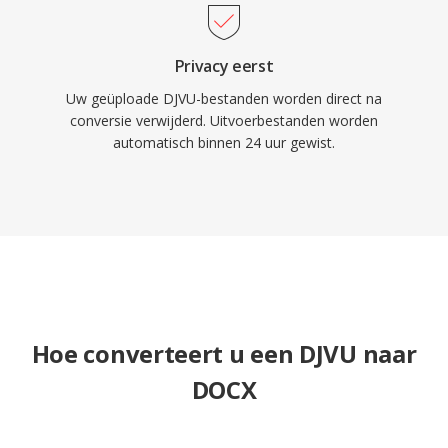
Privacy eerst
Uw geüploade DJVU-bestanden worden direct na
conversie verwijderd. Uitvoerbestanden worden
automatisch binnen 24 uur gewist.
Hoe converteert u een DJVU naar
DOCX