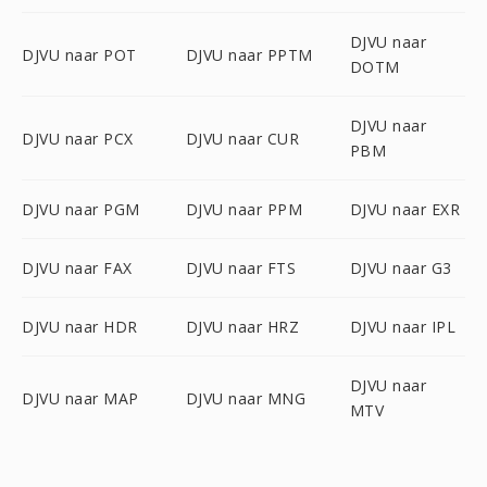
DJVU naar
DJVU naar POT
DJVU naar PPTM
DOTM
DJVU naar
DJVU naar PCX
DJVU naar CUR
PBM
DJVU naar PGM
DJVU naar PPM
DJVU naar EXR
DJVU naar FAX
DJVU naar FTS
DJVU naar G3
DJVU naar HDR
DJVU naar HRZ
DJVU naar IPL
DJVU naar
DJVU naar MAP
DJVU naar MNG
MTV