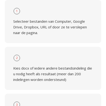
1
Selecteer bestanden van Computer, Google
Drive, Dropbox, URL of door ze te verslepen
naar de pagina.
2
Kies docx of iedere andere bestandsindeling die
u nodig heeft als resultaat (meer dan 200
indelingen worden ondersteund)
3