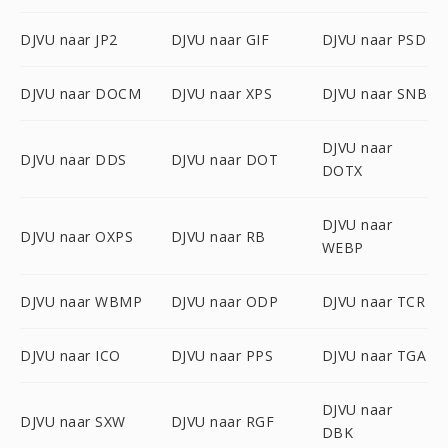
DJVU naar JP2
DJVU naar GIF
DJVU naar PSD
DJVU naar DOCM
DJVU naar XPS
DJVU naar SNB
DJVU naar
DJVU naar DDS
DJVU naar DOT
DOTX
DJVU naar
DJVU naar OXPS
DJVU naar RB
WEBP
DJVU naar WBMP
DJVU naar ODP
DJVU naar TCR
DJVU naar ICO
DJVU naar PPS
DJVU naar TGA
DJVU naar
DJVU naar SXW
DJVU naar RGF
DBK