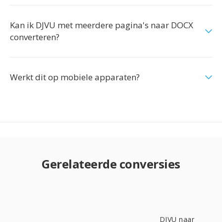
Kan ik DJVU met meerdere pagina's naar DOCX
converteren?
Werkt dit op mobiele apparaten?
Gerelateerde conversies
DJVU naar