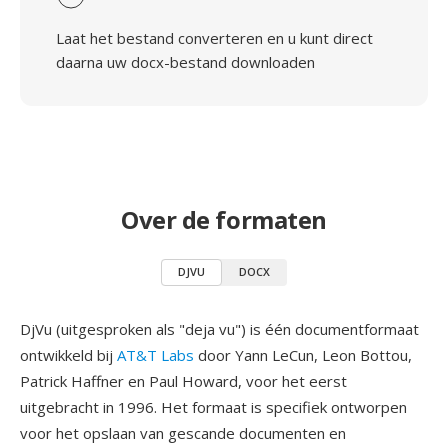
Laat het bestand converteren en u kunt direct
daarna uw docx-bestand downloaden
Over de formaten
DJVU
DOCX
DjVu (uitgesproken als "deja vu") is één documentformaat
ontwikkeld bij
AT&T Labs
door Yann LeCun, Leon Bottou,
Patrick Haffner en Paul Howard, voor het eerst
uitgebracht in 1996. Het formaat is specifiek ontworpen
voor het opslaan van gescande documenten en