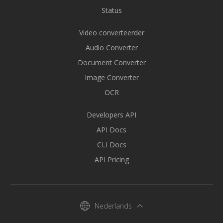
Status
Video converteerder
Audio Converter
Document Converter
Image Converter
OCR
Developers API
API Docs
CLI Docs
API Pricing
Nederlands