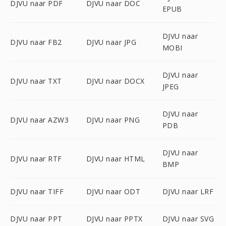
DJVU naar PDF
DJVU naar DOC
EPUB
DJVU naar
DJVU naar FB2
DJVU naar JPG
MOBI
DJVU naar
DJVU naar TXT
DJVU naar DOCX
JPEG
DJVU naar
DJVU naar AZW3
DJVU naar PNG
PDB
DJVU naar
DJVU naar RTF
DJVU naar HTML
BMP
DJVU naar TIFF
DJVU naar ODT
DJVU naar LRF
DJVU naar PPT
DJVU naar PPTX
DJVU naar SVG