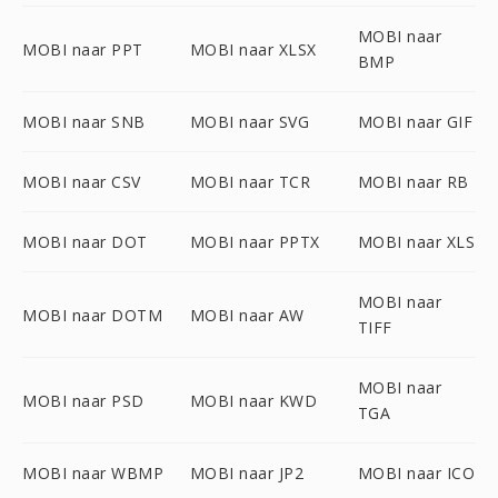
MOBI naar
MOBI naar PPT
MOBI naar XLSX
BMP
MOBI naar SNB
MOBI naar SVG
MOBI naar GIF
MOBI naar CSV
MOBI naar TCR
MOBI naar RB
MOBI naar DOT
MOBI naar PPTX
MOBI naar XLS
MOBI naar
MOBI naar DOTM
MOBI naar AW
TIFF
MOBI naar
MOBI naar PSD
MOBI naar KWD
TGA
MOBI naar WBMP
MOBI naar JP2
MOBI naar ICO