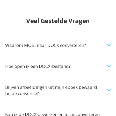
Veel Gestelde Vragen
Waarom MOBI naar DOCX converteren?
Hoe open ik een DOCX-bestand?
Blijven afbeeldingen uit mijn eboek bewaard
bij de conversie?
Kan ik de DOCX bewerken en terugconverteren