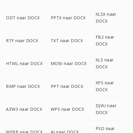
XLSX naar
ODT naar DOCX
PPTX naar DOCX
DOCX
FB2 naar
RTF naar DOCX
TXT naar DOCX
DOCX
XLS naar
HTML naar DOCX
MOBI naar DOCX
DOCX
XPS naar
BMP naar DOCX
PPT naar DOCX
DOCX
DJVU naar
AZW3 naar DOCX
WPS naar DOCX
DOCX
PSD naar
WEBP naar DOCX
AI naar DOCX