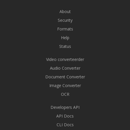
About
Security
Formats
Help
Status
Video converteerder
Audio Converter
Document Converter
Image Converter
OCR
Developers API
API Docs
CLI Docs