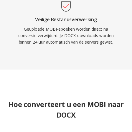
Veilige Bestandsverwerking
Geüploade MOBI-eboeken worden direct na
conversie verwijderd. Je DOCX-downloads worden
binnen 24 uur automatisch van de servers gewist.
Hoe converteert u een MOBI naar
DOCX