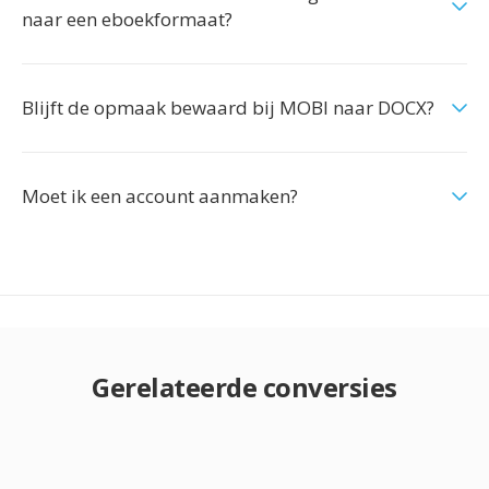
naar een eboekformaat?
Blijft de opmaak bewaard bij MOBI naar DOCX?
Moet ik een account aanmaken?
Gerelateerde conversies