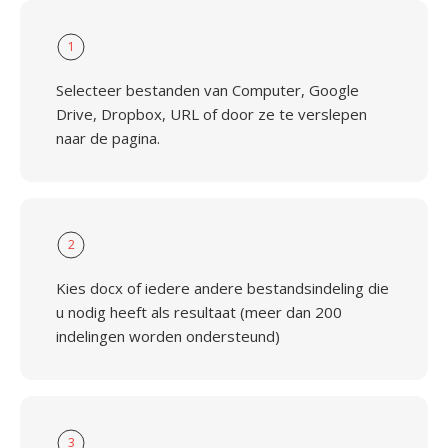
1
Selecteer bestanden van Computer, Google
Drive, Dropbox, URL of door ze te verslepen
naar de pagina.
2
Kies docx of iedere andere bestandsindeling die
u nodig heeft als resultaat (meer dan 200
indelingen worden ondersteund)
3