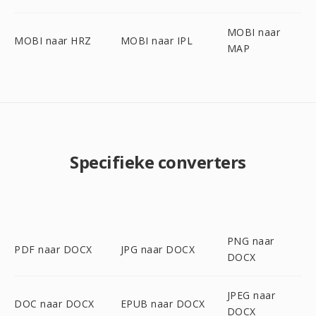
MOBI naar
MOBI naar HRZ
MOBI naar IPL
MAP
Specifieke converters
PNG naar
PDF naar DOCX
JPG naar DOCX
DOCX
JPEG naar
DOC naar DOCX
EPUB naar DOCX
DOCX