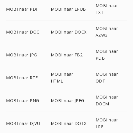
MOBI naar
MOBI naar PDF
MOBI naar EPUB
TXT
MOBI naar
MOBI naar DOC
MOBI naar DOCX
AZW3
MOBI naar
MOBI naar JPG
MOBI naar FB2
PDB
MOBI naar
MOBI naar
MOBI naar RTF
HTML
ODT
MOBI naar
MOBI naar PNG
MOBI naar JPEG
DOCM
MOBI naar
MOBI naar DJVU
MOBI naar DOTX
LRF