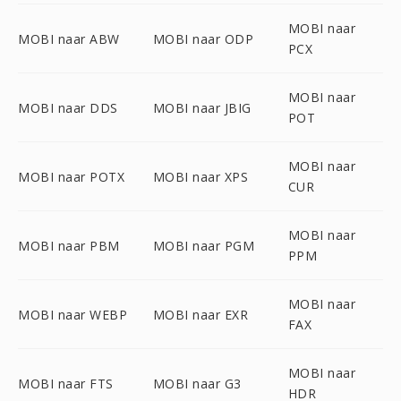
MOBI naar
MOBI naar ABW
MOBI naar ODP
PCX
MOBI naar
MOBI naar DDS
MOBI naar JBIG
POT
MOBI naar
MOBI naar POTX
MOBI naar XPS
CUR
MOBI naar
MOBI naar PBM
MOBI naar PGM
PPM
MOBI naar
MOBI naar WEBP
MOBI naar EXR
FAX
MOBI naar
MOBI naar FTS
MOBI naar G3
HDR