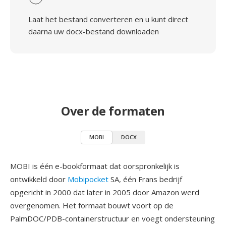
Laat het bestand converteren en u kunt direct
daarna uw docx-bestand downloaden
Over de formaten
MOBI
DOCX
MOBI is één e-bookformaat dat oorspronkelijk is
ontwikkeld door
Mobipocket
SA, één Frans bedrijf
opgericht in 2000 dat later in 2005 door Amazon werd
overgenomen. Het formaat bouwt voort op de
PalmDOC/PDB-containerstructuur en voegt ondersteuning