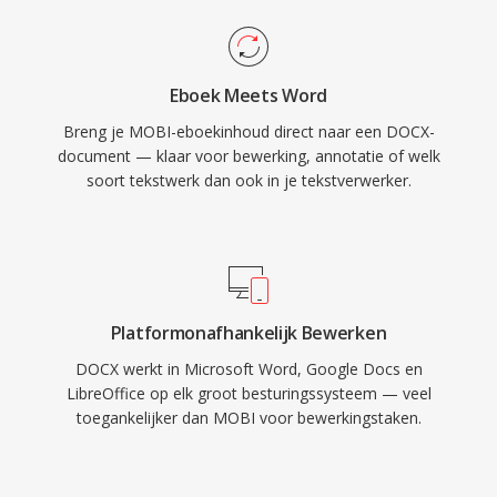
Eboek Meets Word
Breng je MOBI-eboekinhoud direct naar een DOCX-
document — klaar voor bewerking, annotatie of welk
soort tekstwerk dan ook in je tekstverwerker.
Platformonafhankelijk Bewerken
DOCX werkt in Microsoft Word, Google Docs en
LibreOffice op elk groot besturingssysteem — veel
toegankelijker dan MOBI voor bewerkingstaken.