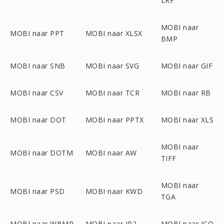
LRF
MOBI naar
MOBI naar PPT
MOBI naar XLSX
BMP
MOBI naar SNB
MOBI naar SVG
MOBI naar GIF
MOBI naar CSV
MOBI naar TCR
MOBI naar RB
MOBI naar DOT
MOBI naar PPTX
MOBI naar XLS
MOBI naar
MOBI naar DOTM
MOBI naar AW
TIFF
MOBI naar
MOBI naar PSD
MOBI naar KWD
TGA
MOBI naar WBMP
MOBI naar JP2
MOBI naar ICO