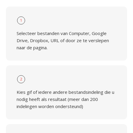
1
Selecteer bestanden van Computer, Google
Drive, Dropbox, URL of door ze te verslepen
naar de pagina.
2
Kies gif of iedere andere bestandsindeling die u
nodig heeft als resultaat (meer dan 200
indelingen worden ondersteund)