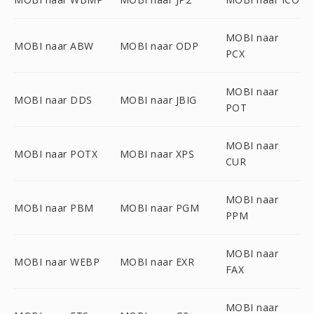
MOBI naar
MOBI naar ABW
MOBI naar ODP
PCX
MOBI naar
MOBI naar DDS
MOBI naar JBIG
POT
MOBI naar
MOBI naar POTX
MOBI naar XPS
CUR
MOBI naar
MOBI naar PBM
MOBI naar PGM
PPM
MOBI naar
MOBI naar WEBP
MOBI naar EXR
FAX
MOBI naar