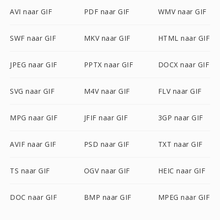
AVI naar GIF
PDF naar GIF
WMV naar GIF
SWF naar GIF
MKV naar GIF
HTML naar GIF
JPEG naar GIF
PPTX naar GIF
DOCX naar GIF
SVG naar GIF
M4V naar GIF
FLV naar GIF
MPG naar GIF
JFIF naar GIF
3GP naar GIF
AVIF naar GIF
PSD naar GIF
TXT naar GIF
TS naar GIF
OGV naar GIF
HEIC naar GIF
DOC naar GIF
BMP naar GIF
MPEG naar GIF