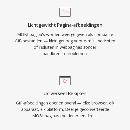
Lichtgewicht Pagina-afbeeldingen
MOBI-pagina's worden weergegeven als compacte
GIF-bestanden — klein genoeg voor e-mail, berichten
of insluiten in webpaginas zonder
bandbreedteproblemen.
Universeel Bekijken
GIF-afbeeldingen openen overal — elke browser, elk
apparaat, elk platform. Deel je geconverteerde
MOBI-paginas met iedereen direct.