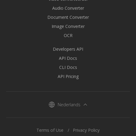
Audio Converter
Document Converter
Image Converter
OCR
Developers API
API Docs
CLI Docs
API Pricing
Nederlands
Terms of Use
Privacy Policy