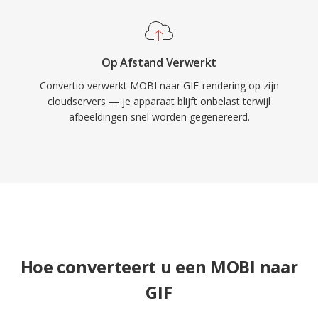
Op Afstand Verwerkt
Convertio verwerkt MOBI naar GIF-rendering op zijn
cloudservers — je apparaat blijft onbelast terwijl
afbeeldingen snel worden gegenereerd.
Hoe converteert u een MOBI naar
GIF