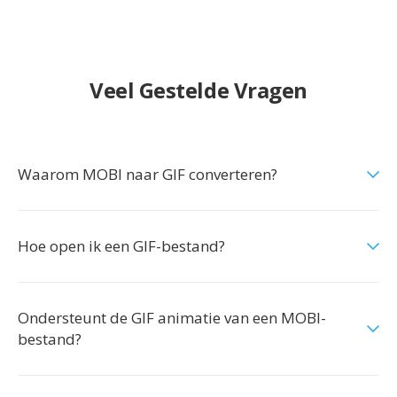
Veel Gestelde Vragen
Waarom MOBI naar GIF converteren?
Hoe open ik een GIF-bestand?
Ondersteunt de GIF animatie van een MOBI-
bestand?