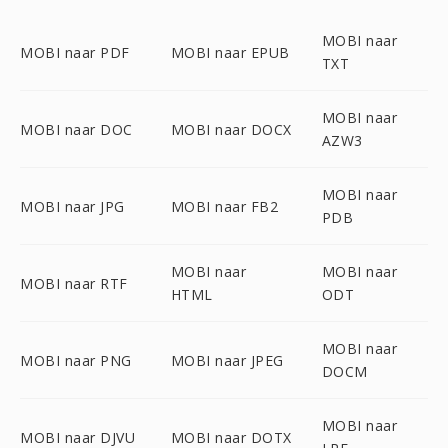
MOBI naar
MOBI naar PDF
MOBI naar EPUB
TXT
MOBI naar
MOBI naar DOC
MOBI naar DOCX
AZW3
MOBI naar
MOBI naar JPG
MOBI naar FB2
PDB
MOBI naar
MOBI naar
MOBI naar RTF
HTML
ODT
MOBI naar
MOBI naar PNG
MOBI naar JPEG
DOCM
MOBI naar
MOBI naar DJVU
MOBI naar DOTX