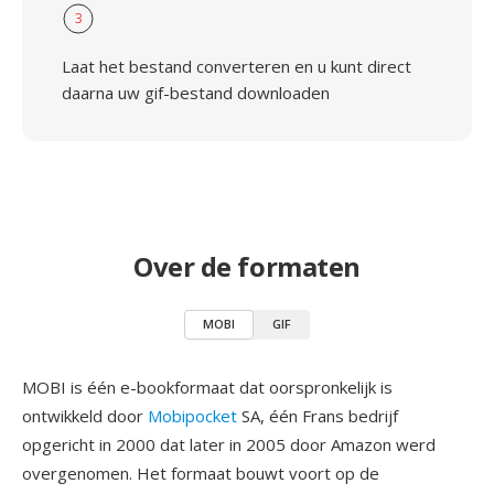
3
Laat het bestand converteren en u kunt direct
daarna uw gif-bestand downloaden
Over de formaten
MOBI
GIF
MOBI is één e-bookformaat dat oorspronkelijk is
ontwikkeld door
Mobipocket
SA, één Frans bedrijf
opgericht in 2000 dat later in 2005 door Amazon werd
overgenomen. Het formaat bouwt voort op de