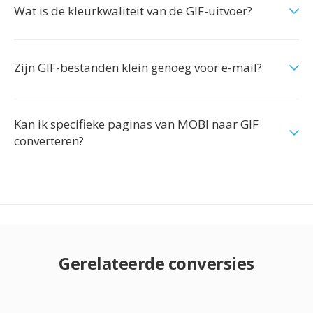
Wat is de kleurkwaliteit van de GIF-uitvoer?
Zijn GIF-bestanden klein genoeg voor e-mail?
Kan ik specifieke paginas van MOBI naar GIF
converteren?
Gerelateerde conversies