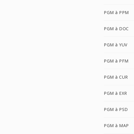
PGM à PPM
PGM à DOC
PGM à YUV
PGM à PFM
PGM à CUR
PGM à EXR
PGM à PSD
PGM à MAP