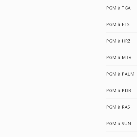
PGM à TGA
PGM à FTS
PGM à HRZ
PGM à MTV
PGM à PALM
PGM à PDB
PGM à RAS
PGM à SUN