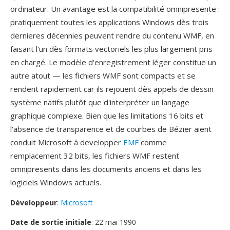
ordinateur. Un avantage est la compatibilité omnipresente :
pratiquement toutes les applications Windows dès trois
dernieres décennies peuvent rendre du contenu WMF, en
faisant l'un dès formats vectoriels les plus largement pris
en chargé. Le modèle d'enregistrement léger constitue un
autre atout — les fichiers WMF sont compacts et se
rendent rapidement car ils rejouent dès appels de dessin
système natifs plutôt que d'interpréter un langage
graphique complexe. Bien que les limitations 16 bits et
l'absence de transparence et de courbes de Bézier aient
conduit Microsoft à developper
EMF
comme
remplacement 32 bits, les fichiers WMF restent
omnipresents dans les documents anciens et dans les
logiciels Windows actuels.
Développeur
:
Microsoft
Date de sortie initiale
: 22 mai 1990