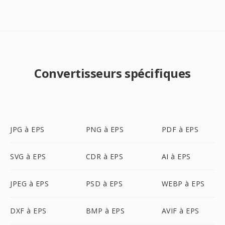
Convertisseurs spécifiques
JPG à EPS
PNG à EPS
PDF à EPS
SVG à EPS
CDR à EPS
AI à EPS
JPEG à EPS
PSD à EPS
WEBP à EPS
DXF à EPS
BMP à EPS
AVIF à EPS