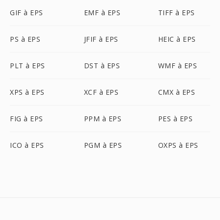
GIF à EPS
EMF à EPS
TIFF à EPS
PS à EPS
JFIF à EPS
HEIC à EPS
PLT à EPS
DST à EPS
WMF à EPS
XPS à EPS
XCF à EPS
CMX à EPS
FIG à EPS
PPM à EPS
PES à EPS
ICO à EPS
PGM à EPS
OXPS à EPS