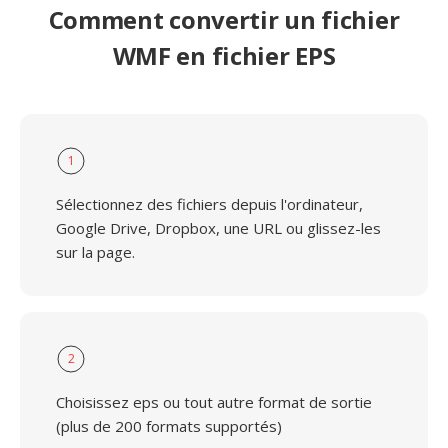
Comment convertir un fichier
WMF en fichier EPS
1
Sélectionnez des fichiers depuis l'ordinateur,
Google Drive, Dropbox, une URL ou glissez-les
sur la page.
2
Choisissez eps ou tout autre format de sortie
(plus de 200 formats supportés)