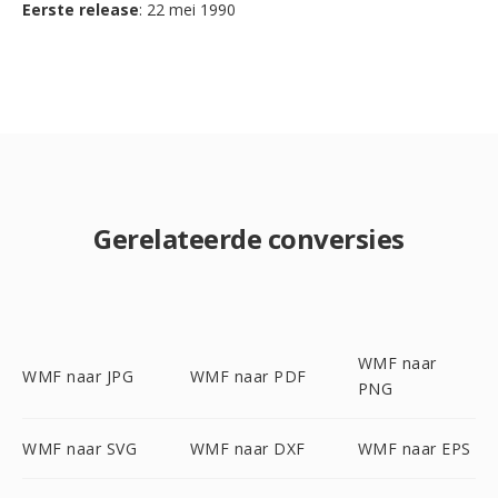
Eerste release
: 22 mei 1990
Gerelateerde conversies
WMF naar
WMF naar JPG
WMF naar PDF
PNG
WMF naar SVG
WMF naar DXF
WMF naar EPS