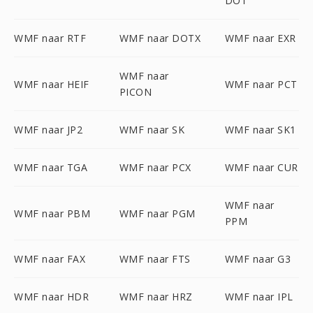
DOT
WMF naar RTF
WMF naar DOTX
WMF naar EXR
WMF naar
WMF naar HEIF
WMF naar PCT
PICON
WMF naar JP2
WMF naar SK
WMF naar SK1
WMF naar TGA
WMF naar PCX
WMF naar CUR
WMF naar
WMF naar PBM
WMF naar PGM
PPM
WMF naar FAX
WMF naar FTS
WMF naar G3
WMF naar HDR
WMF naar HRZ
WMF naar IPL