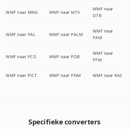
WMF naar
WMF naar MNG
WMF naar MTV
OTB
WMF naar
WMF naar PAL
WMF naar PALM
PAM
WMF naar
WMF naar PCD
WMF naar PDB
PFM
WMF naar PICT
WMF naar PNM
WMF naar RAS
Specifieke converters