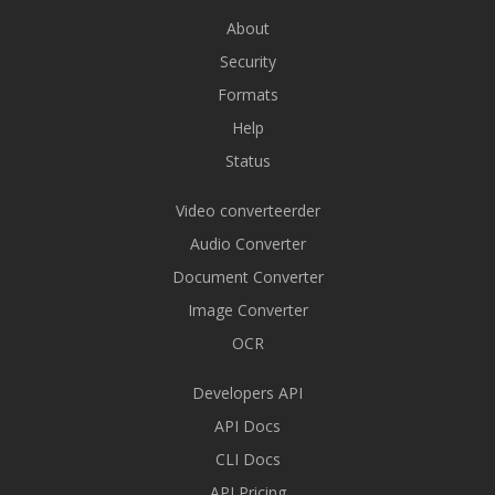
About
Security
Formats
Help
Status
Video converteerder
Audio Converter
Document Converter
Image Converter
OCR
Developers API
API Docs
CLI Docs
API Pricing