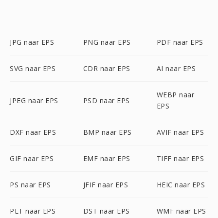
JPG naar EPS
PNG naar EPS
PDF naar EPS
SVG naar EPS
CDR naar EPS
AI naar EPS
WEBP naar
JPEG naar EPS
PSD naar EPS
EPS
DXF naar EPS
BMP naar EPS
AVIF naar EPS
GIF naar EPS
EMF naar EPS
TIFF naar EPS
PS naar EPS
JFIF naar EPS
HEIC naar EPS
PLT naar EPS
DST naar EPS
WMF naar EPS