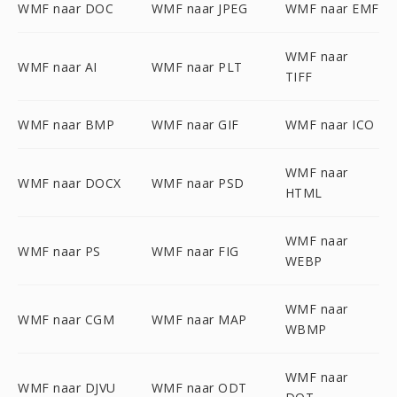
WMF naar DOC
WMF naar JPEG
WMF naar EMF
WMF naar
WMF naar AI
WMF naar PLT
TIFF
WMF naar BMP
WMF naar GIF
WMF naar ICO
WMF naar
WMF naar DOCX
WMF naar PSD
HTML
WMF naar
WMF naar PS
WMF naar FIG
WEBP
WMF naar
WMF naar CGM
WMF naar MAP
WBMP
WMF naar
WMF naar DJVU
WMF naar ODT