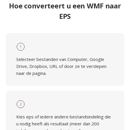
Hoe converteert u een WMF naar
EPS
1
Selecteer bestanden van Computer, Google
Drive, Dropbox, URL of door ze te verslepen
naar de pagina.
2
Kies eps of iedere andere bestandsindeling die
u nodig heeft als resultaat (meer dan 200