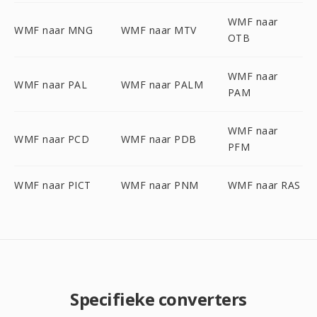
WMF naar
WMF naar MNG
WMF naar MTV
OTB
WMF naar
WMF naar PAL
WMF naar PALM
PAM
WMF naar
WMF naar PCD
WMF naar PDB
PFM
WMF naar PICT
WMF naar PNM
WMF naar RAS
Specifieke converters