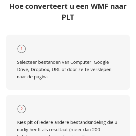
Hoe converteert u een WMF naar
PLT
1
Selecteer bestanden van Computer, Google
Drive, Dropbox, URL of door ze te verslepen
naar de pagina.
2
Kies plt of iedere andere bestandsindeling die u
nodig heeft als resultaat (meer dan 200