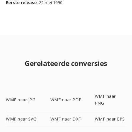
Eerste release
: 22 mei 1990
Gerelateerde conversies
WMF naar
WMF naar JPG
WMF naar PDF
PNG
WMF naar SVG
WMF naar DXF
WMF naar EPS