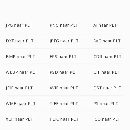
JPG naar PLT
PNG naar PLT
AI naar PLT
DXF naar PLT
JPEG naar PLT
SVG naar PLT
BMP naar PLT
EPS naar PLT
CDR naar PLT
WEBP naar PLT
PSD naar PLT
GIF naar PLT
JFIF naar PLT
AVIF naar PLT
DST naar PLT
WMF naar PLT
TIFF naar PLT
PS naar PLT
XCF naar PLT
HEIC naar PLT
ICO naar PLT