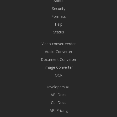
About
Security
Formats
Help
Status
Video converteerder
Audio Converter
Document Converter
Image Converter
OCR
Developers API
API Docs
CLI Docs
API Pricing