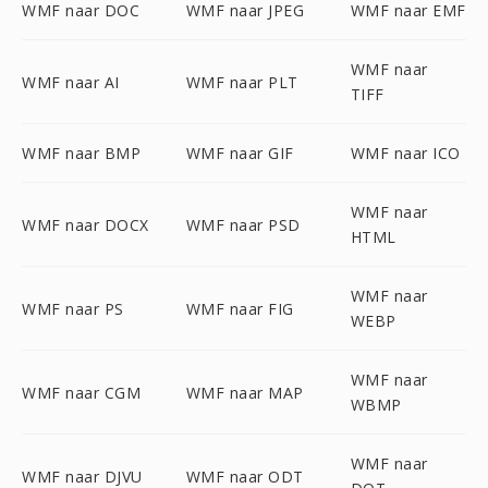
WMF naar DOC
WMF naar JPEG
WMF naar EMF
WMF naar
WMF naar AI
WMF naar PLT
TIFF
WMF naar BMP
WMF naar GIF
WMF naar ICO
WMF naar
WMF naar DOCX
WMF naar PSD
HTML
WMF naar
WMF naar PS
WMF naar FIG
WEBP
WMF naar
WMF naar CGM
WMF naar MAP
WBMP
WMF naar
WMF naar DJVU
WMF naar ODT