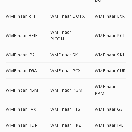
DOT
WMF naar RTF
WMF naar DOTX
WMF naar EXR
WMF naar
WMF naar HEIF
WMF naar PCT
PICON
WMF naar JP2
WMF naar SK
WMF naar SK1
WMF naar TGA
WMF naar PCX
WMF naar CUR
WMF naar
WMF naar PBM
WMF naar PGM
PPM
WMF naar FAX
WMF naar FTS
WMF naar G3
WMF naar HDR
WMF naar HRZ
WMF naar IPL