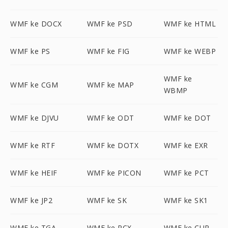
WMF ke DOCX
WMF ke PSD
WMF ke HTML
WMF ke PS
WMF ke FIG
WMF ke WEBP
WMF ke
WMF ke CGM
WMF ke MAP
WBMP
WMF ke DJVU
WMF ke ODT
WMF ke DOT
WMF ke RTF
WMF ke DOTX
WMF ke EXR
WMF ke HEIF
WMF ke PICON
WMF ke PCT
WMF ke JP2
WMF ke SK
WMF ke SK1
WMF ke TGA
WMF ke PCX
WMF ke CUR