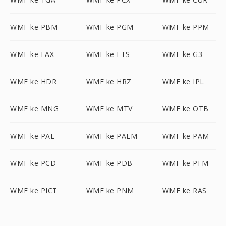
WMF ke PBM
WMF ke PGM
WMF ke PPM
WMF ke FAX
WMF ke FTS
WMF ke G3
WMF ke HDR
WMF ke HRZ
WMF ke IPL
WMF ke MNG
WMF ke MTV
WMF ke OTB
WMF ke PAL
WMF ke PALM
WMF ke PAM
WMF ke PCD
WMF ke PDB
WMF ke PFM
WMF ke PICT
WMF ke PNM
WMF ke RAS