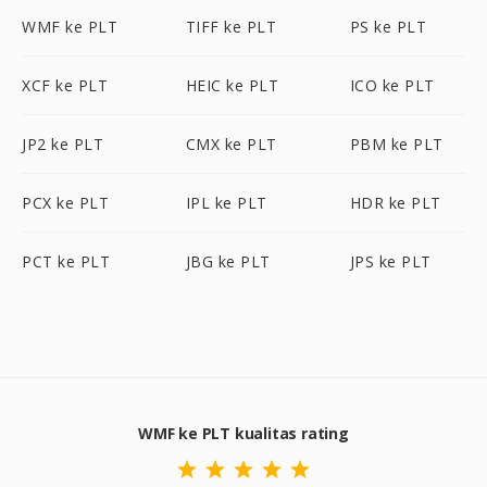
WMF ke PLT
TIFF ke PLT
PS ke PLT
XCF ke PLT
HEIC ke PLT
ICO ke PLT
JP2 ke PLT
CMX ke PLT
PBM ke PLT
PCX ke PLT
IPL ke PLT
HDR ke PLT
PCT ke PLT
JBG ke PLT
JPS ke PLT
WMF ke PLT kualitas rating