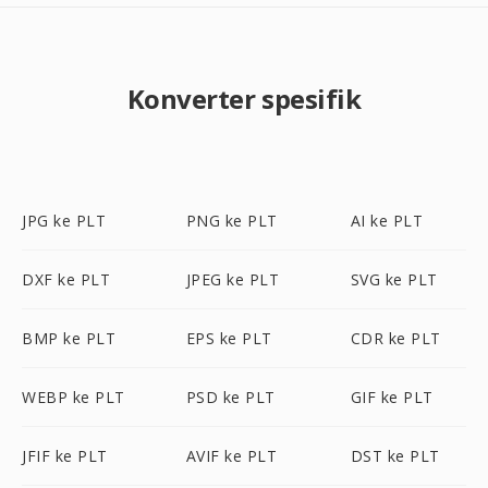
Konverter spesifik
JPG ke PLT
PNG ke PLT
AI ke PLT
DXF ke PLT
JPEG ke PLT
SVG ke PLT
BMP ke PLT
EPS ke PLT
CDR ke PLT
WEBP ke PLT
PSD ke PLT
GIF ke PLT
JFIF ke PLT
AVIF ke PLT
DST ke PLT