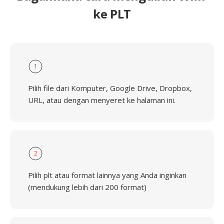
ke PLT
1
Pilih file dari Komputer, Google Drive, Dropbox,
URL, atau dengan menyeret ke halaman ini.
2
Pilih plt atau format lainnya yang Anda inginkan
(mendukung lebih dari 200 format)