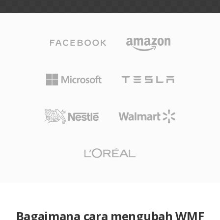
Bagaimana cara mengubah WMF