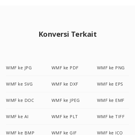
Konversi Terkait
WMF ke JPG
WMF ke PDF
WMF ke PNG
WMF ke SVG
WMF ke DXF
WMF ke EPS
WMF ke DOC
WMF ke JPEG
WMF ke EMF
WMF ke AI
WMF ke PLT
WMF ke TIFF
WMF ke BMP
WMF ke GIF
WMF ke ICO