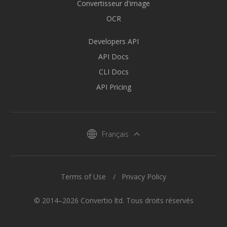
Convertisseur d'image
OCR
Developers API
API Docs
CLI Docs
API Pricing
Français
Terms of Use
Privacy Policy
© 2014–2026 Convertio ltd. Tous droits réservés