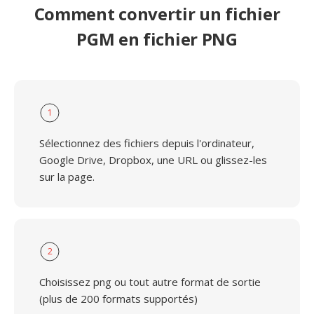
Comment convertir un fichier
PGM en fichier PNG
1
Sélectionnez des fichiers depuis l'ordinateur,
Google Drive, Dropbox, une URL ou glissez-les
sur la page.
2
Choisissez png ou tout autre format de sortie
(plus de 200 formats supportés)