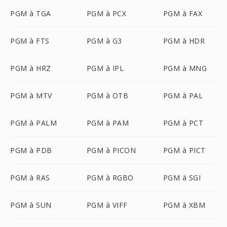
PGM à TGA
PGM à PCX
PGM à FAX
PGM à FTS
PGM à G3
PGM à HDR
PGM à HRZ
PGM à IPL
PGM à MNG
PGM à MTV
PGM à OTB
PGM à PAL
PGM à PALM
PGM à PAM
PGM à PCT
PGM à PDB
PGM à PICON
PGM à PICT
PGM à RAS
PGM à RGBO
PGM à SGI
PGM à SUN
PGM à VIFF
PGM à XBM