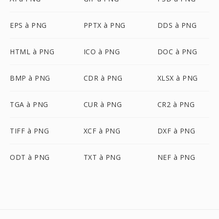
EPS à PNG
PPTX à PNG
DDS à PNG
HTML à PNG
ICO à PNG
DOC à PNG
BMP à PNG
CDR à PNG
XLSX à PNG
TGA à PNG
CUR à PNG
CR2 à PNG
TIFF à PNG
XCF à PNG
DXF à PNG
ODT à PNG
TXT à PNG
NEF à PNG