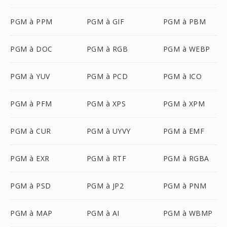
PGM à PPM
PGM à GIF
PGM à PBM
PGM à DOC
PGM à RGB
PGM à WEBP
PGM à YUV
PGM à PCD
PGM à ICO
PGM à PFM
PGM à XPS
PGM à XPM
PGM à CUR
PGM à UYVY
PGM à EMF
PGM à EXR
PGM à RTF
PGM à RGBA
PGM à PSD
PGM à JP2
PGM à PNM
PGM à MAP
PGM à AI
PGM à WBMP