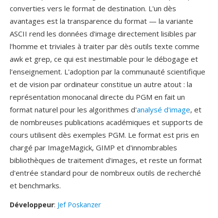
converties vers le format de destination. L'un dès
avantages est la transparence du format — la variante
ASCII rend les données d'image directement lisibles par
l'homme et triviales à traiter par dès outils texte comme
awk et grep, ce qui est inestimable pour le débogage et
l'enseignement. L'adoption par la communauté scientifique
et de vision par ordinateur constitue un autre atout : la
représentation monocanal directe du PGM en fait un
format naturel pour les algorithmes d'
analysé d'image
, et
de nombreuses publications académiques et supports de
cours utilisent dès exemples PGM. Le format est pris en
chargé par ImageMagick, GIMP et d'innombrables
bibliothèques de traitement d'images, et reste un format
d'entrée standard pour de nombreux outils de recherché
et benchmarks.
Développeur
:
Jef Poskanzer