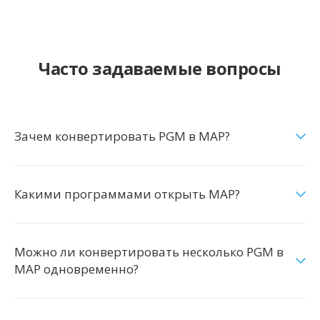
Часто задаваемые вопросы
Зачем конвертировать PGM в MAP?
Какими программами открыть MAP?
Можно ли конвертировать несколько PGM в
MAP одновременно?