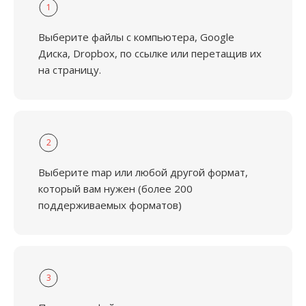
1
Выберите файлы с компьютера, Google
Диска, Dropbox, по ссылке или перетащив их
на страницу.
2
Выберите map или любой другой формат,
который вам нужен (более 200
поддерживаемых форматов)
3