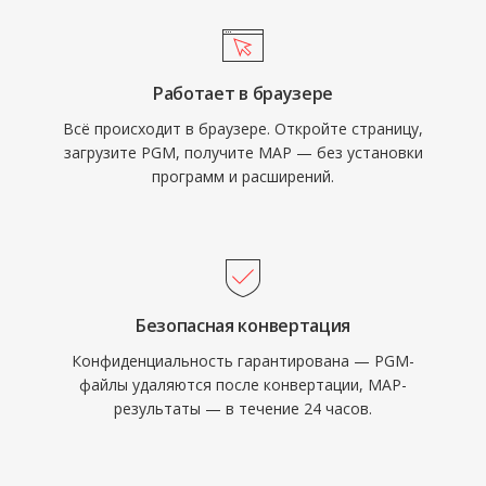
Работает в браузере
Всё происходит в браузере. Откройте страницу,
загрузите PGM, получите MAP — без установки
программ и расширений.
Безопасная конвертация
Конфиденциальность гарантирована — PGM-
файлы удаляются после конвертации, MAP-
результаты — в течение 24 часов.