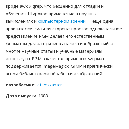
вроде awk и grep, что бесценно для отладки и
обучения. Широкое применение в научных
вычислениях и
компьютерном зрении
— ещё одна
практическая сильная сторона: простое одноканальное
представление PGM делает его естественным
форматом для алгоритмов анализа изображений, а
многие научные статьи и учебные материалы
используют PGM в качестве примеров. Формат
поддерживается ImageMagick, GIMP и практически
всеми библиотеками обработки изображений.
Разработчик
:
Jef Poskanzer
Дата выпуска
: 1988