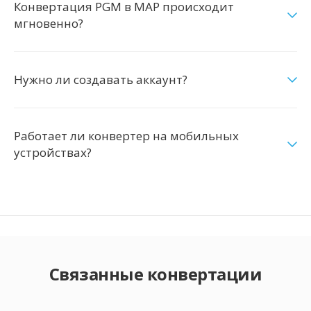
Конвертация PGM в MAP происходит
мгновенно?
Нужно ли создавать аккаунт?
Работает ли конвертер на мобильных
устройствах?
Связанные конвертации