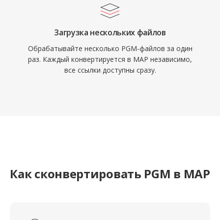
Загрузка нескольких файлов
Обрабатывайте несколько PGM-файлов за один
раз. Каждый конвертируется в MAP независимо,
все ссылки доступны сразу.
Как сконвертировать PGM в MAP