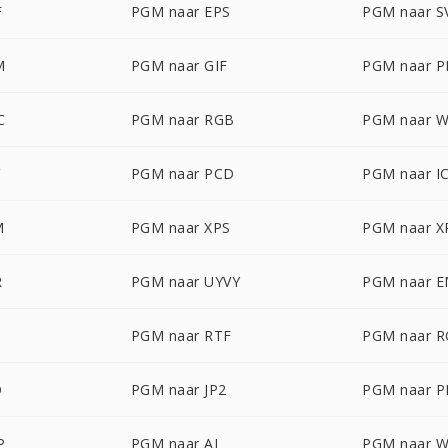
F
PGM naar EPS
PGM naar S
M
PGM naar GIF
PGM naar 
C
PGM naar RGB
PGM naar 
PGM naar PCD
PGM naar I
M
PGM naar XPS
PGM naar 
R
PGM naar UYVY
PGM naar 
PGM naar RTF
PGM naar 
D
PGM naar JP2
PGM naar 
P
PGM naar AI
PGM naar 