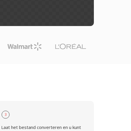
3
Laat het bestand converteren en u kunt