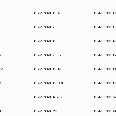
A
PGM naar PCX
PGM naar F
PGM naar G3
PGM naar 
Z
PGM naar IPL
PGM naar 
V
PGM naar OTB
PGM naar P
LM
PGM naar PAM
PGM naar P
B
PGM naar PICON
PGM naar P
PGM naar RGBO
PGM naar S
N
PGM naar VIFF
PGM naar 