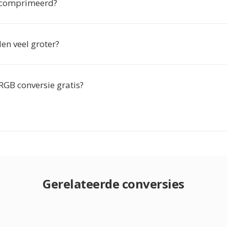
ecomprimeerd?
en veel groter?
RGB conversie gratis?
Gerelateerde conversies