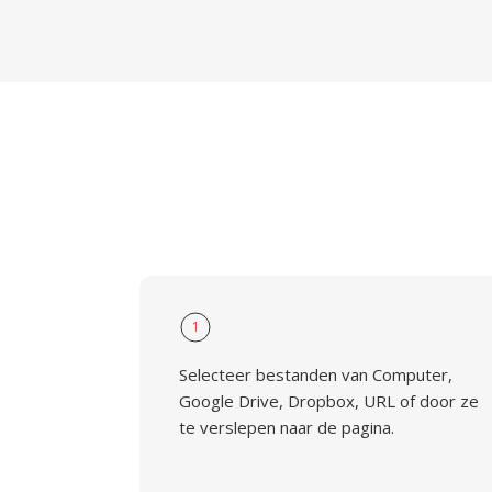
1
Selecteer bestanden van Computer,
Google Drive, Dropbox, URL of door ze
te verslepen naar de pagina.