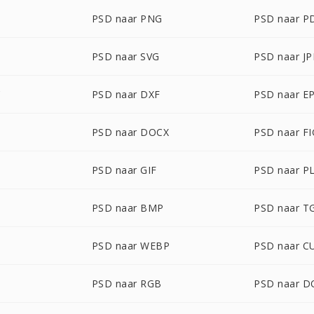
PSD naar PNG
PSD naar P
PSD naar SVG
PSD naar J
C
PSD naar DXF
PSD naar E
PSD naar DOCX
PSD naar FI
PSD naar GIF
PSD naar P
PSD naar BMP
PSD naar T
PSD naar WEBP
PSD naar C
PSD naar RGB
PSD naar 