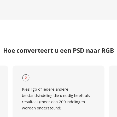
Hoe converteert u een PSD naar RGB
2
Kies rgb of iedere andere
bestandsindeling die u nodig heeft als
resultaat (meer dan 200 indelingen
worden ondersteund)