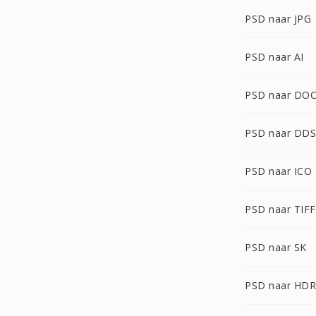
PSD naar JPG
PSD naar AI
PSD naar DO
PSD naar DDS
PSD naar ICO
PSD naar TIFF
PSD naar SK
PSD naar HDR