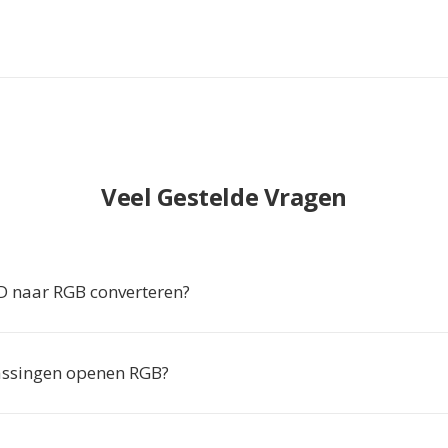
Veel Gestelde Vragen
 naar RGB converteren?
assingen openen RGB?