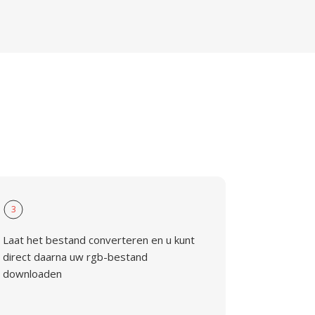
3
Laat het bestand converteren en u kunt
direct daarna uw rgb-bestand
downloaden