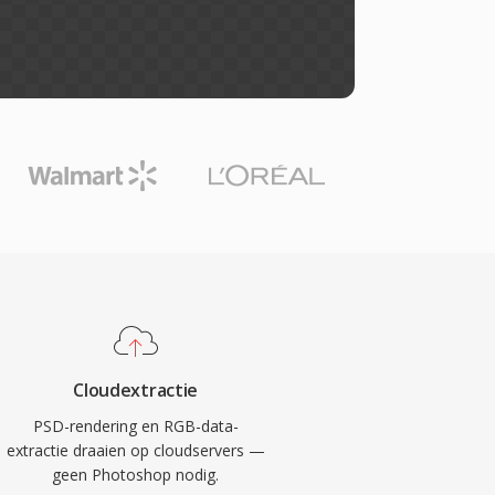
Cloudextractie
PSD-rendering en RGB-data-
extractie draaien op cloudservers —
geen Photoshop nodig.