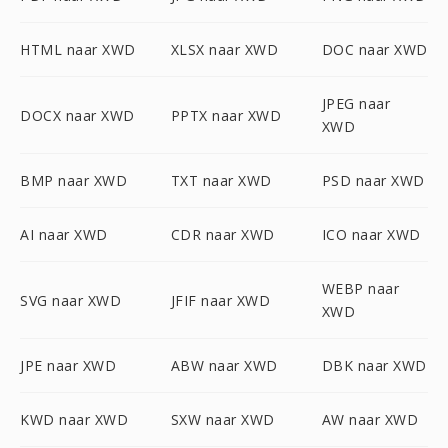
HTML naar XWD
XLSX naar XWD
DOC naar XWD
JPEG naar
DOCX naar XWD
PPTX naar XWD
XWD
BMP naar XWD
TXT naar XWD
PSD naar XWD
AI naar XWD
CDR naar XWD
ICO naar XWD
WEBP naar
SVG naar XWD
JFIF naar XWD
XWD
JPE naar XWD
ABW naar XWD
DBK naar XWD
KWD naar XWD
SXW naar XWD
AW naar XWD