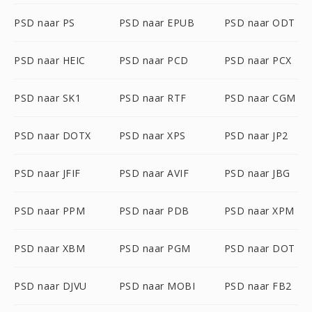
PSD naar PS
PSD naar EPUB
PSD naar ODT
PSD naar HEIC
PSD naar PCD
PSD naar PCX
PSD naar SK1
PSD naar RTF
PSD naar CGM
PSD naar DOTX
PSD naar XPS
PSD naar JP2
PSD naar JFIF
PSD naar AVIF
PSD naar JBG
PSD naar PPM
PSD naar PDB
PSD naar XPM
PSD naar XBM
PSD naar PGM
PSD naar DOT
PSD naar DJVU
PSD naar MOBI
PSD naar FB2