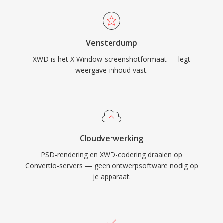
Vensterdump
XWD is het X Window-screenshotformaat — legt
weergave-inhoud vast.
Cloudverwerking
PSD-rendering en XWD-codering draaien op
Convertio-servers — geen ontwerpsoftware nodig op
je apparaat.