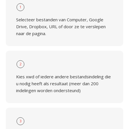
1
Selecteer bestanden van Computer, Google
Drive, Dropbox, URL of door ze te verslepen
naar de pagina.
2
Kies xwd of iedere andere bestandsindeling die
u nodig heeft als resultaat (meer dan 200
indelingen worden ondersteund)
3