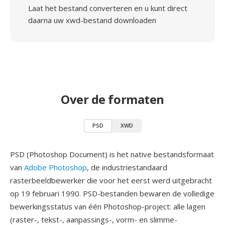
Laat het bestand converteren en u kunt direct
daarna uw xwd-bestand downloaden
Over de formaten
PSD
XWD
PSD (Photoshop Document) is het native bestandsformaat
van
Adobe Photoshop
, de industriestandaard
rasterbeeldbewerker die voor het eerst werd uitgebracht
op 19 februari 1990. PSD-bestanden bewaren de volledige
bewerkingsstatus van één Photoshop-project: alle lagen
(raster-, tekst-, aanpassings-, vorm- en slimme-