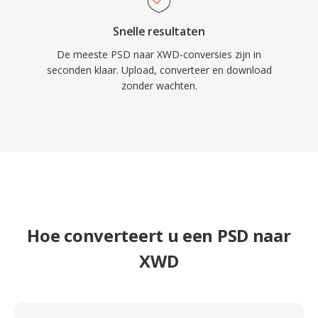
Snelle resultaten
De meeste PSD naar XWD-conversies zijn in
seconden klaar. Upload, converteer en download
zonder wachten.
Hoe converteert u een PSD naar
XWD