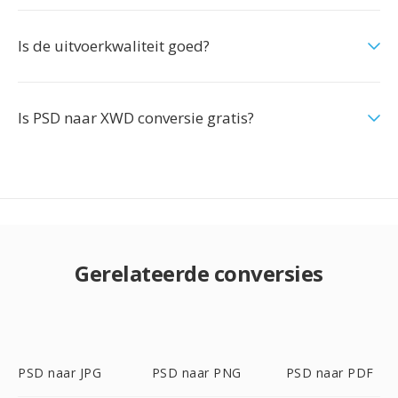
Is de uitvoerkwaliteit goed?
Is PSD naar XWD conversie gratis?
Gerelateerde conversies
PSD naar JPG
PSD naar PNG
PSD naar PDF