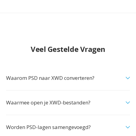
Veel Gestelde Vragen
Waarom PSD naar XWD converteren?
Waarmee open je XWD-bestanden?
Worden PSD-lagen samengevoegd?