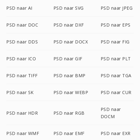
PSD naar AI
PSD naar SVG
PSD naar JPEG
PSD naar DOC
PSD naar DXF
PSD naar EPS
PSD naar DDS
PSD naar DOCX
PSD naar FIG
PSD naar ICO
PSD naar GIF
PSD naar PLT
PSD naar TIFF
PSD naar BMP
PSD naar TGA
PSD naar SK
PSD naar WEBP
PSD naar CUR
PSD naar
PSD naar HDR
PSD naar RGB
DOCM
PSD naar WMF
PSD naar EMF
PSD naar EXR