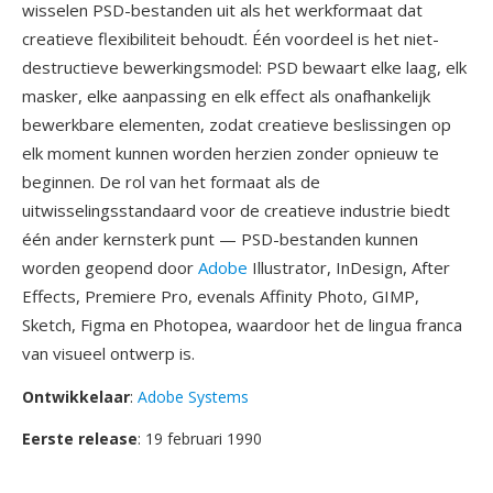
wisselen PSD-bestanden uit als het werkformaat dat
creatieve flexibiliteit behoudt. Één voordeel is het niet-
destructieve bewerkingsmodel: PSD bewaart elke laag, elk
masker, elke aanpassing en elk effect als onafhankelijk
bewerkbare elementen, zodat creatieve beslissingen op
elk moment kunnen worden herzien zonder opnieuw te
beginnen. De rol van het formaat als de
uitwisselingsstandaard voor de creatieve industrie biedt
één ander kernsterk punt — PSD-bestanden kunnen
worden geopend door
Adobe
Illustrator, InDesign, After
Effects, Premiere Pro, evenals Affinity Photo, GIMP,
Sketch, Figma en Photopea, waardoor het de lingua franca
van visueel ontwerp is.
Ontwikkelaar
:
Adobe Systems
Eerste release
: 19 februari 1990