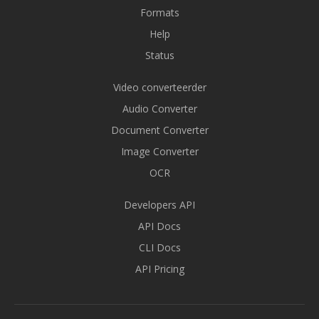
Formats
Help
Status
Video converteerder
Audio Converter
Document Converter
Image Converter
OCR
Developers API
API Docs
CLI Docs
API Pricing