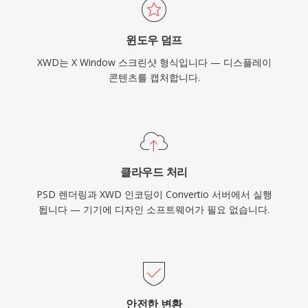
윈도우 덤프
XWD는 X Window 스크린샷 형식입니다 — 디스플레이
콘텐츠를 캡처합니다.
클라우드 처리
PSD 렌더링과 XWD 인코딩이 Convertio 서버에서 실행
됩니다 — 기기에 디자인 소프트웨어가 필요 없습니다.
안전한 변환