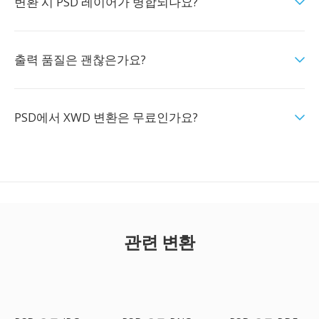
변환 시 PSD 레이어가 병합되나요?
출력 품질은 괜찮은가요?
PSD에서 XWD 변환은 무료인가요?
관련 변환