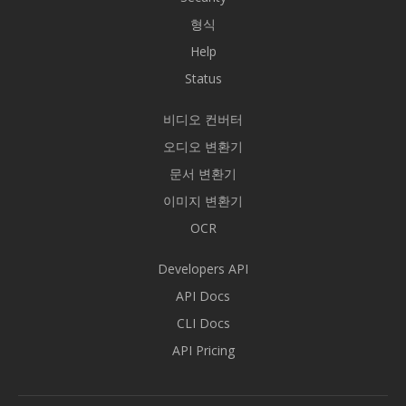
형식
Help
Status
비디오 컨버터
오디오 변환기
문서 변환기
이미지 변환기
OCR
Developers API
API Docs
CLI Docs
API Pricing