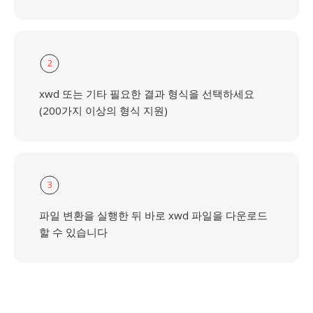
2
xwd 또는 기타 필요한 결과 형식을 선택하세요
(200가지 이상의 형식 지원)
3
파일 변환을 실행한 뒤 바로 xwd 파일을 다운로드
할 수 있습니다