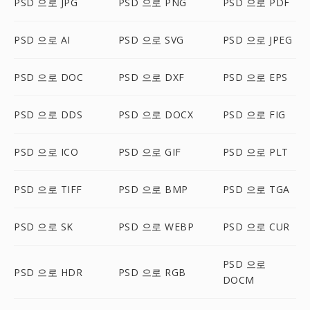
PSD 으로 JPG
PSD 으로 PNG
PSD 으로 PDF
PSD 으로 AI
PSD 으로 SVG
PSD 으로 JPEG
PSD 으로 DOC
PSD 으로 DXF
PSD 으로 EPS
PSD 으로 DDS
PSD 으로 DOCX
PSD 으로 FIG
PSD 으로 ICO
PSD 으로 GIF
PSD 으로 PLT
PSD 으로 TIFF
PSD 으로 BMP
PSD 으로 TGA
PSD 으로 SK
PSD 으로 WEBP
PSD 으로 CUR
PSD 으로
PSD 으로 HDR
PSD 으로 RGB
DOCM