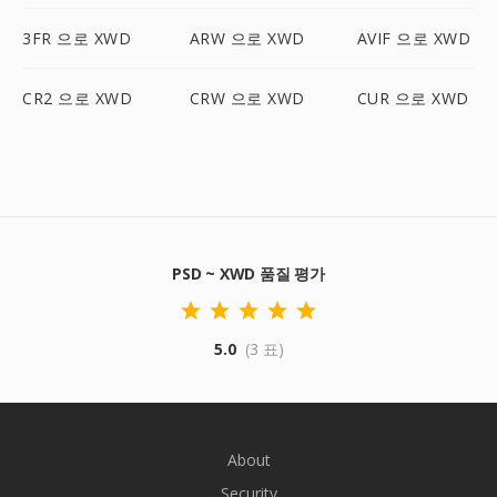
3FR 으로 XWD
ARW 으로 XWD
AVIF 으로 XWD
CR2 으로 XWD
CRW 으로 XWD
CUR 으로 XWD
PSD ~ XWD 품질 평가
5.0
(3 표)
About
Security