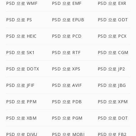
PSD 으로 WMF
PSD 으로 EMF
PSD 으로 EXR
PSD 으로 PS
PSD 으로 EPUB
PSD 으로 ODT
PSD 으로 HEIC
PSD 으로 PCD
PSD 으로 PCX
PSD 으로 SK1
PSD 으로 RTF
PSD 으로 CGM
PSD 으로 DOTX
PSD 으로 XPS
PSD 으로 JP2
PSD 으로 JFIF
PSD 으로 AVIF
PSD 으로 JBG
PSD 으로 PPM
PSD 으로 PDB
PSD 으로 XPM
PSD 으로 XBM
PSD 으로 PGM
PSD 으로 DOT
PSD 으로 DJVU
PSD 으로 MOBI
PSD 으로 FB2