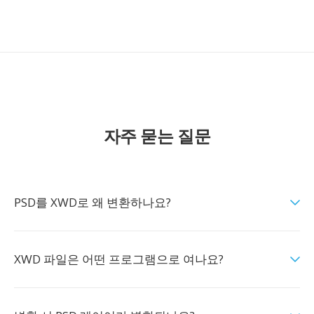
자주 묻는 질문
PSD를 XWD로 왜 변환하나요?
XWD 파일은 어떤 프로그램으로 여나요?