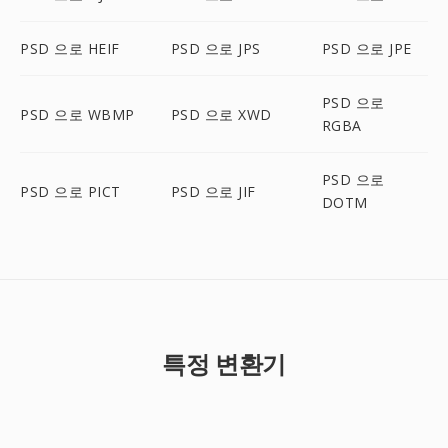
PSD 으로 HEIF
PSD 으로 JPS
PSD 으로 JPE
PSD 으로
PSD 으로 WBMP
PSD 으로 XWD
RGBA
PSD 으로
PSD 으로 PICT
PSD 으로 JIF
DOTM
특정 변환기