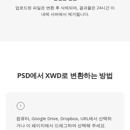
업로드된 파일은 변환 후 삭제되며, 결과물은 24시간 이
내에 서버에서 제거됩니다.
PSD에서 XWD로 변환하는 방법
1
컴퓨터, Google Drive, Dropbox, URL에서 선택하
거나 이 페이지에서 드래그하여 선택해 주세요.