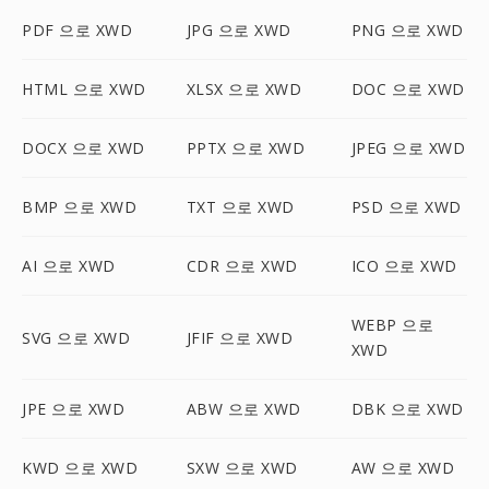
PDF 으로 XWD
JPG 으로 XWD
PNG 으로 XWD
HTML 으로 XWD
XLSX 으로 XWD
DOC 으로 XWD
DOCX 으로 XWD
PPTX 으로 XWD
JPEG 으로 XWD
BMP 으로 XWD
TXT 으로 XWD
PSD 으로 XWD
AI 으로 XWD
CDR 으로 XWD
ICO 으로 XWD
WEBP 으로
SVG 으로 XWD
JFIF 으로 XWD
XWD
JPE 으로 XWD
ABW 으로 XWD
DBK 으로 XWD
KWD 으로 XWD
SXW 으로 XWD
AW 으로 XWD