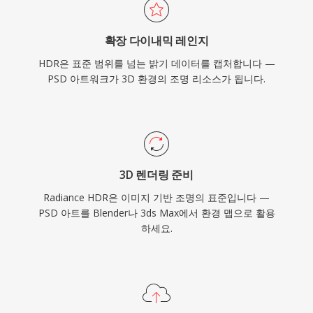
확장 다이내믹 레인지
HDR은 표준 범위를 넘는 밝기 데이터를 캡처합니다 —
PSD 아트워크가 3D 환경의 조명 리소스가 됩니다.
3D 렌더링 준비
Radiance HDR은 이미지 기반 조명의 표준입니다 —
PSD 아트를 Blender나 3ds Max에서 환경 맵으로 활용
하세요.