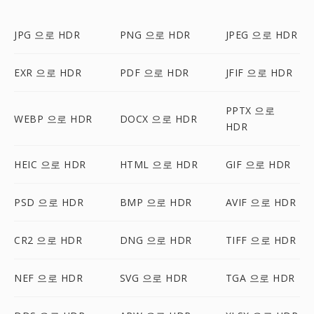
JPG 으로 HDR
PNG 으로 HDR
JPEG 으로 HDR
EXR 으로 HDR
PDF 으로 HDR
JFIF 으로 HDR
PPTX 으로
WEBP 으로 HDR
DOCX 으로 HDR
HDR
HEIC 으로 HDR
HTML 으로 HDR
GIF 으로 HDR
PSD 으로 HDR
BMP 으로 HDR
AVIF 으로 HDR
CR2 으로 HDR
DNG 으로 HDR
TIFF 으로 HDR
NEF 으로 HDR
SVG 으로 HDR
TGA 으로 HDR