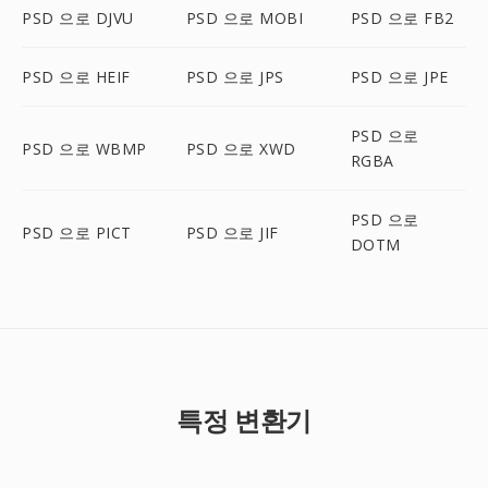
PSD 으로 DJVU
PSD 으로 MOBI
PSD 으로 FB2
PSD 으로 HEIF
PSD 으로 JPS
PSD 으로 JPE
PSD 으로
PSD 으로 WBMP
PSD 으로 XWD
RGBA
PSD 으로
PSD 으로 PICT
PSD 으로 JIF
DOTM
특정 변환기