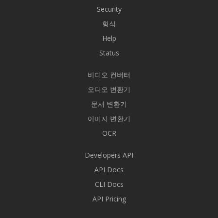
Security
형식
Help
Status
비디오 컨버터
오디오 변환기
문서 변환기
이미지 변환기
OCR
Developers API
API Docs
CLI Docs
API Pricing