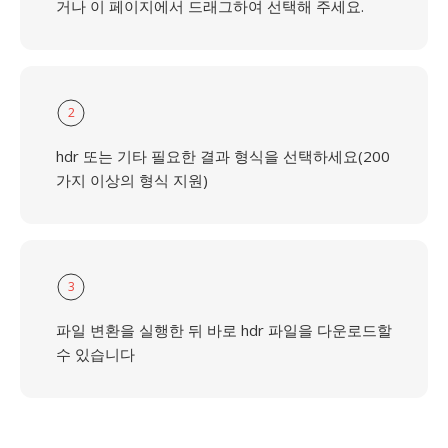
거나 이 페이지에서 드래그하여 선택해 주세요.
2
hdr 또는 기타 필요한 결과 형식을 선택하세요(200
가지 이상의 형식 지원)
3
파일 변환을 실행한 뒤 바로 hdr 파일을 다운로드할
수 있습니다