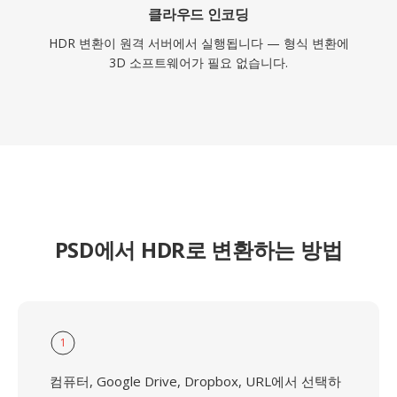
클라우드 인코딩
HDR 변환이 원격 서버에서 실행됩니다 — 형식 변환에
3D 소프트웨어가 필요 없습니다.
PSD에서 HDR로 변환하는 방법
1
컴퓨터, Google Drive, Dropbox, URL에서 선택하