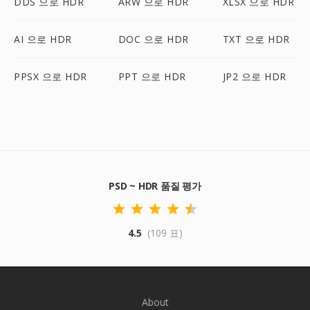
DDS 으로 HDR
ARW 으로 HDR
XLSX 으로 HDR
AI 으로 HDR
DOC 으로 HDR
TXT 으로 HDR
PPSX 으로 HDR
PPT 으로 HDR
JP2 으로 HDR
PSD ~ HDR 품질 평가
4.5
(109 표)
About