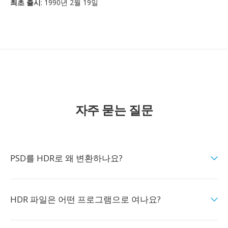
최초 출시
: 1990년 2월 19일
자주 묻는 질문
PSD를 HDR로 왜 변환하나요?
HDR 파일은 어떤 프로그램으로 여나요?