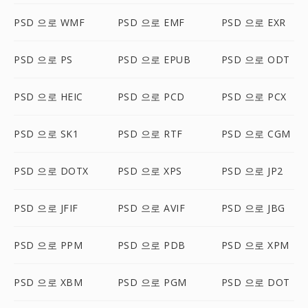
PSD 으로 WMF
PSD 으로 EMF
PSD 으로 EXR
PSD 으로 PS
PSD 으로 EPUB
PSD 으로 ODT
PSD 으로 HEIC
PSD 으로 PCD
PSD 으로 PCX
PSD 으로 SK1
PSD 으로 RTF
PSD 으로 CGM
PSD 으로 DOTX
PSD 으로 XPS
PSD 으로 JP2
PSD 으로 JFIF
PSD 으로 AVIF
PSD 으로 JBG
PSD 으로 PPM
PSD 으로 PDB
PSD 으로 XPM
PSD 으로 XBM
PSD 으로 PGM
PSD 으로 DOT