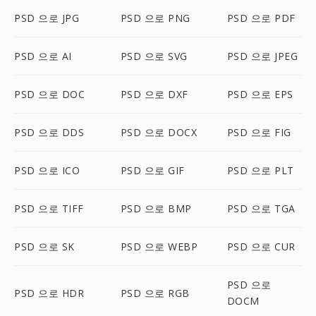
PSD 으로 JPG
PSD 으로 PNG
PSD 으로 PDF
PSD 으로 AI
PSD 으로 SVG
PSD 으로 JPEG
PSD 으로 DOC
PSD 으로 DXF
PSD 으로 EPS
PSD 으로 DDS
PSD 으로 DOCX
PSD 으로 FIG
PSD 으로 ICO
PSD 으로 GIF
PSD 으로 PLT
PSD 으로 TIFF
PSD 으로 BMP
PSD 으로 TGA
PSD 으로 SK
PSD 으로 WEBP
PSD 으로 CUR
PSD 으로
PSD 으로 HDR
PSD 으로 RGB
DOCM