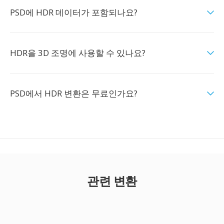
PSD에 HDR 데이터가 포함되나요?
HDR을 3D 조명에 사용할 수 있나요?
PSD에서 HDR 변환은 무료인가요?
관련 변환