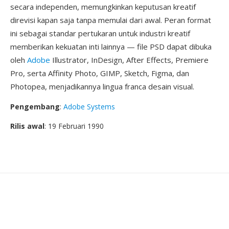
secara independen, memungkinkan keputusan kreatif
direvisi kapan saja tanpa memulai dari awal. Peran format
ini sebagai standar pertukaran untuk industri kreatif
memberikan kekuatan inti lainnya — file PSD dapat dibuka
oleh
Adobe
Illustrator, InDesign, After Effects, Premiere
Pro, serta Affinity Photo, GIMP, Sketch, Figma, dan
Photopea, menjadikannya lingua franca desain visual.
Pengembang
:
Adobe Systems
Rilis awal
: 19 Februari 1990