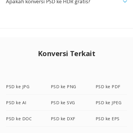
Apakah konversi PSD ke HDR gratis?
Konversi Terkait
PSD ke JPG
PSD ke PNG
PSD ke PDF
PSD ke AI
PSD ke SVG
PSD ke JPEG
PSD ke DOC
PSD ke DXF
PSD ke EPS