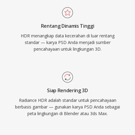
Rentang Dinamis Tinggi
HDR menangkap data kecerahan di luar rentang
standar — karya PSD Anda menjadi sumber
pencahayaan untuk lingkungan 3D.
Siap Rendering 3D
Radiance HDR adalah standar untuk pencahayaan
berbasis gambar — gunakan karya PSD Anda sebagai
peta lingkungan di Blender atau 3ds Max.