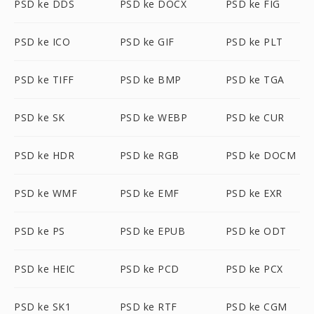
PSD ke DDS
PSD ke DOCX
PSD ke FIG
PSD ke ICO
PSD ke GIF
PSD ke PLT
PSD ke TIFF
PSD ke BMP
PSD ke TGA
PSD ke SK
PSD ke WEBP
PSD ke CUR
PSD ke HDR
PSD ke RGB
PSD ke DOCM
PSD ke WMF
PSD ke EMF
PSD ke EXR
PSD ke PS
PSD ke EPUB
PSD ke ODT
PSD ke HEIC
PSD ke PCD
PSD ke PCX
PSD ke SK1
PSD ke RTF
PSD ke CGM