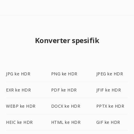
Konverter spesifik
JPG ke HDR
PNG ke HDR
JPEG ke HDR
EXR ke HDR
PDF ke HDR
JFIF ke HDR
WEBP ke HDR
DOCX ke HDR
PPTX ke HDR
HEIC ke HDR
HTML ke HDR
GIF ke HDR