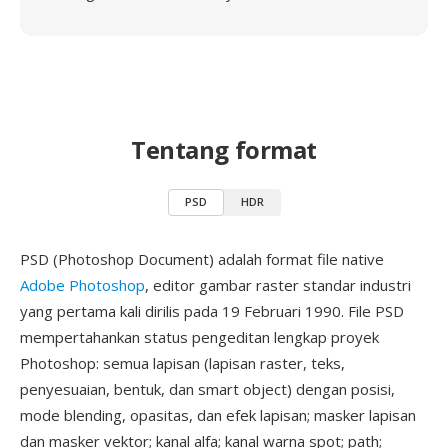
Tentang format
PSD
HDR
PSD (Photoshop Document) adalah format file native
Adobe Photoshop
, editor gambar raster standar industri
yang pertama kali dirilis pada 19 Februari 1990. File PSD
mempertahankan status pengeditan lengkap proyek
Photoshop: semua lapisan (lapisan raster, teks,
penyesuaian, bentuk, dan smart object) dengan posisi,
mode blending, opasitas, dan efek lapisan; masker lapisan
dan masker vektor; kanal alfa; kanal warna spot; path;