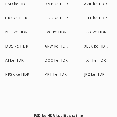
PSD ke HDR
BMP ke HDR
AVIF ke HDR
CR2 ke HDR
DNG ke HDR
TIFF ke HDR
NEF ke HDR
SVG ke HDR
TGA ke HDR
DDS ke HDR
ARW ke HDR
XLSX ke HDR
AI ke HDR
DOC ke HDR
TXT ke HDR
PPSX ke HDR
PPT ke HDR
JP2 ke HDR
PSD ke HDR kualitas rating