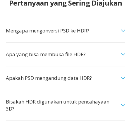
Pertanyaan yang Sering Diajukan
Mengapa mengonversi PSD ke HDR?
Apa yang bisa membuka file HDR?
Apakah PSD mengandung data HDR?
Bisakah HDR digunakan untuk pencahayaan
3D?