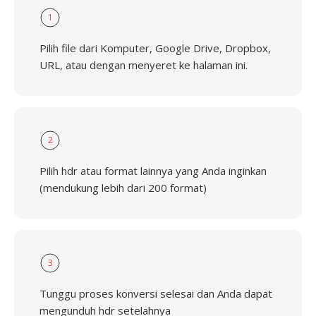
1
Pilih file dari Komputer, Google Drive, Dropbox,
URL, atau dengan menyeret ke halaman ini.
2
Pilih hdr atau format lainnya yang Anda inginkan
(mendukung lebih dari 200 format)
3
Tunggu proses konversi selesai dan Anda dapat
mengunduh hdr setelahnya