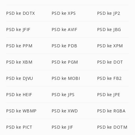
PSD ke DOTX
PSD ke XPS
PSD ke JP2
PSD ke JFIF
PSD ke AVIF
PSD ke JBG
PSD ke PPM
PSD ke PDB
PSD ke XPM
PSD ke XBM
PSD ke PGM
PSD ke DOT
PSD ke DJVU
PSD ke MOBI
PSD ke FB2
PSD ke HEIF
PSD ke JPS
PSD ke JPE
PSD ke WBMP
PSD ke XWD
PSD ke RGBA
PSD ke PICT
PSD ke JIF
PSD ke DOTM