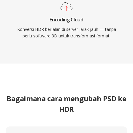
Encoding Cloud
Konversi HDR berjalan di server jarak jauh — tanpa
perlu software 3D untuk transformasi format.
Bagaimana cara mengubah PSD ke
HDR