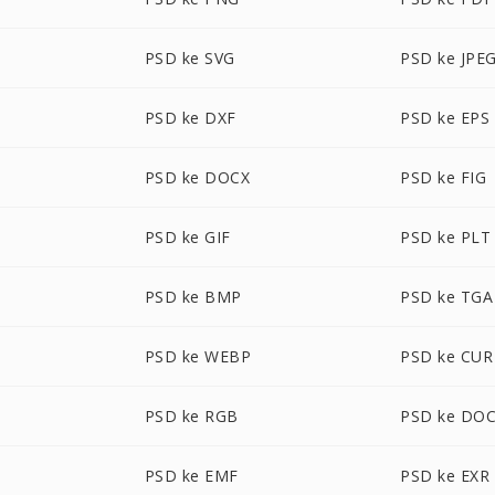
PSD ke SVG
PSD ke JPE
PSD ke DXF
PSD ke EPS
PSD ke DOCX
PSD ke FIG
PSD ke GIF
PSD ke PLT
PSD ke BMP
PSD ke TGA
PSD ke WEBP
PSD ke CUR
PSD ke RGB
PSD ke DO
PSD ke EMF
PSD ke EXR