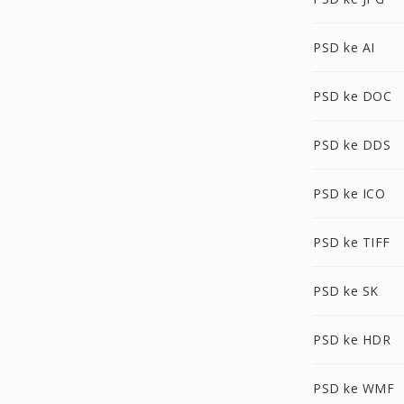
PSD ke AI
PSD ke DOC
PSD ke DDS
PSD ke ICO
PSD ke TIFF
PSD ke SK
PSD ke HDR
PSD ke WMF