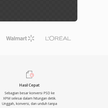
Hasil Cepat
Sebagian besar konversi PSD ke
XPM selesai dalam hitungan detik.
Unggah, konversi, dan unduh tanpa