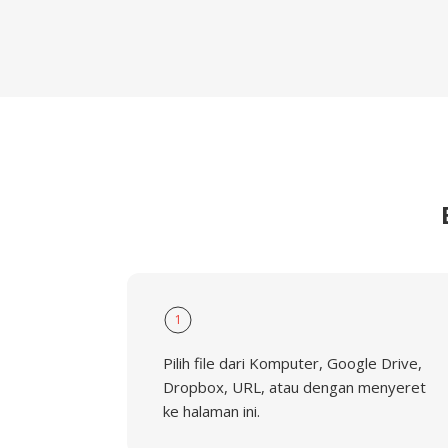
1
Pilih file dari Komputer, Google Drive,
Dropbox, URL, atau dengan menyeret
ke halaman ini.