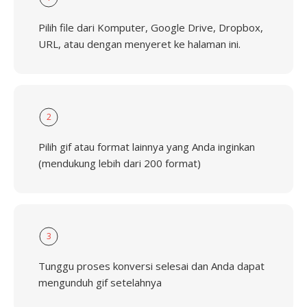
Pilih file dari Komputer, Google Drive, Dropbox,
URL, atau dengan menyeret ke halaman ini.
2
Pilih gif atau format lainnya yang Anda inginkan
(mendukung lebih dari 200 format)
3
Tunggu proses konversi selesai dan Anda dapat
mengunduh gif setelahnya