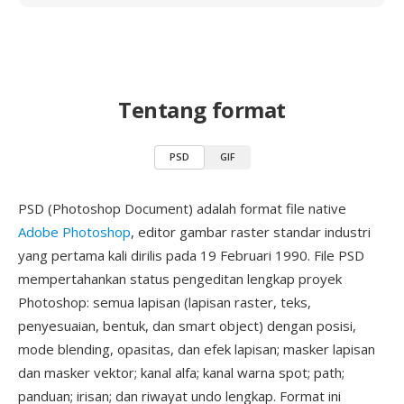
Tentang format
PSD
GIF
PSD (Photoshop Document) adalah format file native
Adobe Photoshop
, editor gambar raster standar industri
yang pertama kali dirilis pada 19 Februari 1990. File PSD
mempertahankan status pengeditan lengkap proyek
Photoshop: semua lapisan (lapisan raster, teks,
penyesuaian, bentuk, dan smart object) dengan posisi,
mode blending, opasitas, dan efek lapisan; masker lapisan
dan masker vektor; kanal alfa; kanal warna spot; path;
panduan; irisan; dan riwayat undo lengkap. Format ini