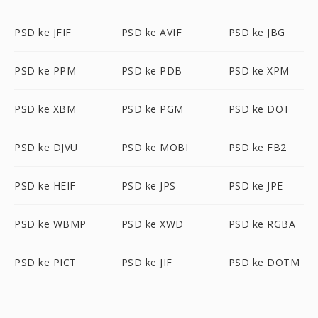
PSD ke JFIF
PSD ke AVIF
PSD ke JBG
PSD ke PPM
PSD ke PDB
PSD ke XPM
PSD ke XBM
PSD ke PGM
PSD ke DOT
PSD ke DJVU
PSD ke MOBI
PSD ke FB2
PSD ke HEIF
PSD ke JPS
PSD ke JPE
PSD ke WBMP
PSD ke XWD
PSD ke RGBA
PSD ke PICT
PSD ke JIF
PSD ke DOTM