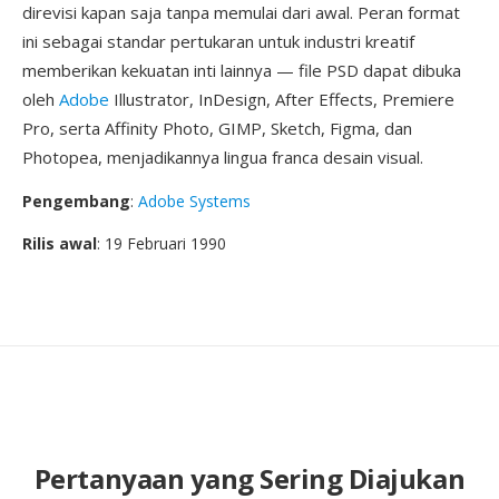
direvisi kapan saja tanpa memulai dari awal. Peran format
ini sebagai standar pertukaran untuk industri kreatif
memberikan kekuatan inti lainnya — file PSD dapat dibuka
oleh
Adobe
Illustrator, InDesign, After Effects, Premiere
Pro, serta Affinity Photo, GIMP, Sketch, Figma, dan
Photopea, menjadikannya lingua franca desain visual.
Pengembang
:
Adobe Systems
Rilis awal
: 19 Februari 1990
Pertanyaan yang Sering Diajukan