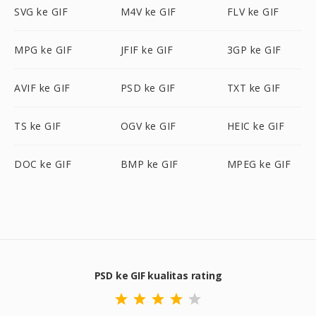
SVG ke GIF
M4V ke GIF
FLV ke GIF
MPG ke GIF
JFIF ke GIF
3GP ke GIF
AVIF ke GIF
PSD ke GIF
TXT ke GIF
TS ke GIF
OGV ke GIF
HEIC ke GIF
DOC ke GIF
BMP ke GIF
MPEG ke GIF
PSD ke GIF kualitas rating