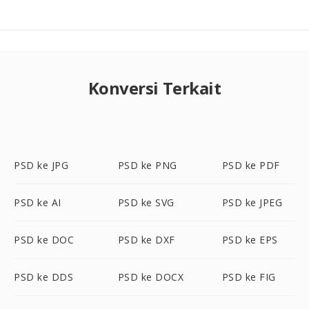
Konversi Terkait
PSD ke JPG
PSD ke PNG
PSD ke PDF
PSD ke AI
PSD ke SVG
PSD ke JPEG
PSD ke DOC
PSD ke DXF
PSD ke EPS
PSD ke DDS
PSD ke DOCX
PSD ke FIG