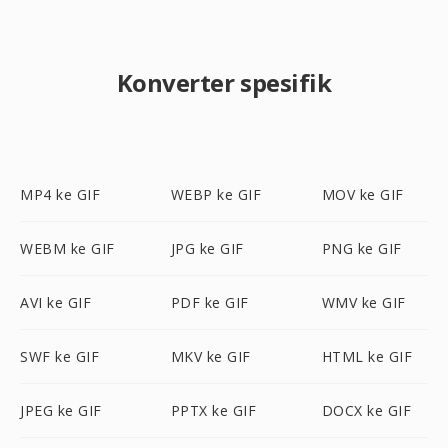
Konverter spesifik
MP4 ke GIF
WEBP ke GIF
MOV ke GIF
WEBM ke GIF
JPG ke GIF
PNG ke GIF
AVI ke GIF
PDF ke GIF
WMV ke GIF
SWF ke GIF
MKV ke GIF
HTML ke GIF
JPEG ke GIF
PPTX ke GIF
DOCX ke GIF