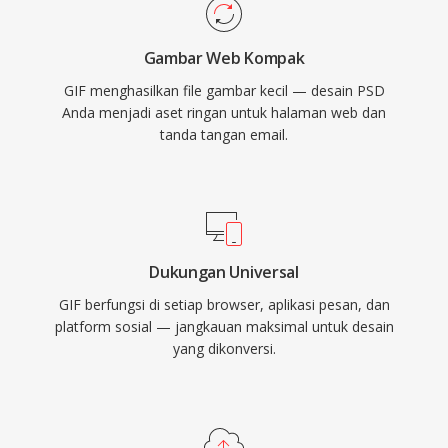
Gambar Web Kompak
GIF menghasilkan file gambar kecil — desain PSD
Anda menjadi aset ringan untuk halaman web dan
tanda tangan email.
Dukungan Universal
GIF berfungsi di setiap browser, aplikasi pesan, dan
platform sosial — jangkauan maksimal untuk desain
yang dikonversi.