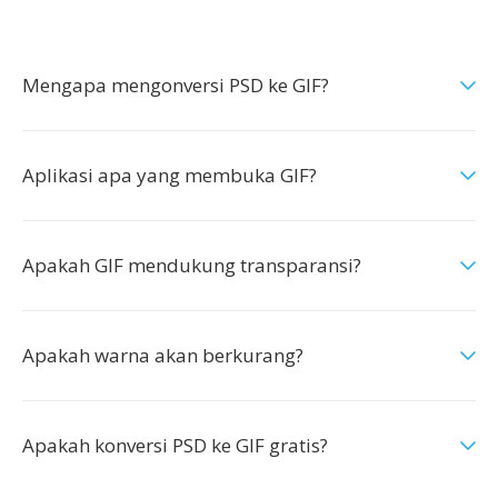
Mengapa mengonversi PSD ke GIF?
Aplikasi apa yang membuka GIF?
Apakah GIF mendukung transparansi?
Apakah warna akan berkurang?
Apakah konversi PSD ke GIF gratis?