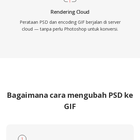
Rendering Cloud
Perataan PSD dan encoding GIF berjalan di server
cloud — tanpa perlu Photoshop untuk konversi.
Bagaimana cara mengubah PSD ke
GIF
1