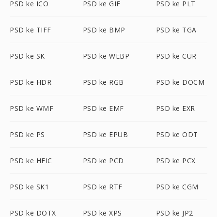
PSD ke ICO
PSD ke GIF
PSD ke PLT
PSD ke TIFF
PSD ke BMP
PSD ke TGA
PSD ke SK
PSD ke WEBP
PSD ke CUR
PSD ke HDR
PSD ke RGB
PSD ke DOCM
PSD ke WMF
PSD ke EMF
PSD ke EXR
PSD ke PS
PSD ke EPUB
PSD ke ODT
PSD ke HEIC
PSD ke PCD
PSD ke PCX
PSD ke SK1
PSD ke RTF
PSD ke CGM
PSD ke DOTX
PSD ke XPS
PSD ke JP2