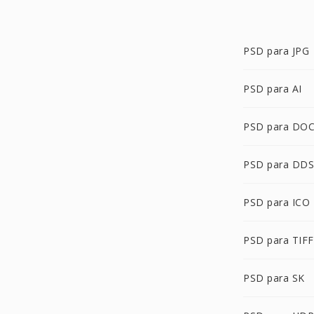
PSD para JPG
PSD para AI
PSD para DO
PSD para DDS
PSD para ICO
PSD para TIFF
PSD para SK