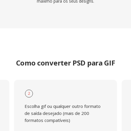
máximo para os seus designs.
Como converter PSD para GIF
2
Escolha gif ou qualquer outro formato
de saída desejado (mais de 200
formatos compatíveis)