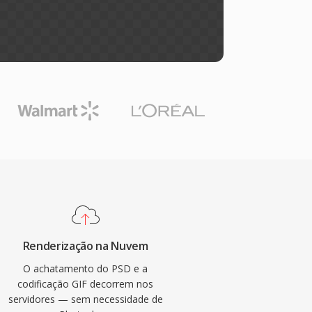
Renderização na Nuvem
O achatamento do PSD e a
codificação GIF decorrem nos
servidores — sem necessidade de