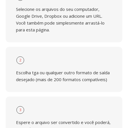
Selecione os arquivos do seu computador,
Google Drive, Dropbox ou adicione um URL.
Você também pode simplesmente arrastá-lo
para esta página.
2
Escolha tga ou qualquer outro formato de saída
desejado (mais de 200 formatos compatíveis)
3
Espere o arquivo ser convertido e você poderá,