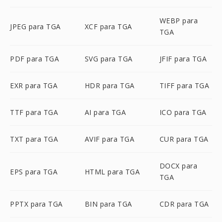
WEBP para
JPEG para TGA
XCF para TGA
TGA
PDF para TGA
SVG para TGA
JFIF para TGA
EXR para TGA
HDR para TGA
TIFF para TGA
TTF para TGA
AI para TGA
ICO para TGA
TXT para TGA
AVIF para TGA
CUR para TGA
DOCX para
EPS para TGA
HTML para TGA
TGA
PPTX para TGA
BIN para TGA
CDR para TGA