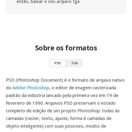
então, baixar o seu arquivo tga
Sobre os formatos
PSD
TGA
PSD (Photoshop Document) é o formato de arquivo nativo
do
Adobe Photoshop
, o editor de imagem rasterizada
padrão da indústria lancado pela primeira vez em 19 de
fevereiro de 1990. Arquivos PSD preservam o estado
completo de edição de um projeto Photoshop: todas às
camadas (raster, texto, ajuste, forma é camadas de
objeto inteligente) com suas posicoes, modos de