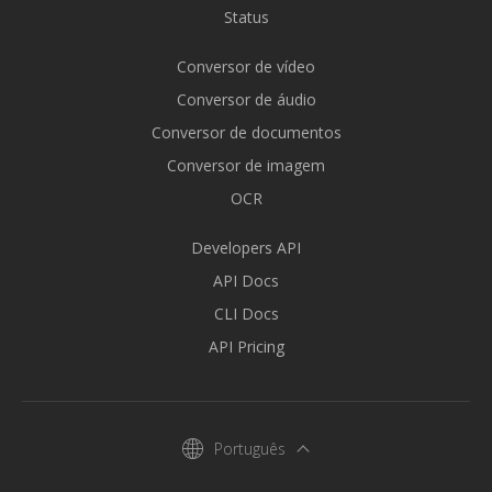
Status
Conversor de vídeo
Conversor de áudio
Conversor de documentos
Conversor de imagem
OCR
Developers API
API Docs
CLI Docs
API Pricing
Português