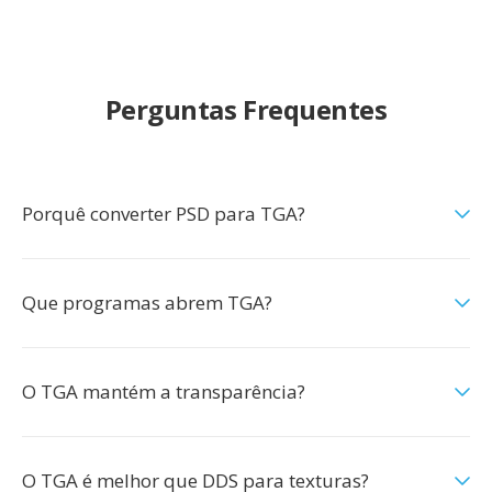
Perguntas Frequentes
Porquê converter PSD para TGA?
Que programas abrem TGA?
O TGA mantém a transparência?
O TGA é melhor que DDS para texturas?