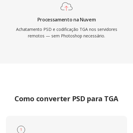
Processamento na Nuvem
Achatamento PSD e codificação TGA nos servidores
remotos — sem Photoshop necessário.
Como converter PSD para TGA
1