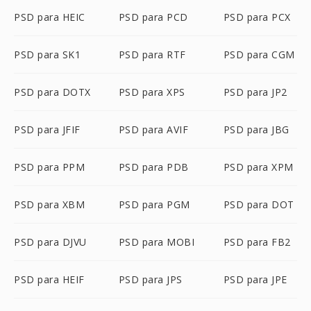
PSD para HEIC
PSD para PCD
PSD para PCX
PSD para SK1
PSD para RTF
PSD para CGM
PSD para DOTX
PSD para XPS
PSD para JP2
PSD para JFIF
PSD para AVIF
PSD para JBG
PSD para PPM
PSD para PDB
PSD para XPM
PSD para XBM
PSD para PGM
PSD para DOT
PSD para DJVU
PSD para MOBI
PSD para FB2
PSD para HEIF
PSD para JPS
PSD para JPE