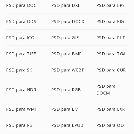
PSD para DOC
PSD para DXF
PSD para EPS
PSD para DDS
PSD para DOCX
PSD para FIG
PSD para ICO
PSD para GIF
PSD para PLT
PSD para TIFF
PSD para BMP
PSD para TGA
PSD para SK
PSD para WEBP
PSD para CUR
PSD para
PSD para HDR
PSD para RGB
DOCM
PSD para WMF
PSD para EMF
PSD para EXR
PSD para PS
PSD para EPUB
PSD para ODT