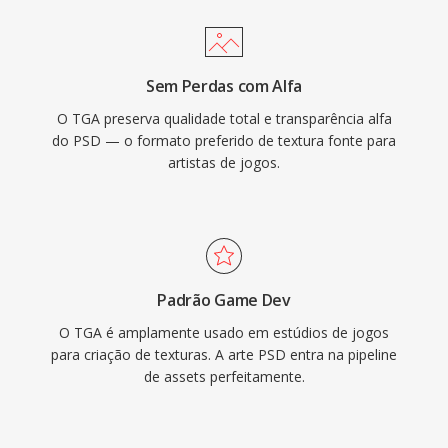
Sem Perdas com Alfa
O TGA preserva qualidade total e transparência alfa
do PSD — o formato preferido de textura fonte para
artistas de jogos.
Padrão Game Dev
O TGA é amplamente usado em estúdios de jogos
para criação de texturas. A arte PSD entra na pipeline
de assets perfeitamente.