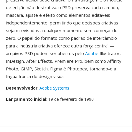
de edição não destrutiva: o PSD preserva cada camada,
mascara, ajuste é efeito como elementos editáveis
independentemente, permitindo que decisoes criativas
sejam revisadas a qualquer momento sem começar do
zero. O papel do formato como padrão de intercâmbio
para a indústria criativa oferece outra força central —
arquivos PSD podem ser abertos pelo
Adobe
Illustrator,
InDesign, After Effects, Premiere Pro, bem como Affinity
Photo, GIMP, Sketch, Figma é Photopea, tornando-o a
língua franca do design visual.
Desenvolvedor
:
Adobe Systems
Lançamento inicial
: 19 de fevereiro de 1990