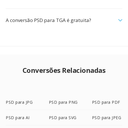
A conversão PSD para TGA é gratuita?
Conversões Relacionadas
PSD para JPG
PSD para PNG
PSD para PDF
PSD para AI
PSD para SVG
PSD para JPEG