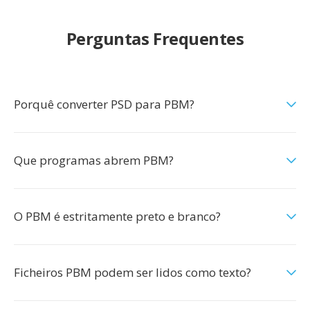
Perguntas Frequentes
Porquê converter PSD para PBM?
Que programas abrem PBM?
O PBM é estritamente preto e branco?
Ficheiros PBM podem ser lidos como texto?