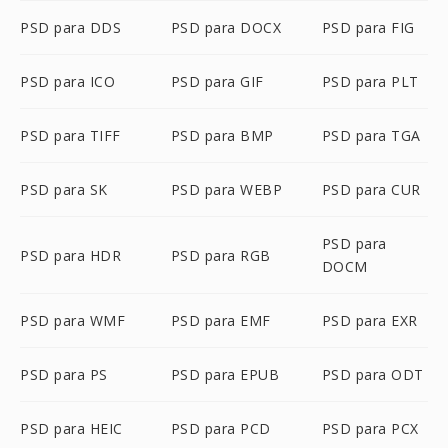
PSD para DDS
PSD para DOCX
PSD para FIG
PSD para ICO
PSD para GIF
PSD para PLT
PSD para TIFF
PSD para BMP
PSD para TGA
PSD para SK
PSD para WEBP
PSD para CUR
PSD para
PSD para HDR
PSD para RGB
DOCM
PSD para WMF
PSD para EMF
PSD para EXR
PSD para PS
PSD para EPUB
PSD para ODT
PSD para HEIC
PSD para PCD
PSD para PCX