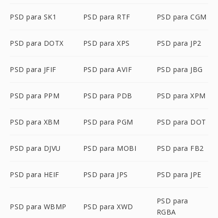
PSD para SK1
PSD para RTF
PSD para CGM
PSD para DOTX
PSD para XPS
PSD para JP2
PSD para JFIF
PSD para AVIF
PSD para JBG
PSD para PPM
PSD para PDB
PSD para XPM
PSD para XBM
PSD para PGM
PSD para DOT
PSD para DJVU
PSD para MOBI
PSD para FB2
PSD para HEIF
PSD para JPS
PSD para JPE
PSD para
PSD para WBMP
PSD para XWD
RGBA