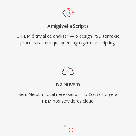
Amigável a Scripts
O PBM é trivial de analisar — o design PSD torna-se
processável em qualquer linguagem de scripting.
Na Nuvem
Sem Netpbm local necessário — o Convertio gera
PBM nos servidores cloud.