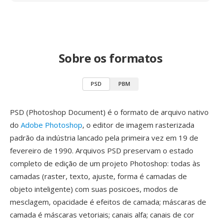
Sobre os formatos
PSD
PBM
PSD (Photoshop Document) é o formato de arquivo nativo
do
Adobe Photoshop
, o editor de imagem rasterizada
padrão da indústria lancado pela primeira vez em 19 de
fevereiro de 1990. Arquivos PSD preservam o estado
completo de edição de um projeto Photoshop: todas às
camadas (raster, texto, ajuste, forma é camadas de
objeto inteligente) com suas posicoes, modos de
mesclagem, opacidade é efeitos de camada; máscaras de
camada é máscaras vetoriais; canais alfa; canais de cor