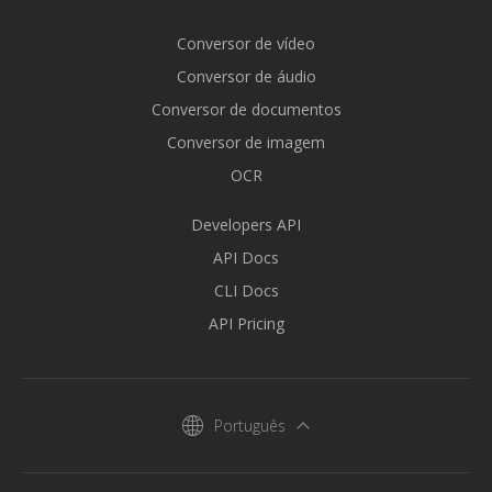
Conversor de vídeo
Conversor de áudio
Conversor de documentos
Conversor de imagem
OCR
Developers API
API Docs
CLI Docs
API Pricing
Português