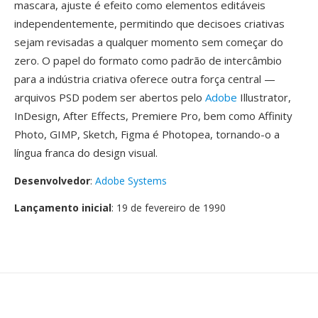
mascara, ajuste é efeito como elementos editáveis
independentemente, permitindo que decisoes criativas
sejam revisadas a qualquer momento sem começar do
zero. O papel do formato como padrão de intercâmbio
para a indústria criativa oferece outra força central —
arquivos PSD podem ser abertos pelo
Adobe
Illustrator,
InDesign, After Effects, Premiere Pro, bem como Affinity
Photo, GIMP, Sketch, Figma é Photopea, tornando-o a
língua franca do design visual.
Desenvolvedor
:
Adobe Systems
Lançamento inicial
: 19 de fevereiro de 1990