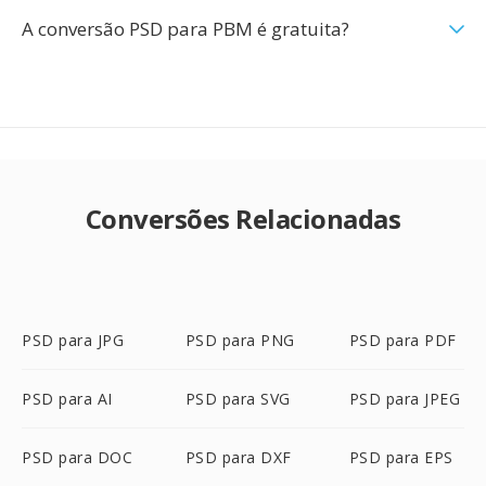
A conversão PSD para PBM é gratuita?
Conversões Relacionadas
PSD para JPG
PSD para PNG
PSD para PDF
PSD para AI
PSD para SVG
PSD para JPEG
PSD para DOC
PSD para DXF
PSD para EPS