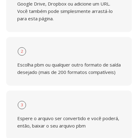
Google Drive, Dropbox ou adicione um URL.
Você também pode simplesmente arrastá-lo
para esta página.
2
Escolha pbm ou qualquer outro formato de saída
desejado (mais de 200 formatos compatíveis)
3
Espere o arquivo ser convertido e você poderá,
então, baixar o seu arquivo pbm