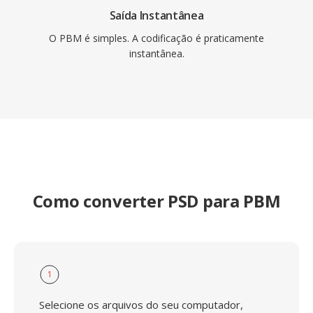
Saída Instantânea
O PBM é simples. A codificação é praticamente
instantânea.
Como converter PSD para PBM
1
Selecione os arquivos do seu computador,