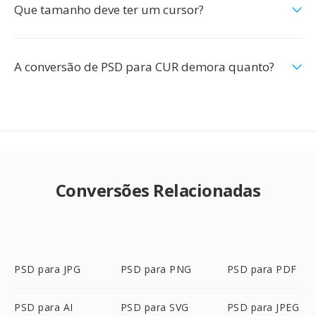
Que tamanho deve ter um cursor?
A conversão de PSD para CUR demora quanto?
Conversões Relacionadas
PSD para JPG
PSD para PNG
PSD para PDF
PSD para AI
PSD para SVG
PSD para JPEG