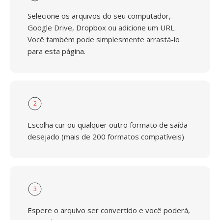
Selecione os arquivos do seu computador,
Google Drive, Dropbox ou adicione um URL.
Você também pode simplesmente arrastá-lo
para esta página.
2
Escolha cur ou qualquer outro formato de saída
desejado (mais de 200 formatos compatíveis)
3
Espere o arquivo ser convertido e você poderá,