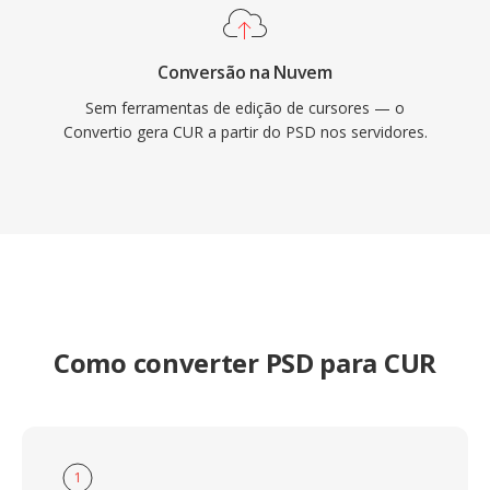
Conversão na Nuvem
Sem ferramentas de edição de cursores — o
Convertio gera CUR a partir do PSD nos servidores.
Como converter PSD para CUR
1