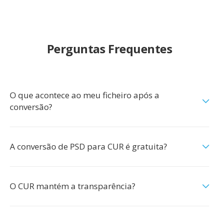
Perguntas Frequentes
O que acontece ao meu ficheiro após a
conversão?
A conversão de PSD para CUR é gratuita?
O CUR mantém a transparência?