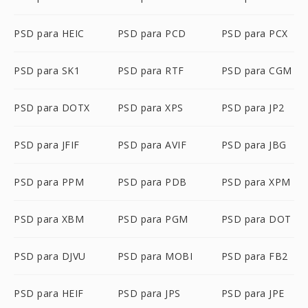
PSD para HEIC
PSD para PCD
PSD para PCX
PSD para SK1
PSD para RTF
PSD para CGM
PSD para DOTX
PSD para XPS
PSD para JP2
PSD para JFIF
PSD para AVIF
PSD para JBG
PSD para PPM
PSD para PDB
PSD para XPM
PSD para XBM
PSD para PGM
PSD para DOT
PSD para DJVU
PSD para MOBI
PSD para FB2
PSD para HEIF
PSD para JPS
PSD para JPE