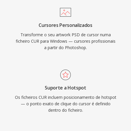
Cursores Personalizados
Transforme o seu artwork PSD de cursor numa
ficheiro CUR para Windows — cursores profissionais
a partir do Photoshop.
Suporte a Hotspot
Os ficheiros CUR incluem posicionamento de hotspot
— o ponto exato de clique do cursor é definido
dentro do ficheiro.