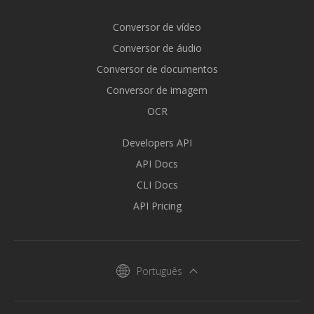
Conversor de vídeo
Conversor de áudio
Conversor de documentos
Conversor de imagem
OCR
Developers API
API Docs
CLI Docs
API Pricing
Português