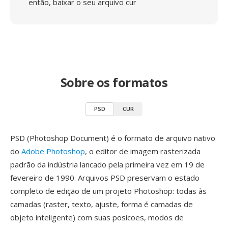
então, baixar o seu arquivo cur
Sobre os formatos
PSD
CUR
PSD (Photoshop Document) é o formato de arquivo nativo
do
Adobe Photoshop
, o editor de imagem rasterizada
padrão da indústria lancado pela primeira vez em 19 de
fevereiro de 1990. Arquivos PSD preservam o estado
completo de edição de um projeto Photoshop: todas às
camadas (raster, texto, ajuste, forma é camadas de
objeto inteligente) com suas posicoes, modos de