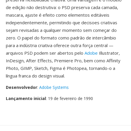
de edição não destrutiva: o PSD preserva cada camada,
mascara, ajuste é efeito como elementos editáveis
independentemente, permitindo que decisoes criativas
sejam revisadas a qualquer momento sem começar do
zero. O papel do formato como padrão de intercâmbio
para a indústria criativa oferece outra força central —
arquivos PSD podem ser abertos pelo
Adobe
Illustrator,
InDesign, After Effects, Premiere Pro, bem como Affinity
Photo, GIMP, Sketch, Figma é Photopea, tornando-o a
língua franca do design visual.
Desenvolvedor
:
Adobe Systems
Lançamento inicial
: 19 de fevereiro de 1990