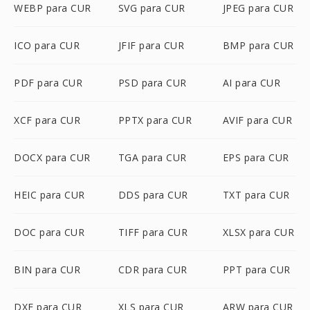
WEBP para CUR
SVG para CUR
JPEG para CUR
ICO para CUR
JFIF para CUR
BMP para CUR
PDF para CUR
PSD para CUR
AI para CUR
XCF para CUR
PPTX para CUR
AVIF para CUR
DOCX para CUR
TGA para CUR
EPS para CUR
HEIC para CUR
DDS para CUR
TXT para CUR
DOC para CUR
TIFF para CUR
XLSX para CUR
BIN para CUR
CDR para CUR
PPT para CUR
DXF para CUR
XLS para CUR
ARW para CUR