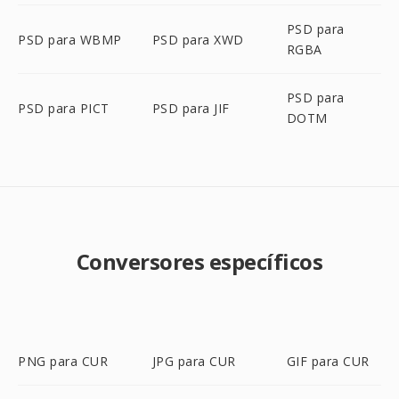
PSD para
PSD para WBMP
PSD para XWD
RGBA
PSD para
PSD para PICT
PSD para JIF
DOTM
Conversores específicos
PNG para CUR
JPG para CUR
GIF para CUR