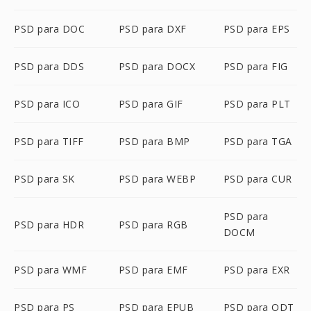
PSD para DOC
PSD para DXF
PSD para EPS
PSD para DDS
PSD para DOCX
PSD para FIG
PSD para ICO
PSD para GIF
PSD para PLT
PSD para TIFF
PSD para BMP
PSD para TGA
PSD para SK
PSD para WEBP
PSD para CUR
PSD para
PSD para HDR
PSD para RGB
DOCM
PSD para WMF
PSD para EMF
PSD para EXR
PSD para PS
PSD para EPUB
PSD para ODT