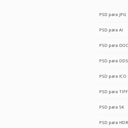
PSD para JPG
PSD para AI
PSD para DO
PSD para DDS
PSD para ICO
PSD para TIFF
PSD para SK
PSD para HDR