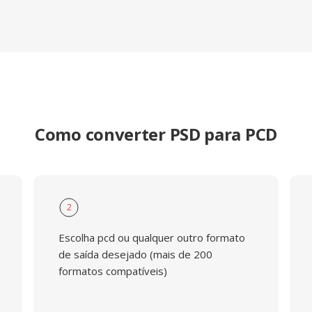
Como converter PSD para PCD
2
Escolha pcd ou qualquer outro formato
de saída desejado (mais de 200
formatos compatíveis)