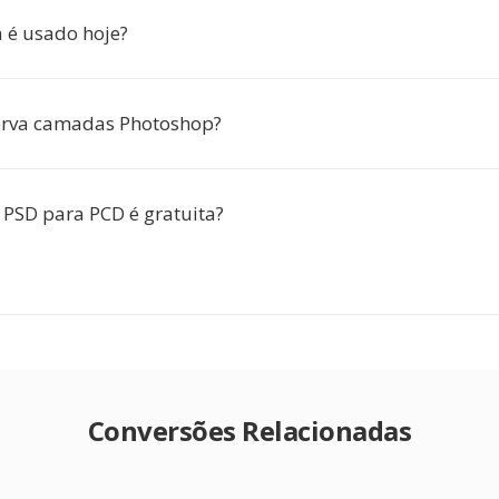
 é usado hoje?
erva camadas Photoshop?
 PSD para PCD é gratuita?
Conversões Relacionadas