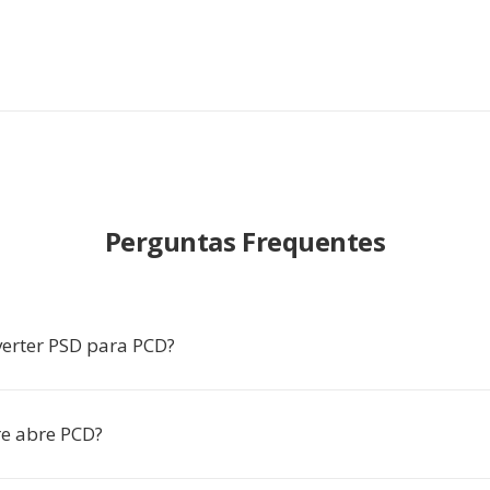
Perguntas Frequentes
erter PSD para PCD?
e abre PCD?