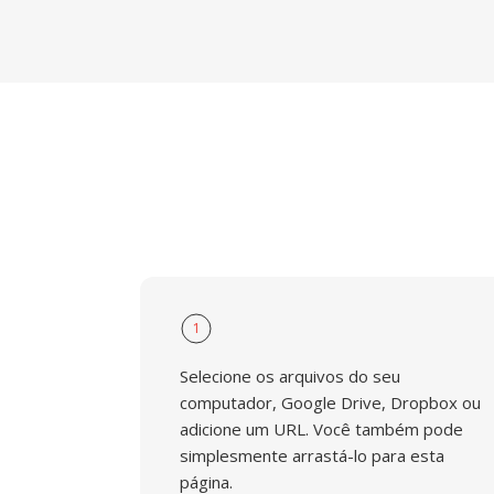
1
Selecione os arquivos do seu
computador, Google Drive, Dropbox ou
adicione um URL. Você também pode
simplesmente arrastá-lo para esta
página.