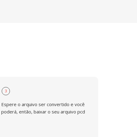
3
Espere o arquivo ser convertido e você
poderá, então, baixar o seu arquivo pcd