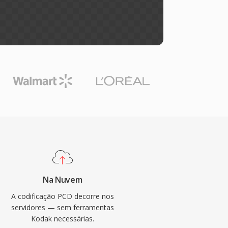
Na Nuvem
A codificação PCD decorre nos
servidores — sem ferramentas
Kodak necessárias.