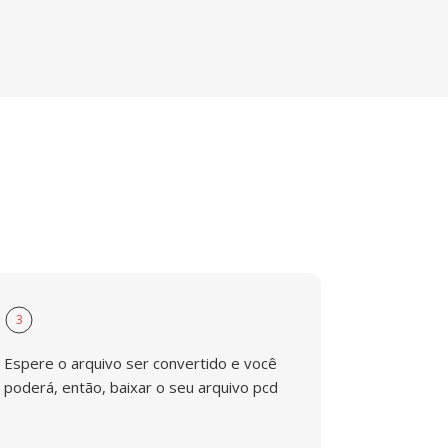
3
Espere o arquivo ser convertido e você
poderá, então, baixar o seu arquivo pcd