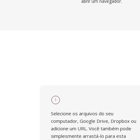
abrir um navegador.
1
Selecione os arquivos do seu
computador, Google Drive, Dropbox ou
adicione um URL. Você também pode
simplesmente arrastá-lo para esta