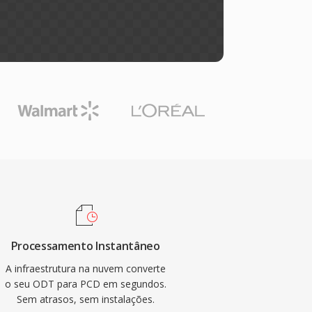
Processamento Instantâneo
A infraestrutura na nuvem converte
o seu ODT para PCD em segundos.
Sem atrasos, sem instalações.