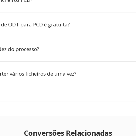
 de ODT para PCD é gratuita?
dez do processo?
ter vários ficheiros de uma vez?
Conversões Relacionadas