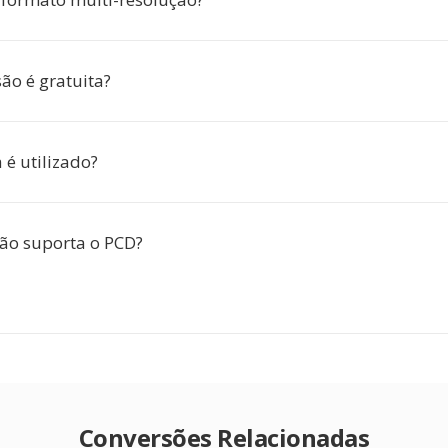
ão é gratuita?
 é utilizado?
ão suporta o PCD?
Conversões Relacionadas