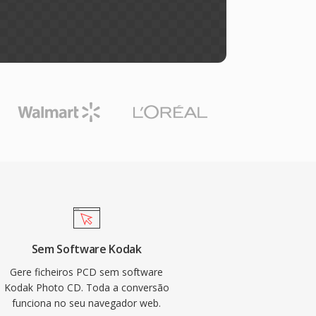
Sem Software Kodak
Gere ficheiros PCD sem software
Kodak Photo CD. Toda a conversão
funciona no seu navegador web.