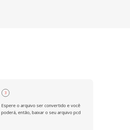
3
Espere o arquivo ser convertido e você
poderá, então, baixar o seu arquivo pcd