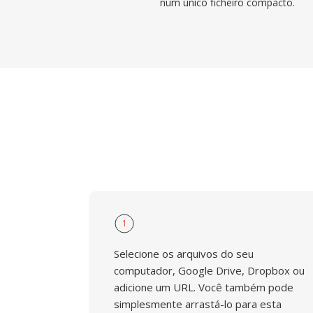
num único ficheiro compacto.
1
Selecione os arquivos do seu
computador, Google Drive, Dropbox ou
adicione um URL. Você também pode
simplesmente arrastá-lo para esta