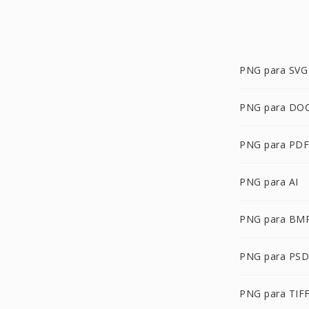
PNG para SVG
PNG para DO
PNG para PDF
PNG para AI
PNG para BM
PNG para PSD
PNG para TIF