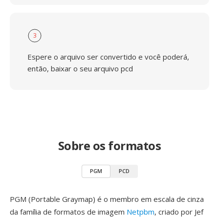
3
Espere o arquivo ser convertido e você poderá,
então, baixar o seu arquivo pcd
Sobre os formatos
PGM
PCD
PGM (Portable Graymap) é o membro em escala de cinza
da família de formatos de imagem
Netpbm
, criado por Jef