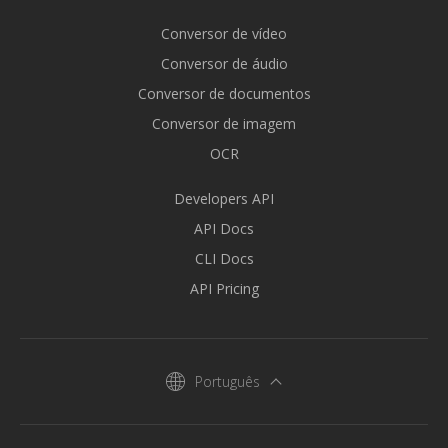
Conversor de vídeo
Conversor de áudio
Conversor de documentos
Conversor de imagem
OCR
Developers API
API Docs
CLI Docs
API Pricing
Português