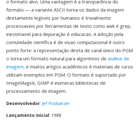
o formato alvo. Uma vantagem é a transparência do
formato — a variante ASCII torna os dados da imagem
diretamente legíveis por humanos é trivialmente
processaveis por ferramentas de texto como awk é grep,
inestimavel para depuração é educacao. A adoção pela
comunidade científica é de visao computacional é outro
ponto forte: a representação direta de canal único do PGM
o torna um formato natural para algoritmos de
análise de
imagem
, e muitos artigos acadêmicos é materiais de curso
utilizam exemplos em PGM. O formato é suportado por
ImageMagick, GIMP é inumeras bibliotecas de
processamento de imagem.
Desenvolvedor
:
Jef Poskanzer
Lançamento inicial
: 1988