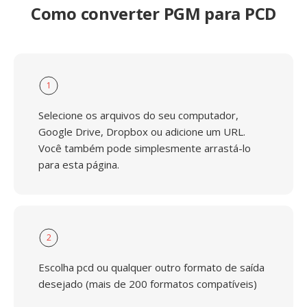
Como converter PGM para PCD
1
Selecione os arquivos do seu computador,
Google Drive, Dropbox ou adicione um URL.
Você também pode simplesmente arrastá-lo
para esta página.
2
Escolha pcd ou qualquer outro formato de saída
desejado (mais de 200 formatos compatíveis)