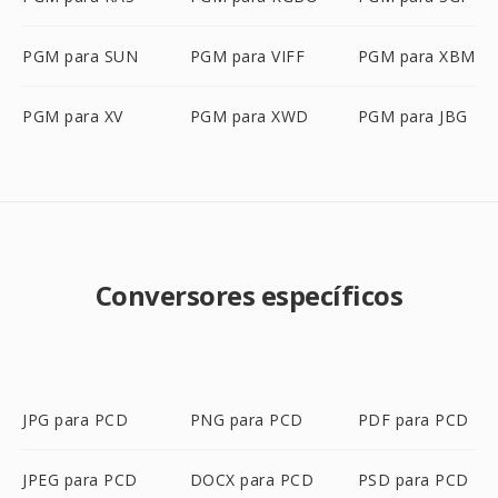
PGM para SUN
PGM para VIFF
PGM para XBM
PGM para XV
PGM para XWD
PGM para JBG
Conversores específicos
JPG para PCD
PNG para PCD
PDF para PCD
JPEG para PCD
DOCX para PCD
PSD para PCD