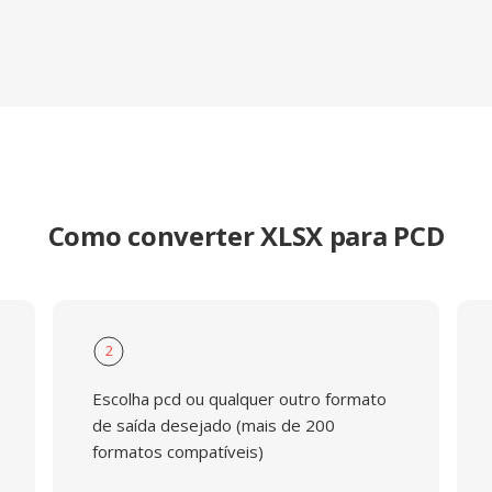
Como converter XLSX para PCD
2
Escolha pcd ou qualquer outro formato
de saída desejado (mais de 200
formatos compatíveis)