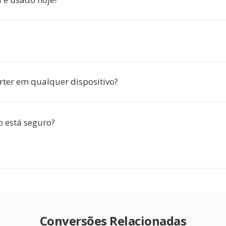
rter em qualquer dispositivo?
 está seguro?
Conversões Relacionadas