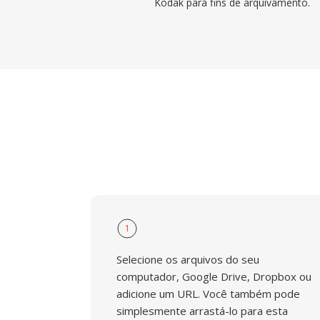
Kodak para fins de arquivamento.
1
Selecione os arquivos do seu
computador, Google Drive, Dropbox ou
adicione um URL. Você também pode
simplesmente arrastá-lo para esta