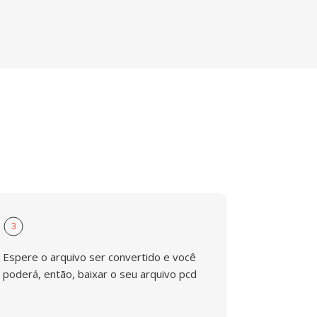
3
Espere o arquivo ser convertido e você
poderá, então, baixar o seu arquivo pcd