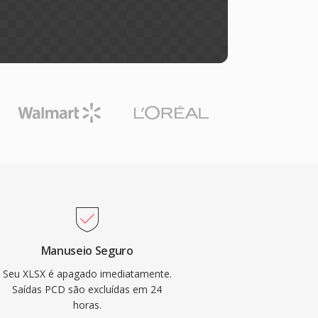
Manuseio Seguro
Seu XLSX é apagado imediatamente.
Saídas PCD são excluídas em 24
horas.