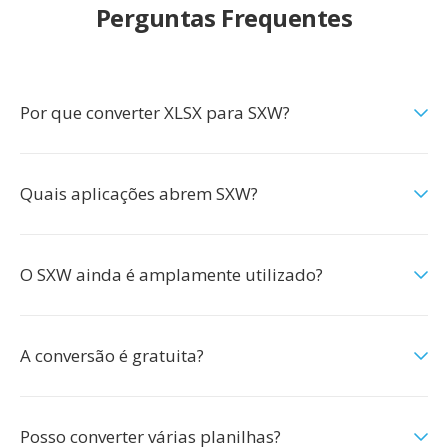
Perguntas Frequentes
Por que converter XLSX para SXW?
Quais aplicações abrem SXW?
O SXW ainda é amplamente utilizado?
A conversão é gratuita?
Posso converter várias planilhas?