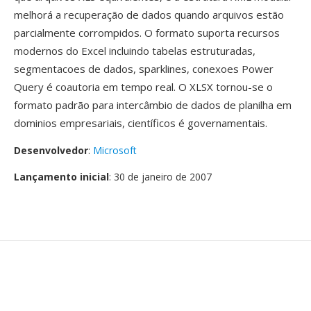
melhorá a recuperação de dados quando arquivos estão
parcialmente corrompidos. O formato suporta recursos
modernos do Excel incluindo tabelas estruturadas,
segmentacoes de dados, sparklines, conexoes Power
Query é coautoria em tempo real. O XLSX tornou-se o
formato padrão para intercâmbio de dados de planilha em
dominios empresariais, científicos é governamentais.
Desenvolvedor
:
Microsoft
Lançamento inicial
: 30 de janeiro de 2007