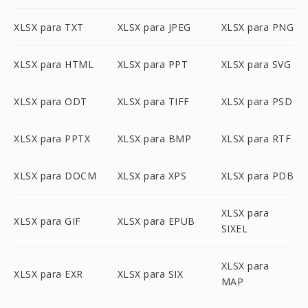
XLSX para TXT
XLSX para JPEG
XLSX para PNG
XLSX para HTML
XLSX para PPT
XLSX para SVG
XLSX para ODT
XLSX para TIFF
XLSX para PSD
XLSX para PPTX
XLSX para BMP
XLSX para RTF
XLSX para DOCM
XLSX para XPS
XLSX para PDB
XLSX para
XLSX para GIF
XLSX para EPUB
SIXEL
XLSX para
XLSX para EXR
XLSX para SIX
MAP