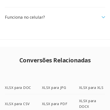
Funciona no celular?
Conversões Relacionadas
XLSX para DOC
XLSX para JPG
XLSX para XLS
XLSX para
XLSX para CSV
XLSX para PDF
DOCX