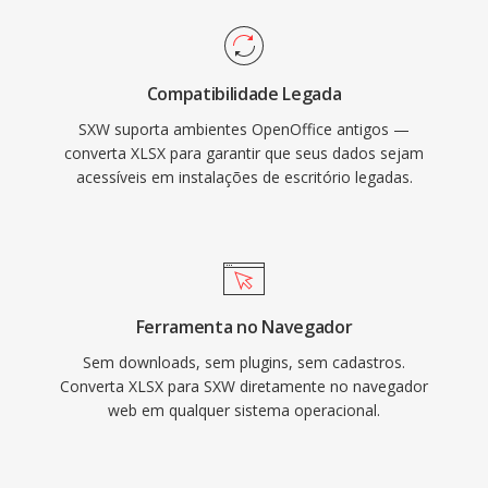
Compatibilidade Legada
SXW suporta ambientes OpenOffice antigos —
converta XLSX para garantir que seus dados sejam
acessíveis em instalações de escritório legadas.
Ferramenta no Navegador
Sem downloads, sem plugins, sem cadastros.
Converta XLSX para SXW diretamente no navegador
web em qualquer sistema operacional.