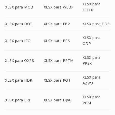
XLSX para
XLSX para MOBI
XLSX para WEBP
DOTX
XLSX para DOT
XLSX para FB2
XLSX para DDS
XLSX para
XLSX para ICO
XLSX para PPS
ODP
XLSX para
XLSX para OXPS
XLSX para PPTM
PPSX
XLSX para
XLSX para HDR
XLSX para POT
AZW3
XLSX para
XLSX para LRF
XLSX para DJVU
PPM