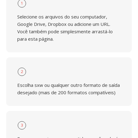
1
Selecione os arquivos do seu computador,
Google Drive, Dropbox ou adicione um URL.
Você também pode simplesmente arrastá-lo
para esta página.
2
Escolha sxw ou qualquer outro formato de saída
desejado (mais de 200 formatos compatíveis)
3