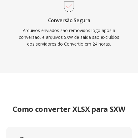
Conversão Segura
Arquivos enviados são removidos logo após a
conversão, e arquivos SXW de saída são excluídos
dos servidores do Convertio em 24 horas.
Como converter XLSX para SXW