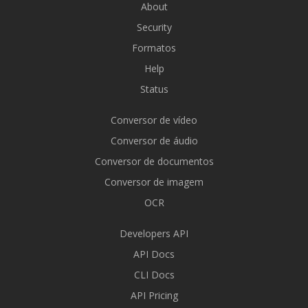
About
Security
Formatos
Help
Status
Conversor de vídeo
Conversor de áudio
Conversor de documentos
Conversor de imagem
OCR
Developers API
API Docs
CLI Docs
API Pricing