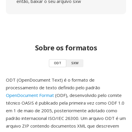
então, baixar o seu arquivo sxw
Sobre os formatos
ODT
SXW
ODT (OpenDocument Text) é o formato de
processamento de texto definido pelo padrão
OpenDocument Format
(ODF), desenvolvido pelo comite
técnico OASIS é publicado pela primeira vez como ODF 1.0
em 1 de maio de 2005, posteriormente adotado como
padrão internacional ISO/IEC 26300. Um arquivo ODT é um
arquivo ZIP contendo documentos XML que descrevem