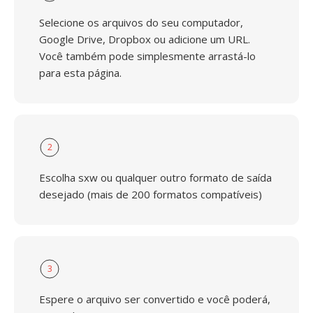
Selecione os arquivos do seu computador,
Google Drive, Dropbox ou adicione um URL.
Você também pode simplesmente arrastá-lo
para esta página.
2
Escolha sxw ou qualquer outro formato de saída
desejado (mais de 200 formatos compatíveis)
3
Espere o arquivo ser convertido e você poderá,