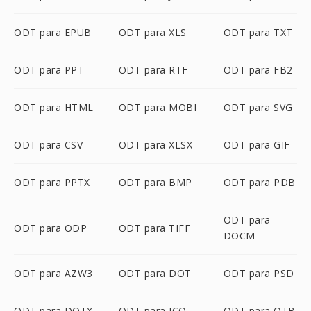
ODT para EPUB
ODT para XLS
ODT para TXT
ODT para PPT
ODT para RTF
ODT para FB2
ODT para HTML
ODT para MOBI
ODT para SVG
ODT para CSV
ODT para XLSX
ODT para GIF
ODT para PPTX
ODT para BMP
ODT para PDB
ODT para
ODT para ODP
ODT para TIFF
DOCM
ODT para AZW3
ODT para DOT
ODT para PSD
ODT para DOTX
ODT para ICO
ODT para OTB