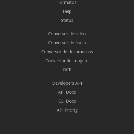
Formatos
Help
Status
Conversor de vídeo
Conversor de áudio
Conversor de documentos
Conversor de imagem
OCR
Developers API
API Docs
CLI Docs
API Pricing