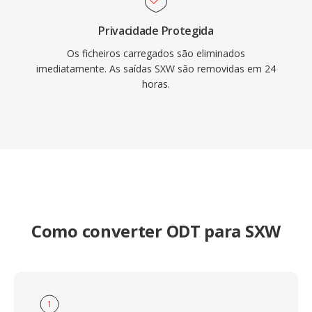
Privacidade Protegida
Os ficheiros carregados são eliminados
imediatamente. As saídas SXW são removidas em 24
horas.
Como converter ODT para SXW
1