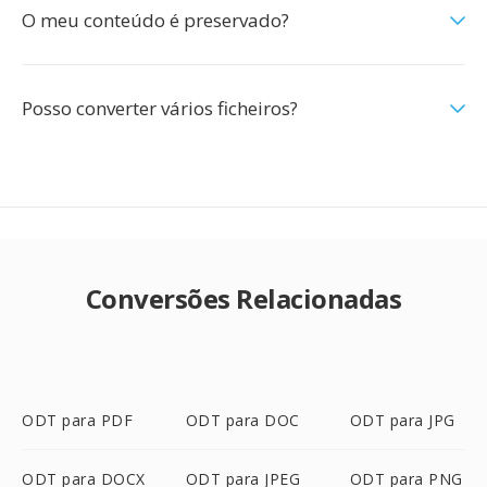
O meu conteúdo é preservado?
Posso converter vários ficheiros?
Conversões Relacionadas
ODT para PDF
ODT para DOC
ODT para JPG
ODT para DOCX
ODT para JPEG
ODT para PNG