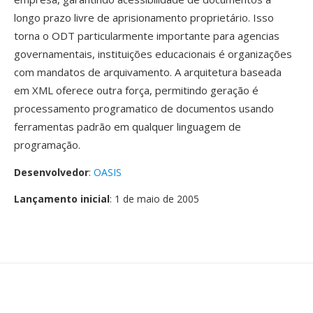
longo prazo livre de aprisionamento proprietário. Isso
torna o ODT particularmente importante para agencias
governamentais, instituições educacionais é organizações
com mandatos de arquivamento. A arquitetura baseada
em XML oferece outra força, permitindo geração é
processamento programatico de documentos usando
ferramentas padrão em qualquer linguagem de
programação.
Desenvolvedor
:
OASIS
Lançamento inicial
: 1 de maio de 2005