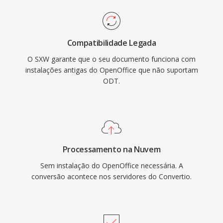
Compatibilidade Legada
O SXW garante que o seu documento funciona com
instalações antigas do OpenOffice que não suportam
ODT.
Processamento na Nuvem
Sem instalação do OpenOffice necessária. A
conversão acontece nos servidores do Convertio.