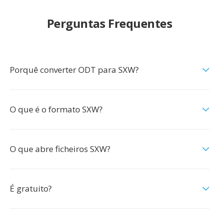
Perguntas Frequentes
Porquê converter ODT para SXW?
O que é o formato SXW?
O que abre ficheiros SXW?
É gratuito?