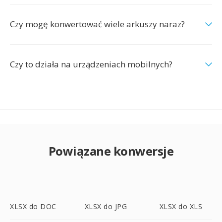
Czy mogę konwertować wiele arkuszy naraz?
Czy to działa na urządzeniach mobilnych?
Powiązane konwersje
XLSX do DOC
XLSX do JPG
XLSX do XLS