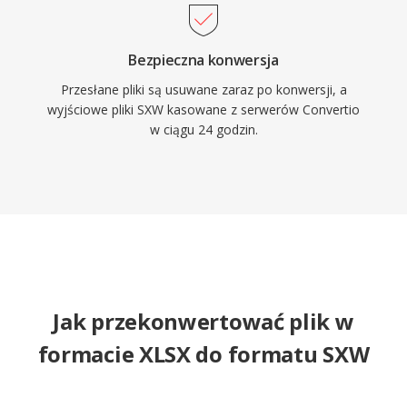
Bezpieczna konwersja
Przesłane pliki są usuwane zaraz po konwersji, a
wyjściowe pliki SXW kasowane z serwerów Convertio
w ciągu 24 godzin.
Jak przekonwertować plik w
formacie XLSX do formatu SXW