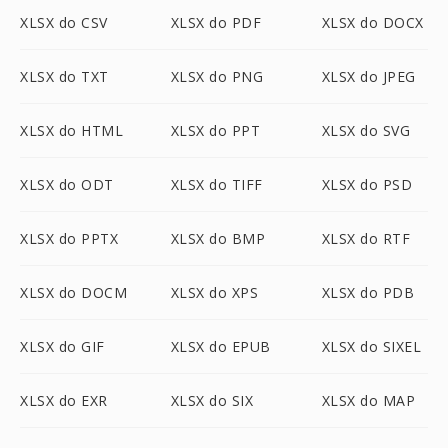
XLSX do CSV
XLSX do PDF
XLSX do DOCX
XLSX do TXT
XLSX do PNG
XLSX do JPEG
XLSX do HTML
XLSX do PPT
XLSX do SVG
XLSX do ODT
XLSX do TIFF
XLSX do PSD
XLSX do PPTX
XLSX do BMP
XLSX do RTF
XLSX do DOCM
XLSX do XPS
XLSX do PDB
XLSX do GIF
XLSX do EPUB
XLSX do SIXEL
XLSX do EXR
XLSX do SIX
XLSX do MAP