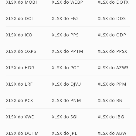
XLSX do MOBI
XLSX do WEBP
XLSX do DOTX
XLSX do DOT
XLSX do FB2
XLSX do DDS
XLSX do ICO
XLSX do PPS
XLSX do ODP
XLSX do OXPS
XLSX do PPTM
XLSX do PPSX
XLSX do HDR
XLSX do POT
XLSX do AZW3
XLSX do LRF
XLSX do DJVU
XLSX do PPM
XLSX do PCX
XLSX do PNM
XLSX do RB
XLSX do XWD
XLSX do SGI
XLSX do JBG
XLSX do DOTM
XLSX do JPE
XLSX do ABW