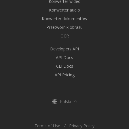
Konwerter wideo
Konwerter audio
Konwerter dokumentów
Przetwornik obrazu
OCR
Developers API
API Docs
CLI Docs
API Pricing
Polski
Terms of Use
Privacy Policy