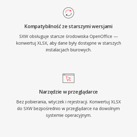
Kompatybilność ze starszymi wersjami
SXW obsługuje starsze środowiska OpenOffice —
konwertuj XLSX, aby dane były dostępne w starszych
instalacjach biurowych.
Narzędzie w przeglądarce
Bez pobierania, wtyczek i rejestracji. Konwertuj XLSX
do SXW bezpośrednio w przeglądarce na dowolnym
systemie operacyjnym.