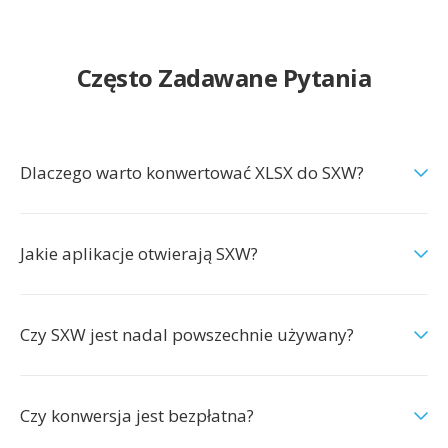
Często Zadawane Pytania
Dlaczego warto konwertować XLSX do SXW?
Jakie aplikacje otwierają SXW?
Czy SXW jest nadal powszechnie używany?
Czy konwersja jest bezpłatna?