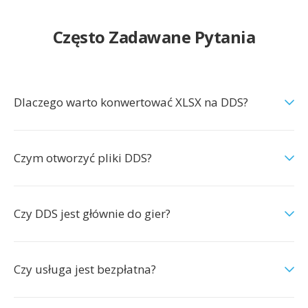
Często Zadawane Pytania
Dlaczego warto konwertować XLSX na DDS?
Czym otworzyć pliki DDS?
Czy DDS jest głównie do gier?
Czy usługa jest bezpłatna?