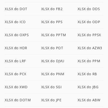
XLSX do DOT
XLSX do FB2
XLSX do DDS
XLSX do ICO
XLSX do PPS
XLSX do ODP
XLSX do OXPS
XLSX do PPTM
XLSX do PPSX
XLSX do HDR
XLSX do POT
XLSX do AZW3
XLSX do LRF
XLSX do DJVU
XLSX do PPM
XLSX do PCX
XLSX do PNM
XLSX do RB
XLSX do XWD
XLSX do SGI
XLSX do JBG
XLSX do DOTM
XLSX do JPE
XLSX do ABW