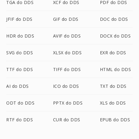
TGA do DDS
XCF do DDS
PDF do DDS
JFIF do DDS
GIF do DDS
DOC do DDS
HDR do DDS
AVIF do DDS
DOCX do DDS
SVG do DDS
XLSX do DDS
EXR do DDS
TTF do DDS
TIFF do DDS
HTML do DDS
AI do DDS
ICO do DDS
TXT do DDS
ODT do DDS
PPTX do DDS
XLS do DDS
RTF do DDS
CUR do DDS
EPUB do DDS