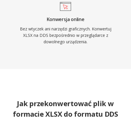
Konwersja online
Bez wtyczek ani narzędzi graficznych. Konwertuj
XLSX na DDS bezpośrednio w przeglądarce z
dowolnego urządzenia.
Jak przekonwertować plik w
formacie XLSX do formatu DDS