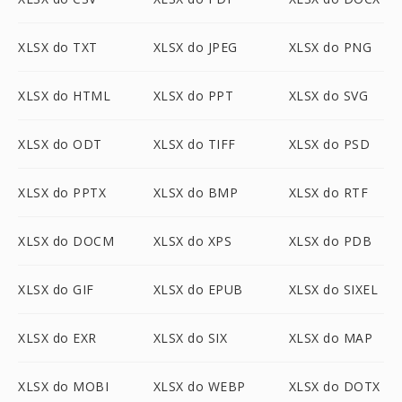
XLSX do TXT
XLSX do JPEG
XLSX do PNG
XLSX do HTML
XLSX do PPT
XLSX do SVG
XLSX do ODT
XLSX do TIFF
XLSX do PSD
XLSX do PPTX
XLSX do BMP
XLSX do RTF
XLSX do DOCM
XLSX do XPS
XLSX do PDB
XLSX do GIF
XLSX do EPUB
XLSX do SIXEL
XLSX do EXR
XLSX do SIX
XLSX do MAP
XLSX do MOBI
XLSX do WEBP
XLSX do DOTX