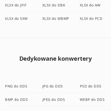
XLSX do JFIF
XLSX do DBK
XLSX do AW
XLSX do SXW
XLSX do WBMP
XLSX do PCD
Dedykowane konwertery
PNG do DDS
JPG do DDS
PSD do DDS
BMP do DDS
JPEG do DDS
WEBP do DDS