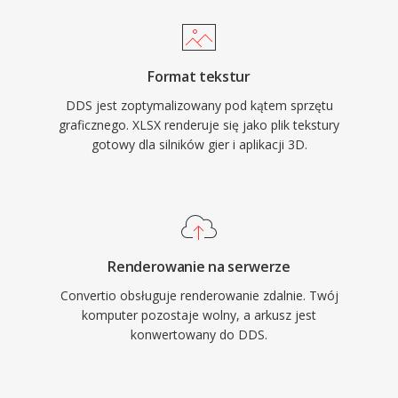
Format tekstur
DDS jest zoptymalizowany pod kątem sprzętu
graficznego. XLSX renderuje się jako plik tekstury
gotowy dla silników gier i aplikacji 3D.
Renderowanie na serwerze
Convertio obsługuje renderowanie zdalnie. Twój
komputer pozostaje wolny, a arkusz jest
konwertowany do DDS.