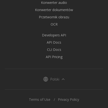
Konwerter audio
Konwerter dokumentów
Przetwornik obrazu
OCR
Developers API
API Docs
CLI Docs
API Pricing
Polski
Terms of Use
Privacy Policy