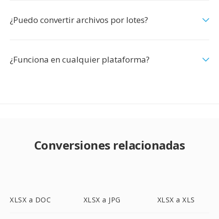
¿Puedo convertir archivos por lotes?
¿Funciona en cualquier plataforma?
Conversiones relacionadas
XLSX a DOC
XLSX a JPG
XLSX a XLS