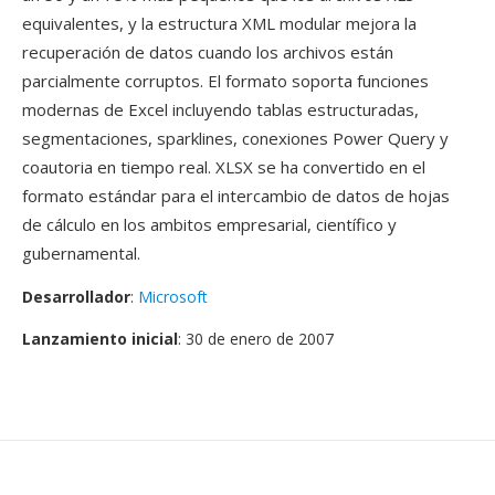
equivalentes, y la estructura XML modular mejora la
recuperación de datos cuando los archivos están
parcialmente corruptos. El formato soporta funciones
modernas de Excel incluyendo tablas estructuradas,
segmentaciones, sparklines, conexiones Power Query y
coautoria en tiempo real. XLSX se ha convertido en el
formato estándar para el intercambio de datos de hojas
de cálculo en los ambitos empresarial, científico y
gubernamental.
Desarrollador
:
Microsoft
Lanzamiento inicial
: 30 de enero de 2007