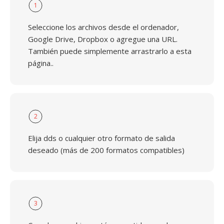
1
Seleccione los archivos desde el ordenador,
Google Drive, Dropbox o agregue una URL.
También puede simplemente arrastrarlo a esta
página..
2
Elija dds o cualquier otro formato de salida
deseado (más de 200 formatos compatibles)
3