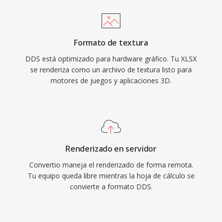
Formato de textura
DDS está optimizado para hardware gráfico. Tu XLSX
se renderiza como un archivo de textura listo para
motores de juegos y aplicaciones 3D.
Renderizado en servidor
Convertio maneja el renderizado de forma remota.
Tu equipo queda libre mientras la hoja de cálculo se
convierte a formato DDS.