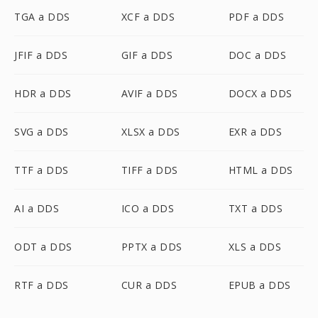
TGA a DDS
XCF a DDS
PDF a DDS
JFIF a DDS
GIF a DDS
DOC a DDS
HDR a DDS
AVIF a DDS
DOCX a DDS
SVG a DDS
XLSX a DDS
EXR a DDS
TTF a DDS
TIFF a DDS
HTML a DDS
AI a DDS
ICO a DDS
TXT a DDS
ODT a DDS
PPTX a DDS
XLS a DDS
RTF a DDS
CUR a DDS
EPUB a DDS