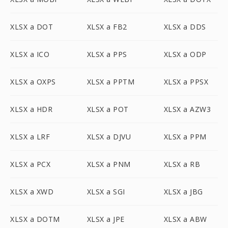
XLSX a DOT
XLSX a FB2
XLSX a DDS
XLSX a ICO
XLSX a PPS
XLSX a ODP
XLSX a OXPS
XLSX a PPTM
XLSX a PPSX
XLSX a HDR
XLSX a POT
XLSX a AZW3
XLSX a LRF
XLSX a DJVU
XLSX a PPM
XLSX a PCX
XLSX a PNM
XLSX a RB
XLSX a XWD
XLSX a SGI
XLSX a JBG
XLSX a DOTM
XLSX a JPE
XLSX a ABW