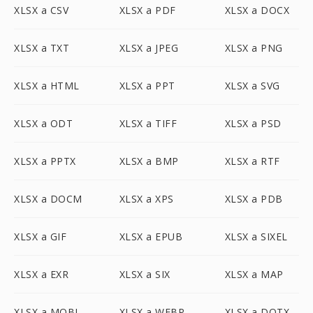
XLSX a CSV
XLSX a PDF
XLSX a DOCX
XLSX a TXT
XLSX a JPEG
XLSX a PNG
XLSX a HTML
XLSX a PPT
XLSX a SVG
XLSX a ODT
XLSX a TIFF
XLSX a PSD
XLSX a PPTX
XLSX a BMP
XLSX a RTF
XLSX a DOCM
XLSX a XPS
XLSX a PDB
XLSX a GIF
XLSX a EPUB
XLSX a SIXEL
XLSX a EXR
XLSX a SIX
XLSX a MAP
XLSX a MOBI
XLSX a WEBP
XLSX a DOTX