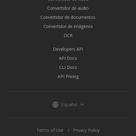
Convertidor de audio
Convertidor de documentos
Convertidor de imágenes
OCR
Developers API
API Docs
CLI Docs
API Pricing
Español
Terms of Use
Privacy Policy