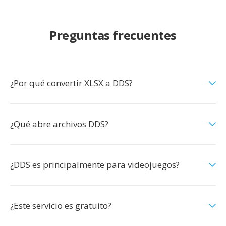
Preguntas frecuentes
¿Por qué convertir XLSX a DDS?
¿Qué abre archivos DDS?
¿DDS es principalmente para videojuegos?
¿Este servicio es gratuito?