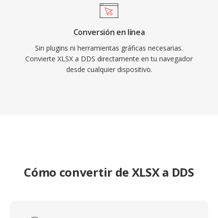
Conversión en línea
Sin plugins ni herramientas gráficas necesarias.
Convierte XLSX a DDS directamente en tu navegador
desde cualquier dispositivo.
Cómo convertir de XLSX a DDS