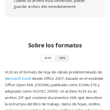
Cuando su archivo está convertido, puede
guardar archivo dds inmediatamente
Sobre los formatos
XLSX
DDS
XLSX es el formato de hoja de cálculo predeterminado de
Microsoft Excel
desde Office 2007, basado en el estándar
Office Open XML (OOXML) publicado como ECMA-376 y
adoptado como ISO/IEC 29500. Un archivo XLSX es un
archivo ZIP qué contiene documentos XML qué describen
la estructura del libro de trabajo, datos de hojas, estilos,