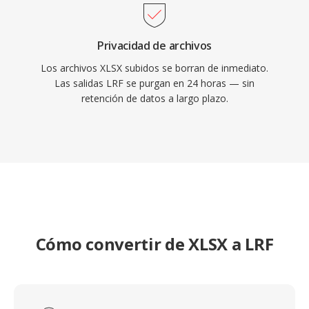
Privacidad de archivos
Los archivos XLSX subidos se borran de inmediato.
Las salidas LRF se purgan en 24 horas — sin
retención de datos a largo plazo.
Cómo convertir de XLSX a LRF