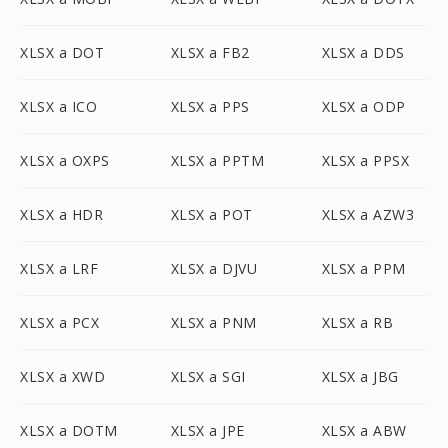
XLSX a DOT
XLSX a FB2
XLSX a DDS
XLSX a ICO
XLSX a PPS
XLSX a ODP
XLSX a OXPS
XLSX a PPTM
XLSX a PPSX
XLSX a HDR
XLSX a POT
XLSX a AZW3
XLSX a LRF
XLSX a DJVU
XLSX a PPM
XLSX a PCX
XLSX a PNM
XLSX a RB
XLSX a XWD
XLSX a SGI
XLSX a JBG
XLSX a DOTM
XLSX a JPE
XLSX a ABW