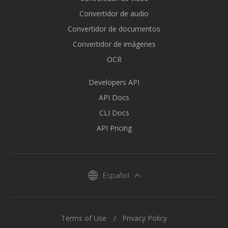
Convertidor de audio
Convertidor de documentos
Convertidor de imágenes
OCR
Developers API
API Docs
CLI Docs
API Pricing
Español
Terms of Use
Privacy Policy