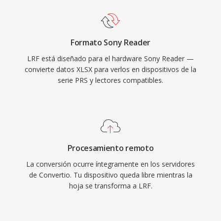
Formato Sony Reader
LRF está diseñado para el hardware Sony Reader —
convierte datos XLSX para verlos en dispositivos de la
serie PRS y lectores compatibles.
Procesamiento remoto
La conversión ocurre íntegramente en los servidores
de Convertio. Tu dispositivo queda libre mientras la
hoja se transforma a LRF.