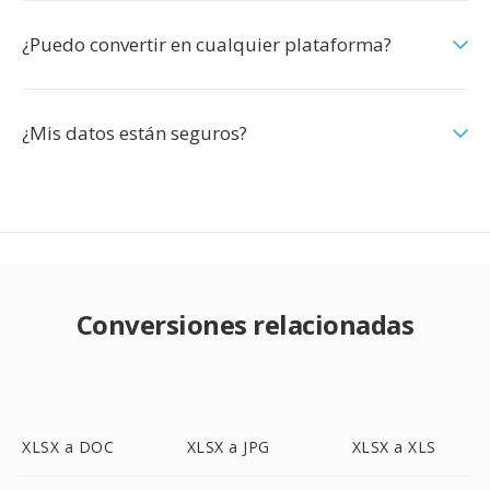
¿Puedo convertir en cualquier plataforma?
¿Mis datos están seguros?
Conversiones relacionadas
XLSX a DOC
XLSX a JPG
XLSX a XLS