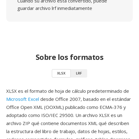
Cuando su archivo está convertido, puede
guardar archivo lrf inmediatamente
Sobre los formatos
XLSX
LRF
XLSX es el formato de hoja de cálculo predeterminado de
Microsoft Excel
desde Office 2007, basado en el estándar
Office Open XML (OOXML) publicado como ECMA-376 y
adoptado como ISO/IEC 29500. Un archivo XLSX es un
archivo ZIP qué contiene documentos XML qué describen
la estructura del libro de trabajo, datos de hojas, estilos,