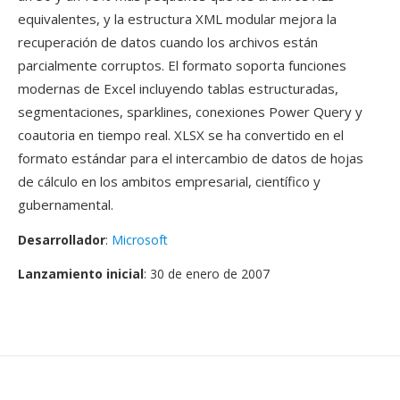
equivalentes, y la estructura XML modular mejora la
recuperación de datos cuando los archivos están
parcialmente corruptos. El formato soporta funciones
modernas de Excel incluyendo tablas estructuradas,
segmentaciones, sparklines, conexiones Power Query y
coautoria en tiempo real. XLSX se ha convertido en el
formato estándar para el intercambio de datos de hojas
de cálculo en los ambitos empresarial, científico y
gubernamental.
Desarrollador
:
Microsoft
Lanzamiento inicial
: 30 de enero de 2007