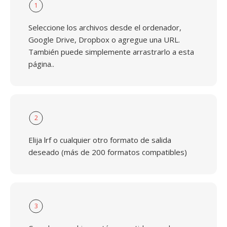
1
Seleccione los archivos desde el ordenador,
Google Drive, Dropbox o agregue una URL.
También puede simplemente arrastrarlo a esta
página..
2
Elija lrf o cualquier otro formato de salida
deseado (más de 200 formatos compatibles)
3