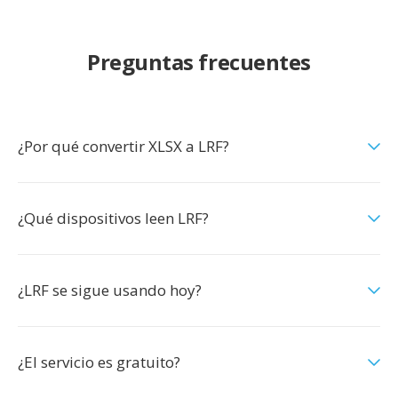
Preguntas frecuentes
¿Por qué convertir XLSX a LRF?
¿Qué dispositivos leen LRF?
¿LRF se sigue usando hoy?
¿El servicio es gratuito?