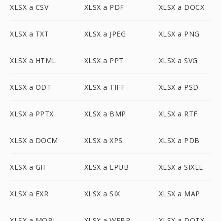
XLSX a CSV
XLSX a PDF
XLSX a DOCX
XLSX a TXT
XLSX a JPEG
XLSX a PNG
XLSX a HTML
XLSX a PPT
XLSX a SVG
XLSX a ODT
XLSX a TIFF
XLSX a PSD
XLSX a PPTX
XLSX a BMP
XLSX a RTF
XLSX a DOCM
XLSX a XPS
XLSX a PDB
XLSX a GIF
XLSX a EPUB
XLSX a SIXEL
XLSX a EXR
XLSX a SIX
XLSX a MAP
XLSX a MOBI
XLSX a WEBP
XLSX a DOTX