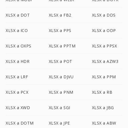
XLSX a DOT
XLSX a FB2
XLSX a DDS
XLSX a ICO
XLSX a PPS
XLSX a ODP
XLSX a OXPS
XLSX a PPTM
XLSX a PPSX
XLSX a HDR
XLSX a POT
XLSX a AZW3
XLSX a LRF
XLSX a DJVU
XLSX a PPM
XLSX a PCX
XLSX a PNM
XLSX a RB
XLSX a XWD
XLSX a SGI
XLSX a JBG
XLSX a DOTM
XLSX a JPE
XLSX a ABW