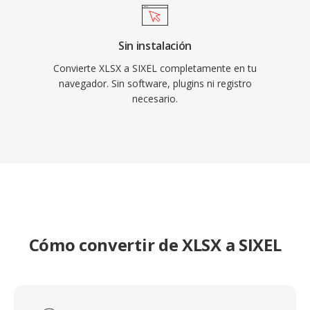
Sin instalación
Convierte XLSX a SIXEL completamente en tu
navegador. Sin software, plugins ni registro
necesario.
Cómo convertir de XLSX a SIXEL