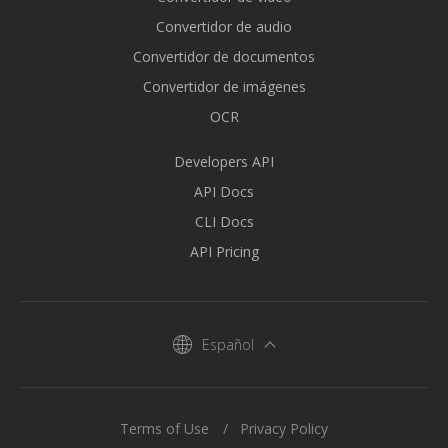
Convertidor de audio
Convertidor de documentos
Convertidor de imágenes
OCR
Developers API
API Docs
CLI Docs
API Pricing
Español
Terms of Use
Privacy Policy