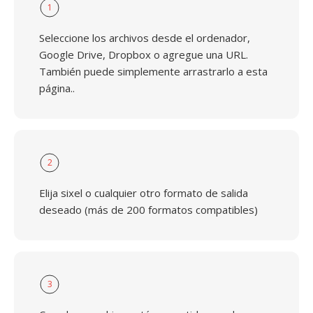
1
Seleccione los archivos desde el ordenador,
Google Drive, Dropbox o agregue una URL.
También puede simplemente arrastrarlo a esta
página..
2
Elija sixel o cualquier otro formato de salida
deseado (más de 200 formatos compatibles)
3