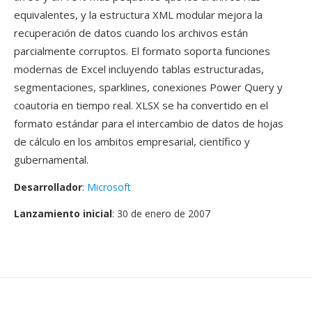
equivalentes, y la estructura XML modular mejora la
recuperación de datos cuando los archivos están
parcialmente corruptos. El formato soporta funciones
modernas de Excel incluyendo tablas estructuradas,
segmentaciones, sparklines, conexiones Power Query y
coautoria en tiempo real. XLSX se ha convertido en el
formato estándar para el intercambio de datos de hojas
de cálculo en los ambitos empresarial, científico y
gubernamental.
Desarrollador
:
Microsoft
Lanzamiento inicial
: 30 de enero de 2007