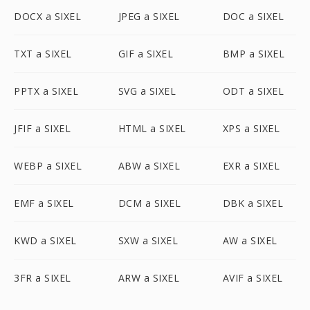
DOCX a SIXEL
JPEG a SIXEL
DOC a SIXEL
TXT a SIXEL
GIF a SIXEL
BMP a SIXEL
PPTX a SIXEL
SVG a SIXEL
ODT a SIXEL
JFIF a SIXEL
HTML a SIXEL
XPS a SIXEL
WEBP a SIXEL
ABW a SIXEL
EXR a SIXEL
EMF a SIXEL
DCM a SIXEL
DBK a SIXEL
KWD a SIXEL
SXW a SIXEL
AW a SIXEL
3FR a SIXEL
ARW a SIXEL
AVIF a SIXEL