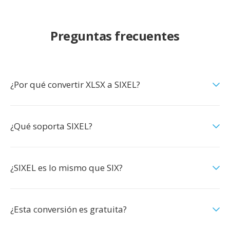
Preguntas frecuentes
¿Por qué convertir XLSX a SIXEL?
¿Qué soporta SIXEL?
¿SIXEL es lo mismo que SIX?
¿Esta conversión es gratuita?