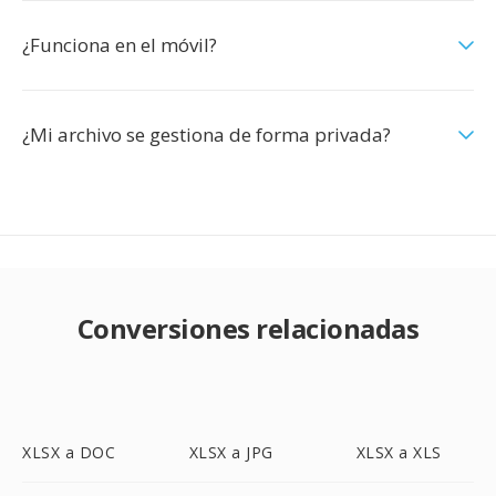
¿Funciona en el móvil?
¿Mi archivo se gestiona de forma privada?
Conversiones relacionadas
XLSX a DOC
XLSX a JPG
XLSX a XLS