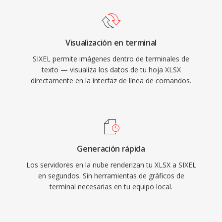
Visualización en terminal
SIXEL permite imágenes dentro de terminales de
texto — visualiza los datos de tu hoja XLSX
directamente en la interfaz de línea de comandos.
Generación rápida
Los servidores en la nube renderizan tu XLSX a SIXEL
en segundos. Sin herramientas de gráficos de
terminal necesarias en tu equipo local.