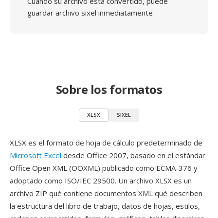
Cuando su archivo está convertido, puede
guardar archivo sixel inmediatamente
Sobre los formatos
XLSX
SIXEL
XLSX es el formato de hoja de cálculo predeterminado de
Microsoft Excel
desde Office 2007, basado en el estándar
Office Open XML (OOXML) publicado como ECMA-376 y
adoptado como ISO/IEC 29500. Un archivo XLSX es un
archivo ZIP qué contiene documentos XML qué describen
la estructura del libro de trabajo, datos de hojas, estilos,