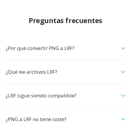
Preguntas frecuentes
¿Por qué convertir PNG a LRF?
¿Qué lee archivos LRF?
¿LRF sigue siendo compatible?
¿PNG a LRF no tiene coste?