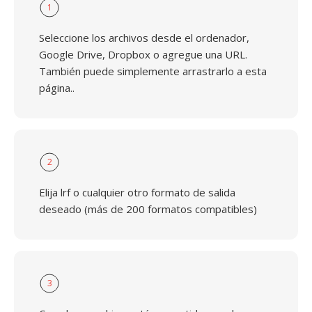
1
Seleccione los archivos desde el ordenador,
Google Drive, Dropbox o agregue una URL.
También puede simplemente arrastrarlo a esta
página..
2
Elija lrf o cualquier otro formato de salida
deseado (más de 200 formatos compatibles)
3