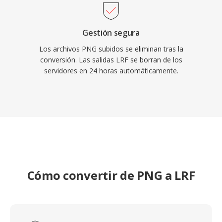
Gestión segura
Los archivos PNG subidos se eliminan tras la
conversión. Las salidas LRF se borran de los
servidores en 24 horas automáticamente.
Cómo convertir de PNG a LRF