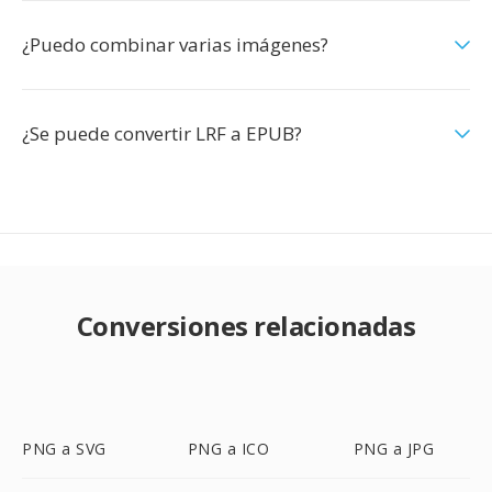
¿Puedo combinar varias imágenes?
¿Se puede convertir LRF a EPUB?
Conversiones relacionadas
PNG a SVG
PNG a ICO
PNG a JPG