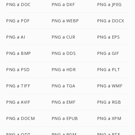
PNG a DOC
PNG a DXF
PNG a JPEG
PNG a PDF
PNG a WEBP
PNG a DOCX
PNG a AI
PNG a CUR
PNG a EPS
PNG a BMP
PNG a DDS
PNG a GIF
PNG a PSD
PNG a HDR
PNG a PLT
PNG a TIFF
PNG a TGA
PNG a WMF
PNG a AVIF
PNG a EMF
PNG a RGB
PNG a DOCM
PNG a EPUB
PNG a XPM
PNG a ODT
PNG a PGM
PNG a RTF