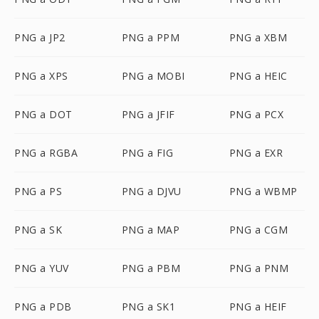
PNG a JP2
PNG a PPM
PNG a XBM
PNG a XPS
PNG a MOBI
PNG a HEIC
PNG a DOT
PNG a JFIF
PNG a PCX
PNG a RGBA
PNG a FIG
PNG a EXR
PNG a PS
PNG a DJVU
PNG a WBMP
PNG a SK
PNG a MAP
PNG a CGM
PNG a YUV
PNG a PBM
PNG a PNM
PNG a PDB
PNG a SK1
PNG a HEIF