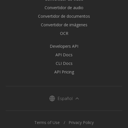
Convertidor de audio
Convertidor de documentos
Convertidor de imágenes
OCR
Developers API
API Docs
CLI Docs
API Pricing
Español
Terms of Use
Privacy Policy