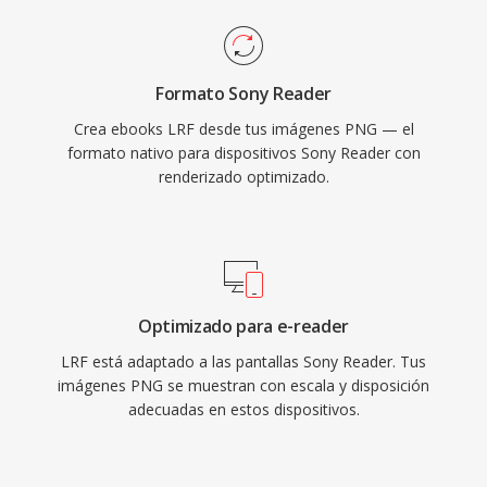
Formato Sony Reader
Crea ebooks LRF desde tus imágenes PNG — el
formato nativo para dispositivos Sony Reader con
renderizado optimizado.
Optimizado para e-reader
LRF está adaptado a las pantallas Sony Reader. Tus
imágenes PNG se muestran con escala y disposición
adecuadas en estos dispositivos.