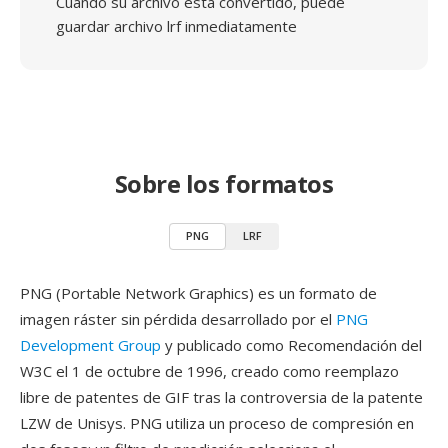
Cuando su archivo está convertido, puede
guardar archivo lrf inmediatamente
Sobre los formatos
PNG
LRF
PNG (Portable Network Graphics) es un formato de
imagen ráster sin pérdida desarrollado por el
PNG
Development Group
y publicado como Recomendación del
W3C el 1 de octubre de 1996, creado como reemplazo
libre de patentes de GIF tras la controversia de la patente
LZW de Unisys. PNG utiliza un proceso de compresión en