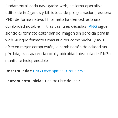
fundamental: cada navegador web, sistema operativo,
editor de imágenes y biblioteca de programación gestiona
PNG de forma nativa. El formato ha demostrado una
durabilidad notable — tras casi tres décadas,
PNG
sigue
siendo el formato estándar de imagen sin pérdida para la
web. Aunque formatos más nuevos como WebP y AVIF
ofrecen mejor compresión, la combinación de calidad sin
pérdida, transparencia total y ubicuidad absoluta de PNG lo
mantiene indispensable.
Desarrollador
:
PNG Development Group / W3C
Lanzamiento inicial
: 1 de octubre de 1996