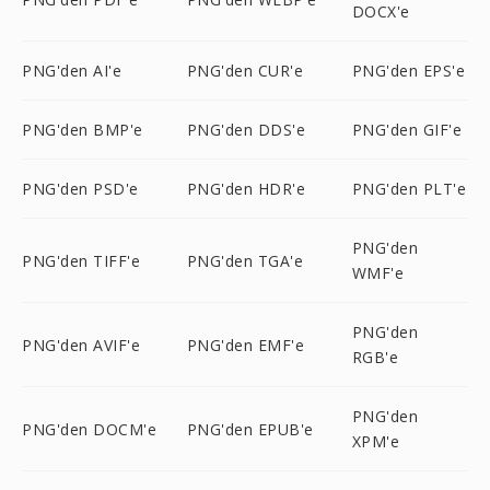
DOCX'e
PNG'den AI'e
PNG'den CUR'e
PNG'den EPS'e
PNG'den BMP'e
PNG'den DDS'e
PNG'den GIF'e
PNG'den PSD'e
PNG'den HDR'e
PNG'den PLT'e
PNG'den
PNG'den TIFF'e
PNG'den TGA'e
WMF'e
PNG'den
PNG'den AVIF'e
PNG'den EMF'e
RGB'e
PNG'den
PNG'den DOCM'e
PNG'den EPUB'e
XPM'e