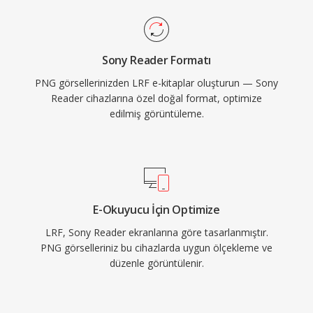
Sony Reader Formatı
PNG görsellerinizden LRF e-kitaplar oluşturun — Sony
Reader cihazlarına özel doğal format, optimize
edilmiş görüntüleme.
E-Okuyucu İçin Optimize
LRF, Sony Reader ekranlarına göre tasarlanmıştır.
PNG görselleriniz bu cihazlarda uygun ölçekleme ve
düzenle görüntülenir.