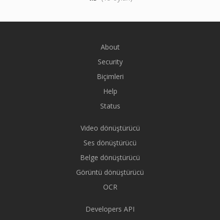
About
Security
Biçimleri
Help
Status
Video dönüştürücü
Ses dönüştürücü
Belge dönüştürücü
Görüntü dönüştürücü
OCR
Developers API