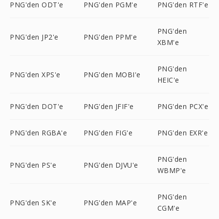
PNG'den ODT'e
PNG'den PGM'e
PNG'den RTF'e
PNG'den
PNG'den JP2'e
PNG'den PPM'e
XBM'e
PNG'den
PNG'den XPS'e
PNG'den MOBI'e
HEIC'e
PNG'den DOT'e
PNG'den JFIF'e
PNG'den PCX'e
PNG'den RGBA'e
PNG'den FIG'e
PNG'den EXR'e
PNG'den
PNG'den PS'e
PNG'den DJVU'e
WBMP'e
PNG'den
PNG'den SK'e
PNG'den MAP'e
CGM'e