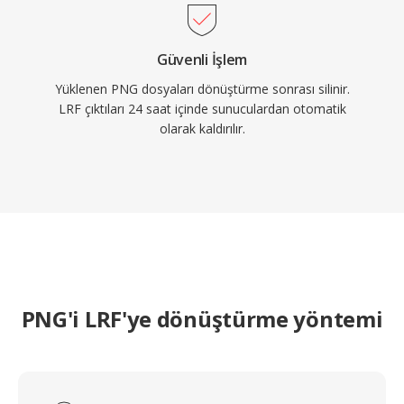
Güvenli İşlem
Yüklenen PNG dosyaları dönüştürme sonrası silinir.
LRF çıktıları 24 saat içinde sunuculardan otomatik
olarak kaldırılır.
PNG'i LRF'ye dönüştürme yöntemi