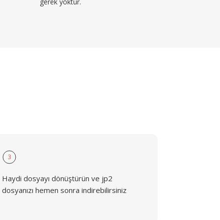
gerek yoktur.
3
Haydi dosyayı dönüştürün ve jp2
dosyanızı hemen sonra indirebilirsiniz