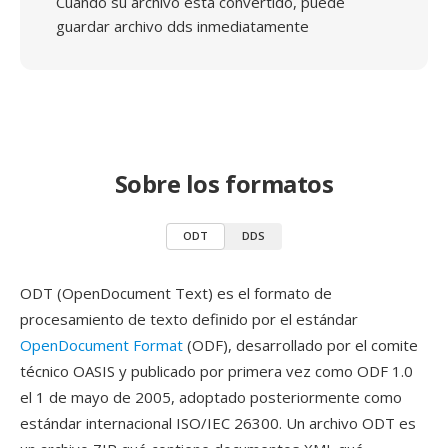
Cuando su archivo está convertido, puede
guardar archivo dds inmediatamente
Sobre los formatos
ODT
DDS
ODT (OpenDocument Text) es el formato de
procesamiento de texto definido por el estándar
OpenDocument Format
(ODF), desarrollado por el comite
técnico OASIS y publicado por primera vez como ODF 1.0
el 1 de mayo de 2005, adoptado posteriormente como
estándar internacional ISO/IEC 26300. Un archivo ODT es