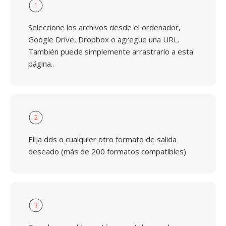
1
Seleccione los archivos desde el ordenador,
Google Drive, Dropbox o agregue una URL.
También puede simplemente arrastrarlo a esta
página..
2
Elija dds o cualquier otro formato de salida
deseado (más de 200 formatos compatibles)
3