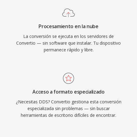
Procesamiento en la nube
La conversión se ejecuta en los servidores de
Convertio — sin software que instalar. Tu dispositivo
permanece rápido y libre.
Acceso a formato especializado
¿Necesitas DDS? Convertio gestiona esta conversión
especializada sin problemas — sin buscar
herramientas de escritorio difíciles de encontrar.