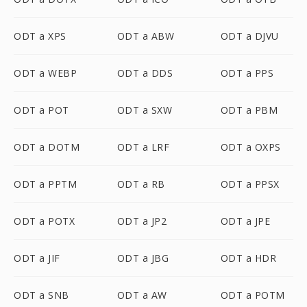
ODT a XPS
ODT a ABW
ODT a DJVU
ODT a WEBP
ODT a DDS
ODT a PPS
ODT a POT
ODT a SXW
ODT a PBM
ODT a DOTM
ODT a LRF
ODT a OXPS
ODT a PPTM
ODT a RB
ODT a PPSX
ODT a POTX
ODT a JP2
ODT a JPE
ODT a JIF
ODT a JBG
ODT a HDR
ODT a SNB
ODT a AW
ODT a POTM