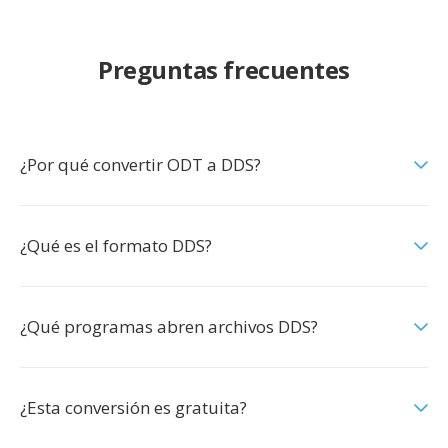
Preguntas frecuentes
¿Por qué convertir ODT a DDS?
¿Qué es el formato DDS?
¿Qué programas abren archivos DDS?
¿Esta conversión es gratuita?