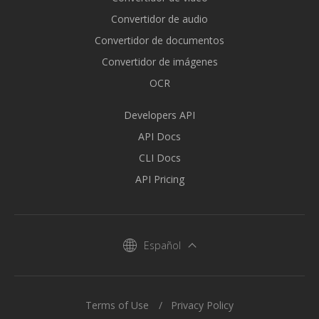
Convertidor de audio
Convertidor de documentos
Convertidor de imágenes
OCR
Developers API
API Docs
CLI Docs
API Pricing
Español
Terms of Use
Privacy Policy