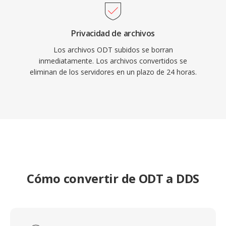
Privacidad de archivos
Los archivos ODT subidos se borran
inmediatamente. Los archivos convertidos se
eliminan de los servidores en un plazo de 24 horas.
Cómo convertir de ODT a DDS