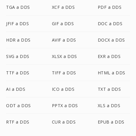
TGA a DDS
XCF a DDS
PDF a DDS
JFIF a DDS
GIF a DDS
DOC a DDS
HDR a DDS
AVIF a DDS
DOCX a DDS
SVG a DDS
XLSX a DDS
EXR a DDS
TTF a DDS
TIFF a DDS
HTML a DDS
AI a DDS
ICO a DDS
TXT a DDS
ODT a DDS
PPTX a DDS
XLS a DDS
RTF a DDS
CUR a DDS
EPUB a DDS