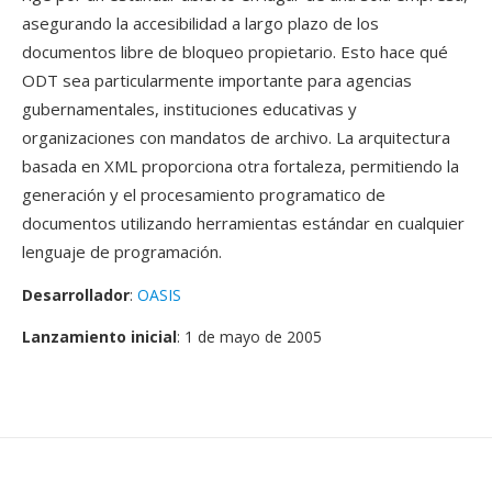
asegurando la accesibilidad a largo plazo de los
documentos libre de bloqueo propietario. Esto hace qué
ODT sea particularmente importante para agencias
gubernamentales, instituciones educativas y
organizaciones con mandatos de archivo. La arquitectura
basada en XML proporciona otra fortaleza, permitiendo la
generación y el procesamiento programatico de
documentos utilizando herramientas estándar en cualquier
lenguaje de programación.
Desarrollador
:
OASIS
Lanzamiento inicial
: 1 de mayo de 2005