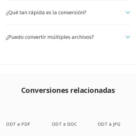
¿Qué tan rápida es la conversión?
¿Puedo convertir múltiples archivos?
Conversiones relacionadas
ODT a PDF
ODT a DOC
ODT a JPG