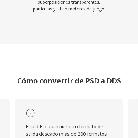
superposiciones transparentes,
partículas y UI en motores de juego.
Cómo convertir de PSD a DDS
2
Elija dds o cualquier otro formato de
salida deseado (más de 200 formatos