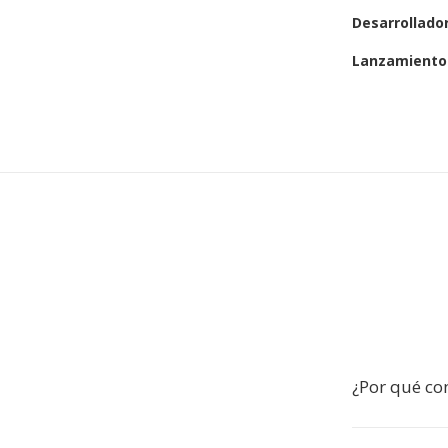
Desarrollado
Lanzamiento 
¿Por qué co