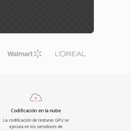
Codificación en la nube
La codificación de texturas GPU se
ejecuta en los servidores de