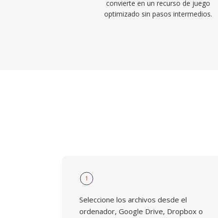
convierte en un recurso de juego
optimizado sin pasos intermedios.
1
Seleccione los archivos desde el
ordenador, Google Drive, Dropbox o