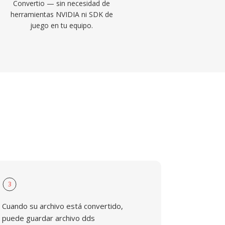
Convertio — sin necesidad de
herramientas NVIDIA ni SDK de
juego en tu equipo.
3
Cuando su archivo está convertido,
puede guardar archivo dds