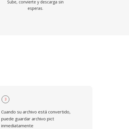
Sube, convierte y descarga sin
esperas.
3
Cuando su archivo está convertido,
puede guardar archivo pict
inmediatamente