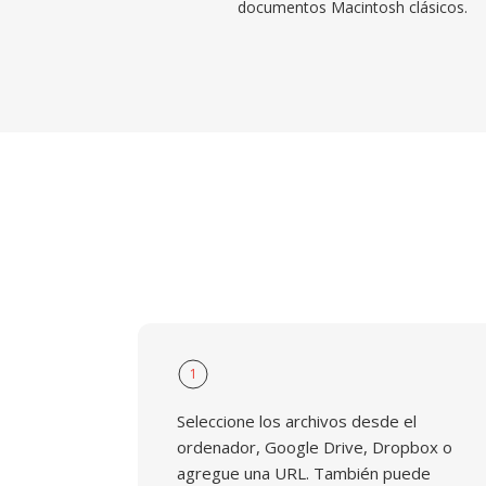
documentos Macintosh clásicos.
1
Seleccione los archivos desde el
ordenador, Google Drive, Dropbox o
agregue una URL. También puede