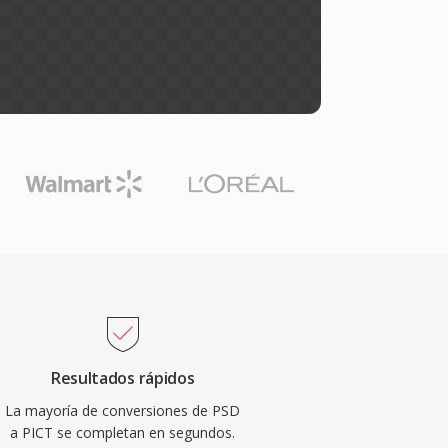
Resultados rápidos
La mayoría de conversiones de PSD
a PICT se completan en segundos.