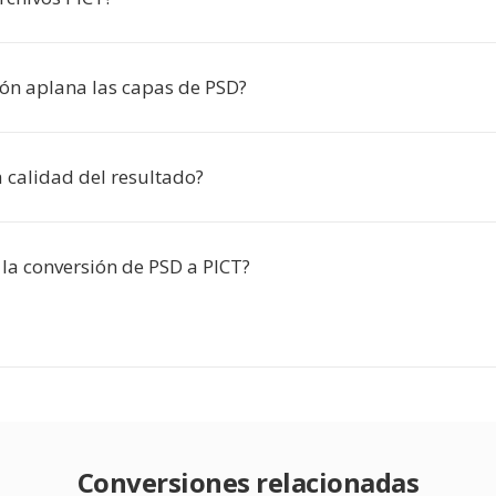
ión aplana las capas de PSD?
 calidad del resultado?
 la conversión de PSD a PICT?
Conversiones relacionadas