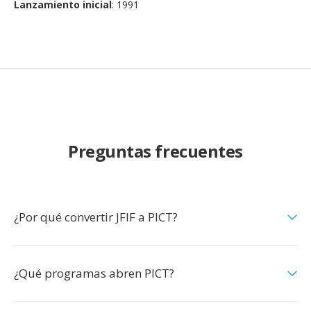
Lanzamiento inicial
: 1991
Preguntas frecuentes
¿Por qué convertir JFIF a PICT?
¿Qué programas abren PICT?