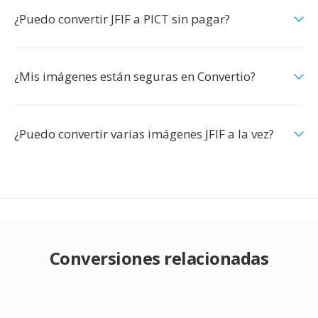
¿Puedo convertir JFIF a PICT sin pagar?
¿Mis imágenes están seguras en Convertio?
¿Puedo convertir varias imágenes JFIF a la vez?
Conversiones relacionadas