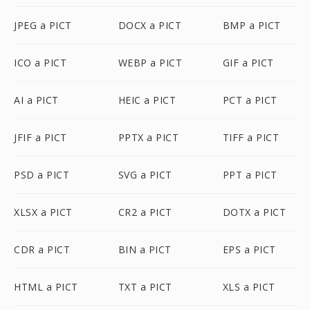
JPEG a PICT
DOCX a PICT
BMP a PICT
ICO a PICT
WEBP a PICT
GIF a PICT
AI a PICT
HEIC a PICT
PCT a PICT
JFIF a PICT
PPTX a PICT
TIFF a PICT
PSD a PICT
SVG a PICT
PPT a PICT
XLSX a PICT
CR2 a PICT
DOTX a PICT
CDR a PICT
BIN a PICT
EPS a PICT
HTML a PICT
TXT a PICT
XLS a PICT