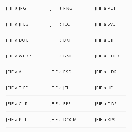
JFIF a JPG
JFIF a PNG
JFIF a PDF
JFIF a JPEG
JFIF a ICO
JFIF a SVG
JFIF a DOC
JFIF a DXF
JFIF a GIF
JFIF a WEBP
JFIF a BMP
JFIF a DOCX
JFIF a AI
JFIF a PSD
JFIF a HDR
JFIF a TIFF
JFIF a JFI
JFIF a JIF
JFIF a CUR
JFIF a EPS
JFIF a DDS
JFIF a PLT
JFIF a DOCM
JFIF a XPS