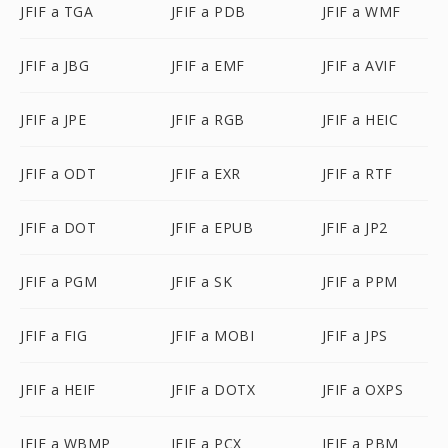
JFIF a TGA
JFIF a PDB
JFIF a WMF
JFIF a JBG
JFIF a EMF
JFIF a AVIF
JFIF a JPE
JFIF a RGB
JFIF a HEIC
JFIF a ODT
JFIF a EXR
JFIF a RTF
JFIF a DOT
JFIF a EPUB
JFIF a JP2
JFIF a PGM
JFIF a SK
JFIF a PPM
JFIF a FIG
JFIF a MOBI
JFIF a JPS
JFIF a HEIF
JFIF a DOTX
JFIF a OXPS
JFIF a WBMP
JFIF a PCX
JFIF a PBM