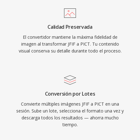
Calidad Preservada
El convertidor mantiene la máxima fidelidad de
imagen al transformar JFIF a PICT. Tu contenido
visual conserva su detalle durante todo el proceso.
Conversión por Lotes
Convierte múltiples imágenes JFIF a PICT en una
sesión. Sube un lote, selecciona el formato una vez y
descarga todos los resultados — ahorra mucho
tiempo.