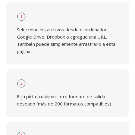
1
Seleccione los archivos desde el ordenador,
Google Drive, Dropbox o agregue una URL.
También puede simplemente arrastrarlo a esta
página..
2
Elija pict o cualquier otro formato de salida
deseado (más de 200 formatos compatibles)