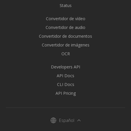
Status
Convertidor de vídeo
Convertidor de audio
Convertidor de documentos
Convertidor de imágenes
OCR
Developers API
API Docs
CLI Docs
API Pricing
Español