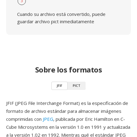
3
Cuando su archivo está convertido, puede
guardar archivo pict inmediatamente
Sobre los formatos
JFIF
PICT
JFIF (JPEG File Interchange Format) es la especificación de
formato de archivo estándar para almacenar imágenes
comprimidas con
JPEG
, publicada por Eric Hamilton en C-
Cube Microsystems en la versión 1.0 en 1991 y actualizada
a la versión 1.02 en 1992. Mientras qué el estándar JPEG