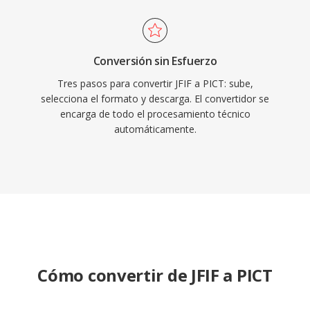
Conversión sin Esfuerzo
Tres pasos para convertir JFIF a PICT: sube,
selecciona el formato y descarga. El convertidor se
encarga de todo el procesamiento técnico
automáticamente.
Cómo convertir de JFIF a PICT