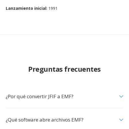
Lanzamiento inicial
: 1991
Preguntas frecuentes
¿Por qué convertir JFIF a EMF?
¿Qué software abre archivos EMF?