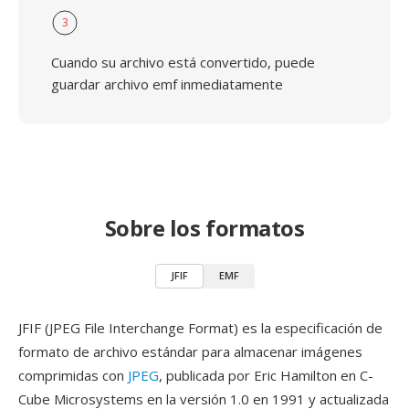
3
Cuando su archivo está convertido, puede
guardar archivo emf inmediatamente
Sobre los formatos
JFIF
EMF
JFIF (JPEG File Interchange Format) es la especificación de
formato de archivo estándar para almacenar imágenes
comprimidas con
JPEG
, publicada por Eric Hamilton en C-
Cube Microsystems en la versión 1.0 en 1991 y actualizada