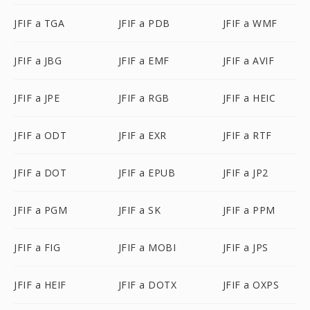
JFIF a TGA
JFIF a PDB
JFIF a WMF
JFIF a JBG
JFIF a EMF
JFIF a AVIF
JFIF a JPE
JFIF a RGB
JFIF a HEIC
JFIF a ODT
JFIF a EXR
JFIF a RTF
JFIF a DOT
JFIF a EPUB
JFIF a JP2
JFIF a PGM
JFIF a SK
JFIF a PPM
JFIF a FIG
JFIF a MOBI
JFIF a JPS
JFIF a HEIF
JFIF a DOTX
JFIF a OXPS