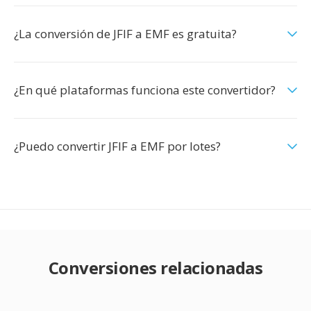
¿La conversión de JFIF a EMF es gratuita?
¿En qué plataformas funciona este convertidor?
¿Puedo convertir JFIF a EMF por lotes?
Conversiones relacionadas