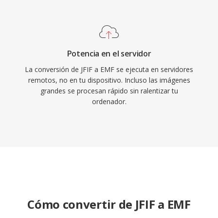
Potencia en el servidor
La conversión de JFIF a EMF se ejecuta en servidores
remotos, no en tu dispositivo. Incluso las imágenes
grandes se procesan rápido sin ralentizar tu
ordenador.
Cómo convertir de JFIF a EMF