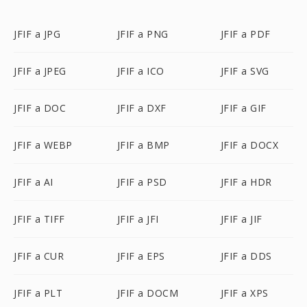
JFIF a JPG
JFIF a PNG
JFIF a PDF
JFIF a JPEG
JFIF a ICO
JFIF a SVG
JFIF a DOC
JFIF a DXF
JFIF a GIF
JFIF a WEBP
JFIF a BMP
JFIF a DOCX
JFIF a AI
JFIF a PSD
JFIF a HDR
JFIF a TIFF
JFIF a JFI
JFIF a JIF
JFIF a CUR
JFIF a EPS
JFIF a DDS
JFIF a PLT
JFIF a DOCM
JFIF a XPS