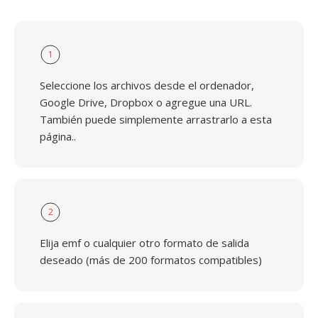
1
Seleccione los archivos desde el ordenador,
Google Drive, Dropbox o agregue una URL.
También puede simplemente arrastrarlo a esta
página..
2
Elija emf o cualquier otro formato de salida
deseado (más de 200 formatos compatibles)