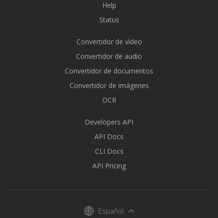
Help
Status
Convertidor de vídeo
Convertidor de audio
Convertidor de documentos
Convertidor de imágenes
OCR
Developers API
API Docs
CLI Docs
API Pricing
Español