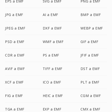
EPS a EMF
SVG a EMF
PNG a EMF
JPG a EMF
AI a EMF
BMP a EMF
JPEG a EMF
DXF a EMF
WEBP a EMF
PSD a EMF
WMF a EMF
GIF a EMF
CDR a EMF
PS a EMF
JFIF a EMF
AVIF a EMF
TIFF a EMF
DST a EMF
XCF a EMF
ICO a EMF
PLT a EMF
FIG a EMF
HEIC a EMF
CGM a EMF
TGA a EMF
EXP a EMF
CMX a EMF