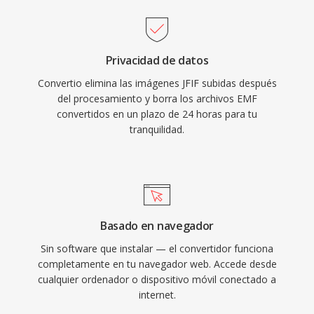
Privacidad de datos
Convertio elimina las imágenes JFIF subidas después
del procesamiento y borra los archivos EMF
convertidos en un plazo de 24 horas para tu
tranquilidad.
Basado en navegador
Sin software que instalar — el convertidor funciona
completamente en tu navegador web. Accede desde
cualquier ordenador o dispositivo móvil conectado a
internet.